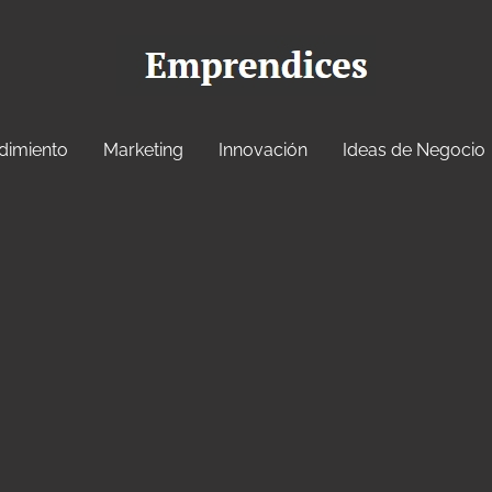
dimiento
Marketing
Innovación
Ideas de Negocio