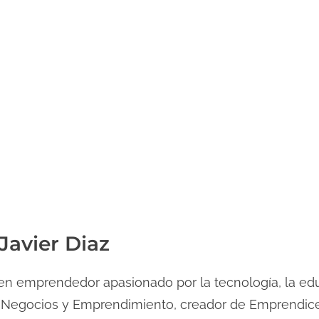
Javier Diaz
n emprendedor apasionado por la tecnología, la edu
 Negocios y Emprendimiento, creador de Emprendice