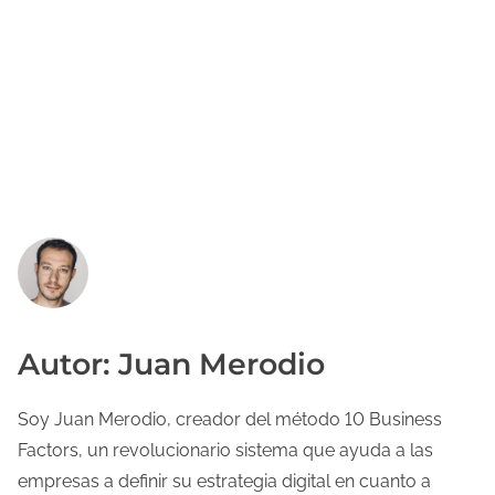
Autor: Juan Merodio
Soy Juan Merodio, creador del método 10 Business
Factors, un revolucionario sistema que ayuda a las
empresas a definir su estrategia digital en cuanto a