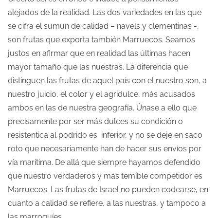
alejados de la realidad. Las dos variedades en las que
se cifra el sumun de calidad – navels y clementinas -,
son frutas que exporta también Marruecos. Seamos
justos en afirmar que en realidad las últimas hacen
mayor tamaño que las nuestras. La diferencia que
distinguen las frutas de aquel país con el nuestro son, a
nuestro juicio, el color y el agridulce, más acusados
ambos en las de nuestra geografía. Únase a ello que
precisamente por ser más dulces su condición o
resistentica al podrido es inferior, y no se deje en saco
roto que necesariamente han de hacer sus envíos por
vía marítima. De allá que siempre hayamos defendido
que nuestro verdaderos y más temible competidor es
Marruecos. Las frutas de Israel no pueden codearse, en
cuanto a calidad se refiere, a las nuestras, y tampoco a
las marroquíes.