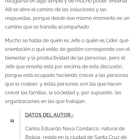
refugiarse en algo simple y de mucho poder: enseñar.
Allí se abre el camino de las soluciones y las
respuestas, porque desde ése mismo momento es un
camino que se transita acompañado.
Mucho se habla de quién es Jefe o quién es Líder, qué
orientación o qué estilo de gestión corresponde con el
bienestar y la productividad de las personas, pero el
Jefe que enseña está por encima de esta discusión,
porque está ocupado haciendo crecer a las personas
que lo rodean, y éstas personas son las que hacen
crecer las familias, la sociedad y, por supuesto, las
organizaciones en las que trabajan.
DATOS DEL AUTOR.-
Carlos Eduardo Nava Condarco, natural de
Bolivia, reside en la ciudad de Santa Cruz de