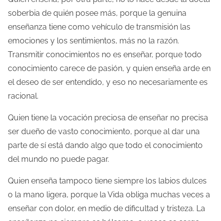
soberbia de quién posee más, porque la genuina
enseñanza tiene como vehículo de transmisión las
emociones y los sentimientos, más no la razón.
Transmitir conocimientos no es enseñar, porque todo
conocimiento carece de pasión, y quien enseña arde en
el deseo de ser entendido, y eso no necesariamente es
racional.
Quien tiene la vocación preciosa de enseñar no precisa
ser dueño de vasto conocimiento, porque al dar una
parte de sí está dando algo que todo el conocimiento
del mundo no puede pagar.
Quien enseña tampoco tiene siempre los labios dulces
o la mano ligera, porque la Vida obliga muchas veces a
enseñar con dolor, en medio de dificultad y tristeza. La