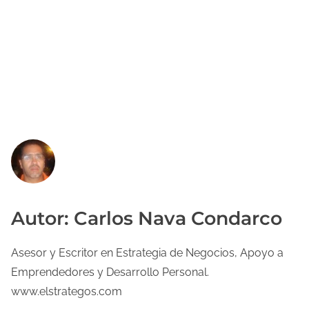
Autor: Carlos Nava Condarco
Asesor y Escritor en Estrategia de Negocios, Apoyo a
Emprendedores y Desarrollo Personal.
www.elstrategos.com