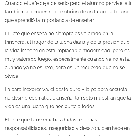
Cuando el Jefe deja de serlo pero el alumno pervive, allí
también se encuentra el embrión de un futuro Jefe, uno
que aprendió la importancia de enseñar.
El Jefe que enseña no siempre es valorado en la
trinchera, al fragor de la lucha diaria y de la presión que
la Vida impone en esta implacable modernidad, pero es
muy valorado luego, especialmente cuando ya no está,
cuando ya no es Jefe, pero es un recuerdo que no se
olvida.
La cara inexpresiva, el gesto duro y la palabra escueta
no desmerecen al que enseña, tan sólo muestran que la
vida es una lucha que nos curte a todos.
El Jefe que tiene muchas dudas, muchas
responsabilidades, inseguridad y desazón, bien hace en