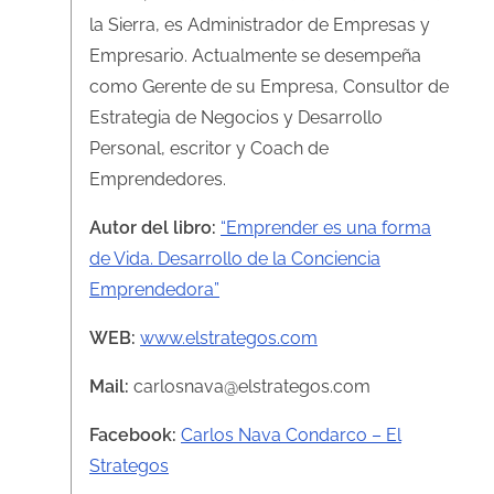
la Sierra, es Administrador de Empresas y
Empresario. Actualmente se desempeña
como Gerente de su Empresa, Consultor de
Estrategia de Negocios y Desarrollo
Personal, escritor y Coach de
Emprendedores.
Autor del libro:
“Emprender es una forma
de Vida. Desarrollo de la Conciencia
Emprendedora”
WEB:
www.elstrategos.com
Mail:
carlosnava@elstrategos.com
Facebook:
Carlos Nava Condarco – El
Strategos