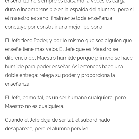
enseñanza no siempre es bálsamo, a veces es carga
dura e incomprensible en la espalda del alumno, pero si
el maestro es sano, finalmente toda enseñanza
concluye por construir una mejor persona.
El Jefe tiene Poder, y por lo mismo que sea alguien que
enseñe tiene más valor. El Jefe que es Maestro se
diferencia del Maestro humilde porque primero se hace
humilde para poder enseñar. Así entonces hace una
doble entrega: relega su poder y proporciona la
enseñanza.
El Jefe, como tal, es un ser humano cualquiera, pero
Maestro no es cualquiera.
Cuando el Jefe deja de ser tal, el subordinado
desaparece, pero el alumno pervive.