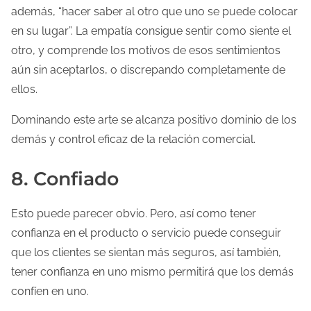
además, “hacer saber al otro que uno se puede colocar
en su lugar”. La empatía consigue sentir como siente el
otro, y comprende los motivos de esos sentimientos
aún sin aceptarlos, o discrepando completamente de
ellos.
Dominando este arte se alcanza positivo dominio de los
demás y control eficaz de la relación comercial.
8. Confiado
Esto puede parecer obvio. Pero, así como tener
confianza en el producto o servicio puede conseguir
que los clientes se sientan más seguros, así también,
tener confianza en uno mismo permitirá que los demás
confíen en uno.