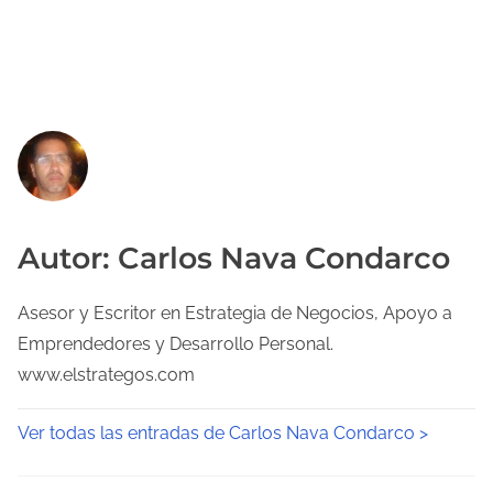
Autor: Carlos Nava Condarco
Asesor y Escritor en Estrategia de Negocios, Apoyo a
Emprendedores y Desarrollo Personal.
www.elstrategos.com
Ver todas las entradas de Carlos Nava Condarco >