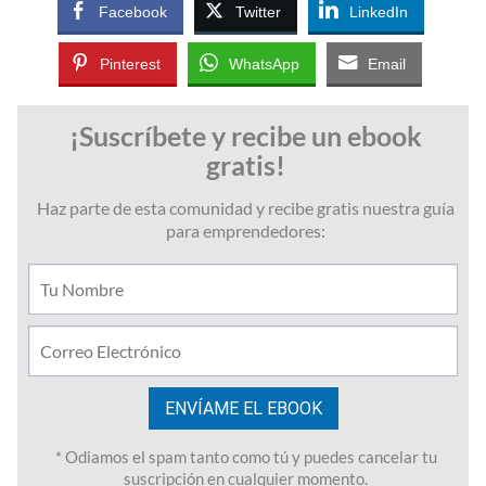
Facebook
Twitter
LinkedIn
Pinterest
WhatsApp
Email