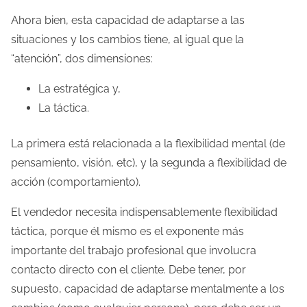
Ahora bien, esta capacidad de adaptarse a las
situaciones y los cambios tiene, al igual que la
“atención”, dos dimensiones:
La estratégica y,
La táctica.
La primera está relacionada a la flexibilidad mental (de
pensamiento, visión, etc), y la segunda a flexibilidad de
acción (comportamiento).
El vendedor necesita indispensablemente flexibilidad
táctica, porque él mismo es el exponente más
importante del trabajo profesional que involucra
contacto directo con el cliente. Debe tener, por
supuesto, capacidad de adaptarse mentalmente a los