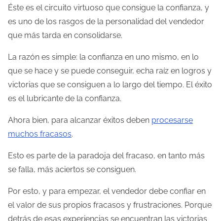
Éste es el circuito virtuoso que consigue la confianza, y
es uno de los rasgos de la personalidad del vendedor
que más tarda en consolidarse.
La razón es simple: la confianza en uno mismo, en lo
que se hace y se puede conseguir, echa raíz en logros y
victorias que se consiguen a lo largo del tiempo. El éxito
es el lubricante de la confianza.
Ahora bien, para alcanzar éxitos deben
procesarse
muchos fracasos
.
Esto es parte de la paradoja del fracaso, en tanto más
se falla, más aciertos se consiguen.
Por esto, y para empezar, el vendedor debe confiar en
el valor de sus propios fracasos y frustraciones. Porque
detrás de esas experiencias se encuentran las victorias