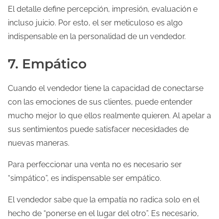
El detalle define percepción, impresión, evaluación e
incluso juicio. Por esto, el ser meticuloso es algo
indispensable en la personalidad de un vendedor.
7. Empático
Cuando el vendedor tiene la capacidad de conectarse
con las emociones de sus clientes, puede entender
mucho mejor lo que ellos realmente quieren. Al apelar a
sus sentimientos puede satisfacer necesidades de
nuevas maneras.
Para perfeccionar una venta no es necesario ser
“simpático”, es indispensable ser empático.
El vendedor sabe que la empatía no radica solo en el
hecho de “ponerse en el lugar del otro”. Es necesario,