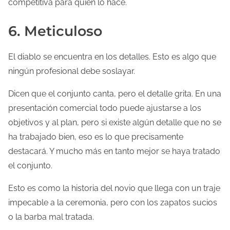
competitiva para quien lo hace.
6. Meticuloso
El diablo se encuentra en los detalles. Esto es algo que
ningún profesional debe soslayar.
Dicen que el conjunto canta, pero el detalle grita. En una
presentación comercial todo puede ajustarse a los
objetivos y al plan, pero si existe algún detalle que no se
ha trabajado bien, eso es lo que precisamente
destacará. Y mucho más en tanto mejor se haya tratado
el conjunto.
Esto es como la historia del novio que llega con un traje
impecable a la ceremonia, pero con los zapatos sucios
o la barba mal tratada.