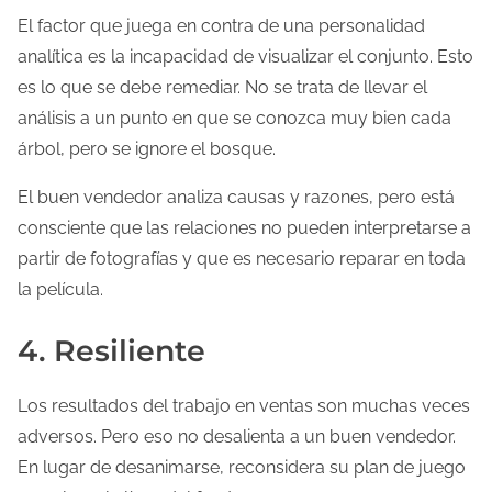
El factor que juega en contra de una personalidad
analítica es la incapacidad de visualizar el conjunto. Esto
es lo que se debe remediar. No se trata de llevar el
análisis a un punto en que se conozca muy bien cada
árbol, pero se ignore el bosque.
El buen vendedor analiza causas y razones, pero está
consciente que las relaciones no pueden interpretarse a
partir de fotografías y que es necesario reparar en toda
la película.
4. Resiliente
Los resultados del trabajo en ventas son muchas veces
adversos. Pero eso no desalienta a un buen vendedor.
En lugar de desanimarse, reconsidera su plan de juego