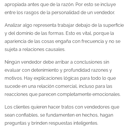
apropiada antes que de la razón. Por esto se incluye
entre los rasgos de la personalidad de un vendedor.
Analizar algo representa trabajar debajo de la superficie
y del dominio de las formas. Esto es vital, porque la
apariencia de las cosas engaña con frecuencia y no se
sujeta a relaciones causales.
Ningún vendedor debe arribar a conclusiones sin
evaluar con detenimiento y profundidad razones y
motivos. Hay explicaciones lógicas para todo lo que
sucede en una relación comercial, incluso para las
reacciones que parecen completamente emocionales.
Los clientes quieren hacer tratos con vendedores que
sean confiables, se fundamenten ​​en hechos, hagan
preguntas y brinden respuestas inteligentes.