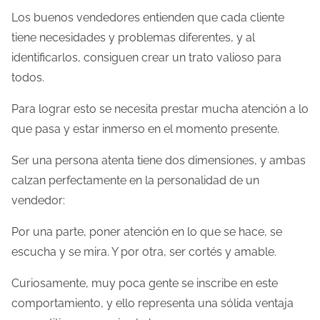
Los buenos vendedores entienden que cada cliente
tiene necesidades y problemas diferentes, y al
identificarlos, consiguen crear un trato valioso para
todos.
Para lograr esto se necesita prestar mucha atención a lo
que pasa y estar inmerso en el momento presente.
Ser una persona atenta tiene dos dimensiones, y ambas
calzan perfectamente en la personalidad de un
vendedor:
Por una parte, poner atención en lo que se hace, se
escucha y se mira. Y por otra, ser cortés y amable.
Curiosamente, muy poca gente se inscribe en este
comportamiento, y ello representa una sólida ventaja