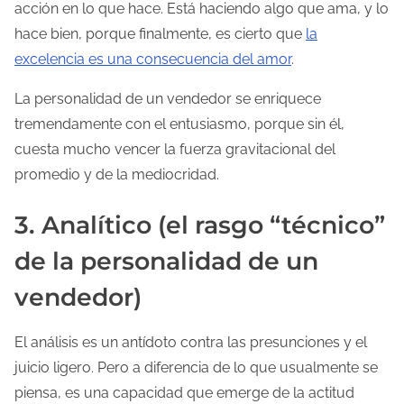
acción en lo que hace. Está haciendo algo que ama, y lo
hace bien, porque finalmente, es cierto que
la
excelencia es una consecuencia del amor
.
La personalidad de un vendedor se enriquece
tremendamente con el entusiasmo, porque sin él,
cuesta mucho vencer la fuerza gravitacional del
promedio y de la mediocridad.
3. Analítico (el rasgo “técnico”
de la personalidad de un
vendedor)
El análisis es un antídoto contra las presunciones y el
juicio ligero. Pero a diferencia de lo que usualmente se
piensa, es una capacidad que emerge de la actitud