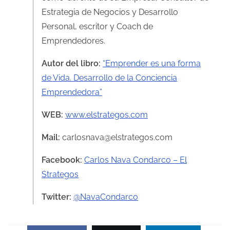
Estrategia de Negocios y Desarrollo
Personal, escritor y Coach de
Emprendedores.
Autor del libro:
“Emprender es una forma
de Vida. Desarrollo de la Conciencia
Emprendedora”
WEB:
www.elstrategos.com
Mail:
carlosnava@elstrategos.com
Facebook:
Carlos Nava Condarco – El
Strategos
Twitter:
@NavaCondarco