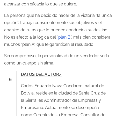
alcanzar con eficacia lo que se quiere.
La persona que ha decidido hacer de la victoria “la única
opción”, trabaja conscientemente sus objetivos y el
abanico de rutas que lo pueden conducir a su destino.
No es afecto a la lógica del “
plan B
”, más bien considera
muchos “plan A” que le garanticen el resultado.
Sin compromiso, la personalidad de un vendedor sería
como un cuerpo sin alma.
DATOS DEL AUTOR.-
Carlos Eduardo Nava Condarco, natural de
Bolivia, reside en la ciudad de Santa Cruz de
la Sierra, es Administrador de Empresas y
Empresario. Actualmente se desempeña
como Gerente de su Empresa, Consultor de