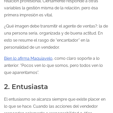
relación profesional. Ciertamente responde a otras
variables la gestión misma de la relación, pero ésa
primera impresión es vital.
¿Qué imagen debe transmitir el agente de ventas?: la de
una persona seria, organizada y de buena actitud. En
esto se resume el rasgo de “encantador” en la
personalidad de un vendedor.
Bien lo afirma Maquiavelo
, como claro soporte a lo
anterior: “Pocos ven lo que somos, pero todos ven lo
que aparentamos”.
2. Entusiasta
El entusiasmo se alcanza siempre que existe placer en
lo que se hace. Cuando las acciones del vendedor