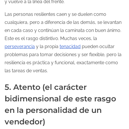
y vuelve a la línea del frente.
Las personas resilientes caen y se duelen como
cualquiera, pero a diferencia de las demás, se levantan
en cada caso y continúan la caminata con buen ánimo.
Este es el rasgo distintivo. Muchas veces, la
perseverancia
y la propia
tenacidad
pueden ocultar
problemas para tomar decisiones y ser flexible, pero la
resiliencia es práctica y funcional, exactamente como
las tareas de ventas.
5. Atento (el carácter
bidimensional de este rasgo
en la personalidad de un
vendedor)