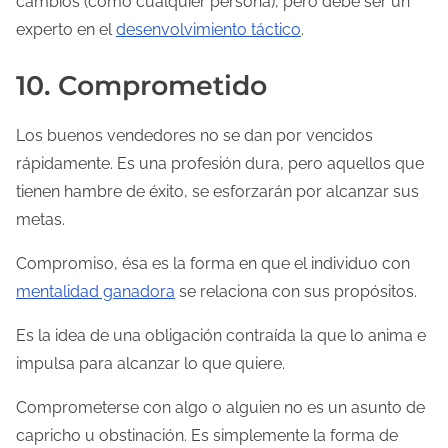
cambios (como cualquier persona), pero debe ser un
experto en el
desenvolvimiento táctico
.
10. Comprometido
Los buenos vendedores no se dan por vencidos
rápidamente. Es una profesión dura, pero aquellos que
tienen hambre de éxito, se esforzarán por alcanzar sus
metas.
Compromiso, ésa es la forma en que el individuo con
mentalidad ganadora
se relaciona con sus propósitos.
Es la idea de una obligación contraída la que lo anima e
impulsa para alcanzar lo que quiere.
Comprometerse con algo o alguien no es un asunto de
capricho u obstinación. Es simplemente la forma de