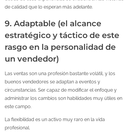
de calidad que lo esperan más adelante.
9. Adaptable (el alcance
estratégico y táctico de este
rasgo en la personalidad de
un vendedor)
Las ventas son una profesión bastante volátil, y los
buenos vendedores se adaptan a eventos y
circunstancias. Ser capaz de modificar el enfoque y
administrar los cambios son habilidades muy útiles en
este campo.
La flexibilidad es un activo muy raro en la vida
profesional.