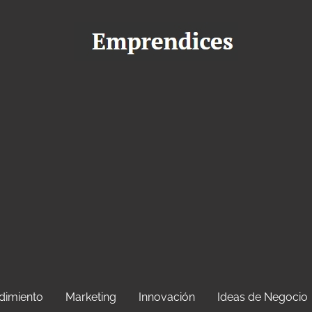
dimiento
Marketing
Innovación
Ideas de Negocio