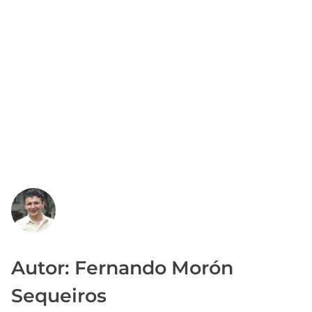
Autor: Fernando Morón
Sequeiros