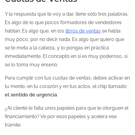
Y la respuesta que te voy a dar, tiene sólo tres palabras.
Es algo de lo que pocos formadores de vendedores
hablan. Es algo que, en los
libros de ventas
se habla
muy poco, por no decir nada. Es algo que quiero que
se te meta a la cabeza, y lo pongas en práctica
inmediatamente. El concepto en sí es muy poderoso, si
se lo toma muy enserio.
Para cumplir con tus cuotas de ventas, debes activar en
tu mente, en tu corazón y en tus actos, el chip llamado:
el sentido de urgencia
.
¿Al cliente le falta unos papeles para que le otorguen el
financiamiento? Ve por esos papeles y acelera ese
trámite.