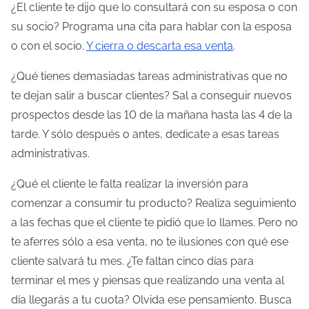
¿El cliente te dijo que lo consultará con su esposa o con
su socio? Programa una cita para hablar con la esposa
o con el socio.
Y cierra o descarta esa venta
.
¿Qué tienes demasiadas tareas administrativas que no
te dejan salir a buscar clientes? Sal a conseguir nuevos
prospectos desde las 10 de la mañana hasta las 4 de la
tarde. Y sólo después o antes, dedicate a esas tareas
administrativas.
¿Qué el cliente le falta realizar la inversión para
comenzar a consumir tu producto? Realiza seguimiento
a las fechas que el cliente te pidió que lo llames. Pero no
te aferres sólo a esa venta, no te ilusiones con qué ese
cliente salvará tu mes. ¿Te faltan cinco días para
terminar el mes y piensas que realizando una venta al
día llegarás a tu cuota? Olvida ese pensamiento. Busca