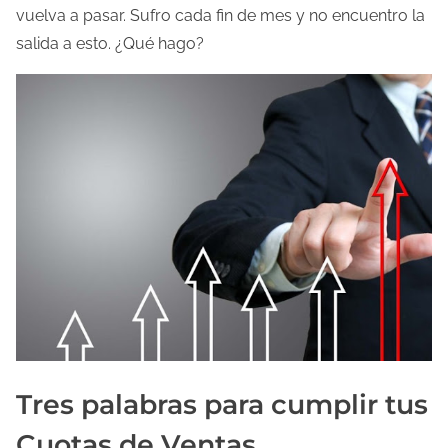
vuelva a pasar. Sufro cada fin de mes y no encuentro la
salida a esto. ¿Qué hago?
Tres palabras para cumplir tus
Cuotas de Ventas