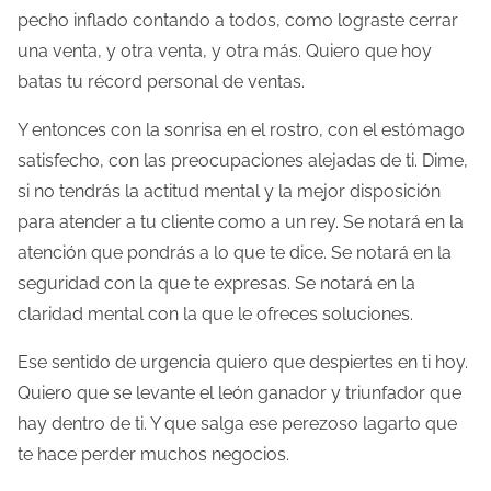
pecho inflado contando a todos, como lograste cerrar
una venta, y otra venta, y otra más. Quiero que hoy
batas tu récord personal de ventas.
Y entonces con la sonrisa en el rostro, con el estómago
satisfecho, con las preocupaciones alejadas de ti. Dime,
si no tendrás la actitud mental y la mejor disposición
para atender a tu cliente como a un rey. Se notará en la
atención que pondrás a lo que te dice. Se notará en la
seguridad con la que te expresas. Se notará en la
claridad mental con la que le ofreces soluciones.
Ese sentido de urgencia quiero que despiertes en ti hoy.
Quiero que se levante el león ganador y triunfador que
hay dentro de ti. Y que salga ese perezoso lagarto que
te hace perder muchos negocios.