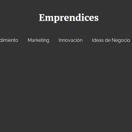
dimiento
Marketing
Innovación
Ideas de Negocio