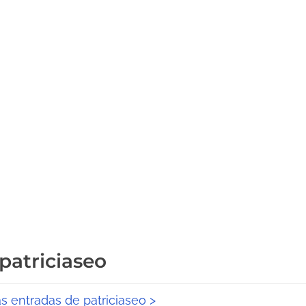
 patriciaseo
as entradas de patriciaseo >