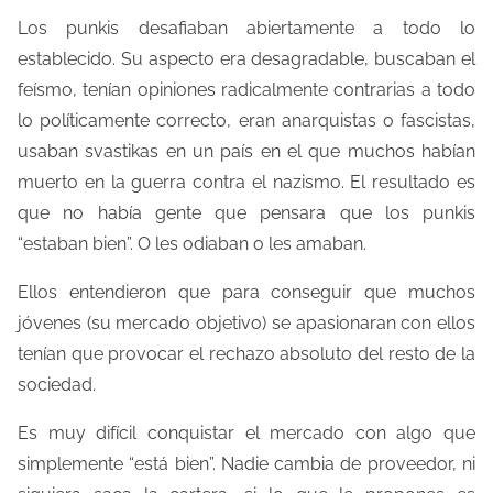
Los punkis desafiaban abiertamente a todo lo
establecido. Su aspecto era desagradable, buscaban el
feísmo, tenían opiniones radicalmente contrarias a todo
lo políticamente correcto, eran anarquistas o fascistas,
usaban svastikas en un país en el que muchos habían
muerto en la guerra contra el nazismo. El resultado es
que no había gente que pensara que los punkis
“estaban bien”. O les odiaban o les amaban.
Ellos entendieron que para conseguir que muchos
jóvenes (su mercado objetivo) se apasionaran con ellos
tenían que provocar el rechazo absoluto del resto de la
sociedad.
Es muy difícil conquistar el mercado con algo que
simplemente “está bien”. Nadie cambia de proveedor, ni