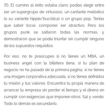
70. El camino al éxito estaba claro: podías elegir entre
ser un supergrupo de virtuosos, un cantante melódico
(o su variante hippie/bucólica) o un grupo pop. Tenías
que saber tocar, componer, ser atractivo. Pero los
grupos punk se saltaron todas las normas, y
demostraron que se podía triunfar sin cumplir ninguno
de los supuestos requisitos.
Por eso, no te preocupes si no tienes un MBA, un
business angel con la billetera llena, si tu plan de
negocio no ha pasado de la primera página, si no tienes
una imagen corporativa adecuada, si no tienes definidos
tu misión y tus valores. Encuentra tu propia manera de
arrancar tu empresa sin perder el tiempo y el dinero en
cumplir con exigencias que imponen otros. Sal y vende.
Todo lo demás es secundario.