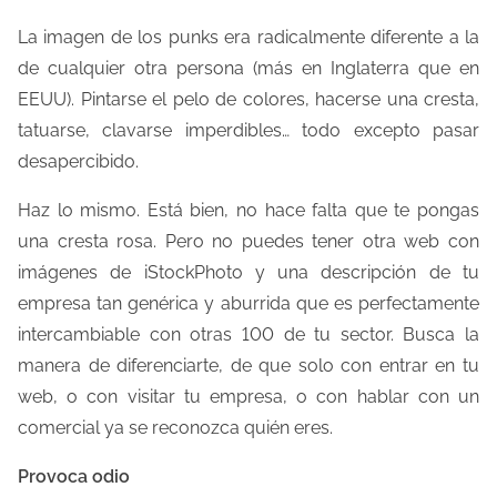
La imagen de los punks era radicalmente diferente a la
de cualquier otra persona (más en Inglaterra que en
EEUU). Pintarse el pelo de colores, hacerse una cresta,
tatuarse, clavarse imperdibles… todo excepto pasar
desapercibido.
Haz lo mismo. Está bien, no hace falta que te pongas
una cresta rosa. Pero no puedes tener otra web con
imágenes de iStockPhoto y una descripción de tu
empresa tan genérica y aburrida que es perfectamente
intercambiable con otras 100 de tu sector. Busca la
manera de diferenciarte, de que solo con entrar en tu
web, o con visitar tu empresa, o con hablar con un
comercial ya se reconozca quién eres.
Provoca odio