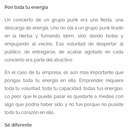
Pon toda tu energía
Un concierto de un grupo punk era una fiesta, una
descarga de energía. Uno no oía a un grupo punk tirado
en la hierba y fumando ídem, sino dando botes y
empujando al vecino. Esa voluntad de despertar al
público, de entregarse, de acabar agotado en cada
concierto era parte del atractivo.
En el caso de tu empresa, es aún más importante que
pongas toda tu energía en ella. Emprender requiere
toda tu voluntad, toda tu capacidad, todas tus energías.
Lo peor que te puede pasar es quedarte a medias con
algo que podría haber sido y no fue porque no pusiste
todo tu corazón en ello.
Sé diferente