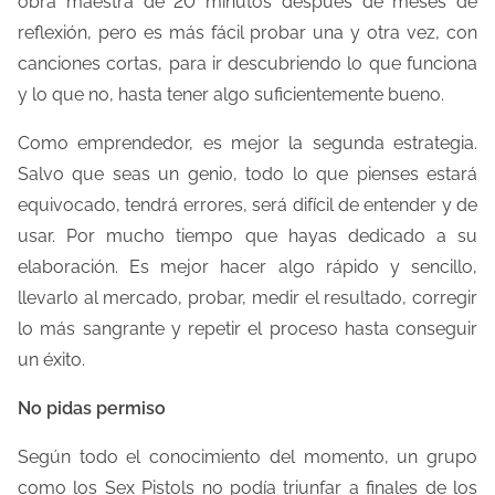
obra maestra de 20 minutos después de meses de
reflexión, pero es más fácil probar una y otra vez, con
canciones cortas, para ir descubriendo lo que funciona
y lo que no, hasta tener algo suficientemente bueno.
Como emprendedor, es mejor la segunda estrategia.
Salvo que seas un genio, todo lo que pienses estará
equivocado, tendrá errores, será difícil de entender y de
usar. Por mucho tiempo que hayas dedicado a su
elaboración. Es mejor hacer algo rápido y sencillo,
llevarlo al mercado, probar, medir el resultado, corregir
lo más sangrante y repetir el proceso hasta conseguir
un éxito.
No pidas permiso
Según todo el conocimiento del momento, un grupo
como los Sex Pistols no podía triunfar a finales de los