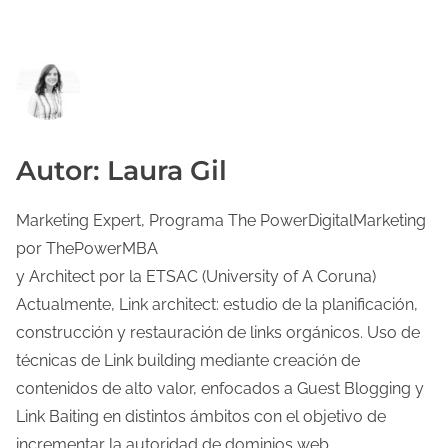
Autor: Laura Gil
Marketing Expert, Programa The PowerDigitalMarketing
por ThePowerMBA
y Architect por la ETSAC (University of A Coruna)
Actualmente, Link architect: estudio de la planificación,
construcción y restauración de links orgánicos. Uso de
técnicas de Link building mediante creación de
contenidos de alto valor, enfocados a Guest Blogging y
Link Baiting en distintos ámbitos con el objetivo de
incrementar la autoridad de dominios web.