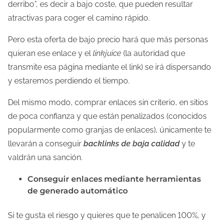
derribo”, es decir a bajo coste, que pueden resultar
atractivas para coger el camino rápido.
Pero esta oferta de bajo precio hará que más personas
quieran ese enlace y el
linkjuice
(la autoridad que
transmite esa página mediante el link) se irá dispersando
y estaremos perdiendo el tiempo.
Del mismo modo, comprar enlaces sin criterio, en sitios
de poca confianza y que están penalizados (conocidos
popularmente como granjas de enlaces), únicamente te
llevarán a conseguir
backlinks de baja calidad
y te
valdrán una sanción.
Conseguir enlaces mediante herramientas
de generado automático
Si te gusta el riesgo y quieres que te penalicen 100%, y