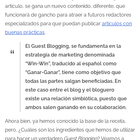
artículo, se gana un nuevo contenido, diferente, que
funcionará de gancho para atraer a futuros redactores
especializados para que puedan publicar
artículos con
buenas prácticas
.
El Guest Blogging, se fundamenta en la
estrategia de marketing denominada
“Win-Win”, traducido al español como
“Ganar-Ganar”, tiene como objetivo que
todas las partes salgan beneficiadas. En
este caso entre el blog y el bloguero
existe una relación simbiótica, puesto que
ambos salen ganando en su colaboración.
Ahora bien, ya hemos conocido la base de la receta,
pero, ¿Cuáles son los ingredientes que hemos de utilizar
para hacer un verdadero
Guest Blogging
? Veamos a