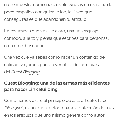
no se muestre como inaccesible. Si usas un estilo rígido,
poco empático con quien te lee, lo único que
conseguirás es que abandonen tu artículo.
En resumidas cuentas, sé claro, usa un lenguaje
cómodo, suelto y piensa que escribes para personas,
no para el buscador.
Una vez que ya sabes cómo hacer un contenido de
calidad, vayamos pues, a ver otras de las claves
del
Guest Blogging
.
Guest Blogging: una de las armas más eficientes
para hacer Link Building
Como hemos dicho al principio de este artículo, hacer
“blogging”
, es un buen método para la obtención de links
en los artículos que uno mismo genera como autor