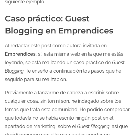
siguiente ejemplo.
Caso práctico: Guest
Blogging en Emprendices
Al redactar este post como autora invitada en
Emprendices
, sí, esta misma web en la que me estás
leyendo, se está realizando un caso práctico de
Guest
Blogging
. Te enseño a continuación los pasos que he
seguido para su realización.
Previamente a lanzarme de cabeza a escribir sobre
cualquier cosa, sin ton ni son, he indagado sobre los
temas que trata esta comunidad. He podido comprobar
que todavía no se había escrito ningún post en el
apartado de Marketing, sobre el
Guest Blogging
, así que
decidí ponerme con ello para poder aportar un