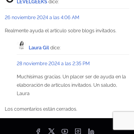
LEVELGEEKS
dice:
26 noviembre 2024 a las 4:06 AM
Realmente ayuda el artículo sobre blogs invitados.
Laura Gil
dice:
28 noviembre 2024 a las 2:35 PM
Muchísimas gracias. Un placer ser de ayuda en la
elaboración de artículos invitados. Un saludo,
Laura
Los comentarios están cerrados.