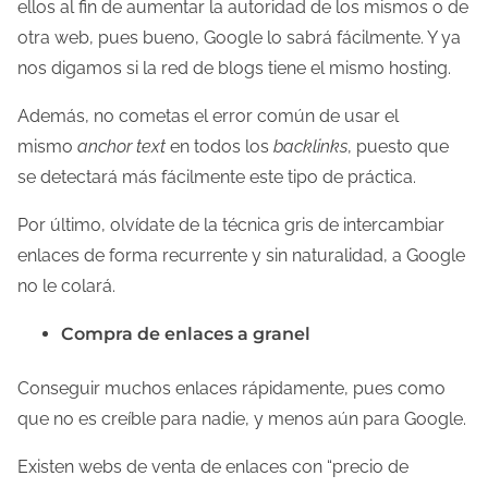
ellos al fin de aumentar la autoridad de los mismos o de
otra web, pues bueno, Google lo sabrá fácilmente. Y ya
nos digamos si la red de blogs tiene el mismo hosting.
Además, no cometas el error común de usar el
mismo
anchor text
en todos los
backlinks
, puesto que
se detectará más fácilmente este tipo de práctica.
Por último, olvídate de la técnica gris de intercambiar
enlaces de forma recurrente y sin naturalidad, a Google
no le colará.
Compra de enlaces a granel
Conseguir muchos enlaces rápidamente, pues como
que no es creíble para nadie, y menos aún para Google.
Existen webs de venta de enlaces con “precio de