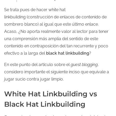
Se trata pues de hacer white hat
linkbuilding (construcción de enlaces de contenido de
sombrero blanco) al igual que este último enlace.
Acaso, ¿No aporta realmente valor al lector para tener
una comprensión más amplia del sentido de este
contenido en contraposición del tan recurrente y poco
efectivo a la larga del
black hat linkbuilding
?
En este punto del artículo sobre el
guest blogging
,
considero importante el siguiente inciso que equivale a
jugar sucio contra jugar limpio.
White Hat Linkbuilding vs
Black Hat Linkbuilding