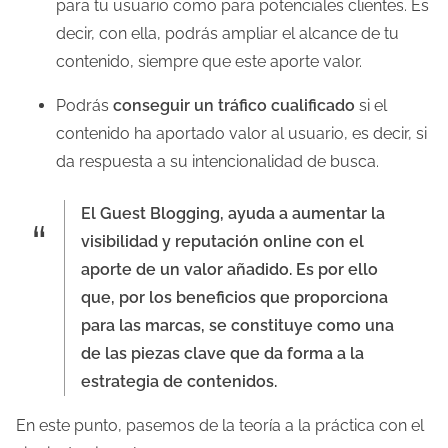
para tu usuario como para potenciales clientes. Es
decir, con ella, podrás ampliar el alcance de tu
contenido, siempre que este aporte valor.
Podrás
conseguir un tráfico cualificado
si el
contenido ha aportado valor al usuario, es decir, si
da respuesta a su intencionalidad de busca.
El Guest Blogging, ayuda a aumentar la
visibilidad y reputación online con el
aporte de un valor añadido. Es por ello
que, por los beneficios que proporciona
para las marcas, se constituye como una
de las piezas clave que da forma a la
estrategia de contenidos.
En este punto, pasemos de la teoría a la práctica con el