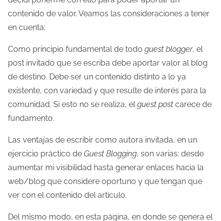
contenido de valor. Veamos las consideraciones a tener
en cuenta:
Como principio fundamental de todo
guest blogger
, el
post invitado que se escriba debe aportar valor al blog
de destino. Debe ser un contenido distinto a lo ya
existente, con variedad y que resulte de interés para la
comunidad. Si esto no se realiza, el
guest post
carece de
fundamento.
Las ventajas de escribir como autora invitada, en un
ejercicio práctico de
Guest Blogging
, son varias; desde
aumentar mi visibilidad hasta generar enlaces hacia la
web/blog que considere oportuno y que tengan que
ver con el contenido del artículo.
Del mismo modo, en esta página, en donde se genera el