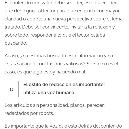
El contenido con valor debe ser líder, esto quiere decir
que debe guiar al lector para que entienda con mayor
claridad o adopte una nueva perspectiva sobre el tema
tratado. Debe ser convincente, invitar a la reflexión y,
sobre todo, responder a lo que el lector estaba
buscando.
Acaso, ¿no estabas buscado esta información y no
estás sacando conclusiones valiosas? Si este no es el
caso, es que algo estoy haciendo mal.
El estilo de redacción es importante:
utiliza una voz humana.
Los artículos sin personalidad, planos, parecen
redactados por robots.
Es importante que la voz que está detrás del contenido