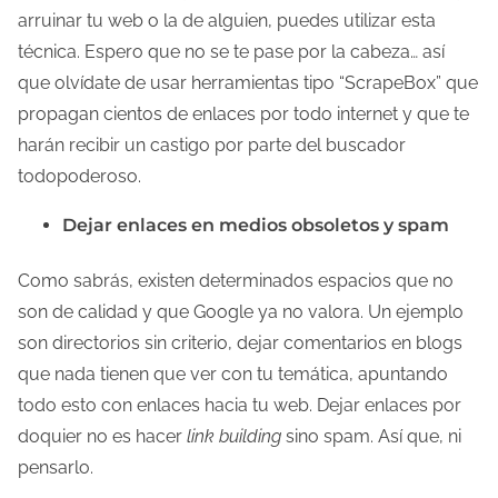
arruinar tu web o la de alguien, puedes utilizar esta
técnica. Espero que no se te pase por la cabeza… así
que olvídate de usar herramientas tipo “ScrapeBox” que
propagan cientos de enlaces por todo internet y que te
harán recibir un castigo por parte del buscador
todopoderoso.
Dejar enlaces en medios obsoletos y spam
Como sabrás, existen determinados espacios que no
son de calidad y que Google ya no valora. Un ejemplo
son directorios sin criterio, dejar comentarios en blogs
que nada tienen que ver con tu temática, apuntando
todo esto con enlaces hacia tu web. Dejar enlaces por
doquier no es hacer
link building
sino spam. Así que, ni
pensarlo.