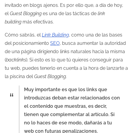
invitado en blogs ajenos. Es por ello que, a día de hoy,
el
Guest Blogging
es una de las tácticas de
link
building
más efectivas.
Cómo sabrás, el
Link Building
, como una de las bases
del posicionamiento
SEO
, busca aumentar la autoridad
de una página dirigiendo links naturales hacia la misma
(
backlinks
). Si esto es lo que tú quieres conseguir para
tu web, puedes tenerlo en cuenta a la hora de lanzarte a
la piscina del
Guest Blogging
.
Muy importante es que los links que
introduzcas deban estar relacionados con
el contenido que muestras, es decir,
tienen que complementar al artículo. Si
no lo haces de ese modo, dañarás a tu
web con futuras penalizaciones.