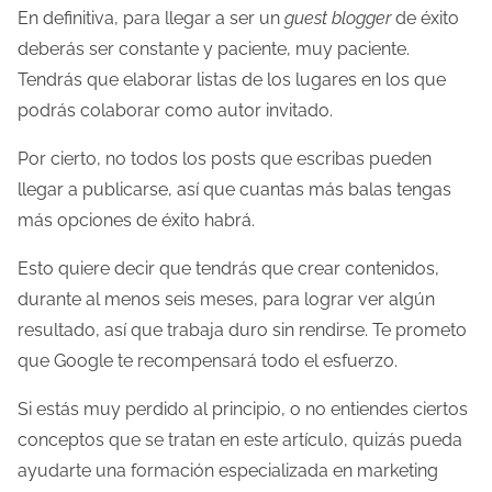
En definitiva, para llegar a ser un
guest blogger
de éxito
deberás ser constante y paciente, muy paciente.
Tendrás que elaborar listas de los lugares en los que
podrás colaborar como autor invitado.
Por cierto, no todos los posts que escribas pueden
llegar a publicarse, así que cuantas más balas tengas
más opciones de éxito habrá.
Esto quiere decir que tendrás que crear contenidos,
durante al menos seis meses, para lograr ver algún
resultado, así que trabaja duro sin rendirse. Te prometo
que Google te recompensará todo el esfuerzo.
Si estás muy perdido al principio, o no entiendes ciertos
conceptos que se tratan en este artículo, quizás pueda
ayudarte una formación especializada en marketing