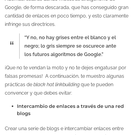
Google, de forma descarada, que has conseguido gran
cantidad de enlaces en poco tiempo, y esto claramente
infringe sus directrices.
“Y no, no hay grises entre el blanco y el
negro; lo gris siempre se oscurece ante
los futuros algoritmos de Google.”
¡Que no te vendan la moto y no te dejes engatusar por
falsas promesas! A continuación, te muestro algunas
prácticas de
black hat linkbuilding
que te pueden
convencer y que debes evitar:
Intercambio de enlaces a través de una red
blogs
Crear una serie de blogs e intercambiar enlaces entre