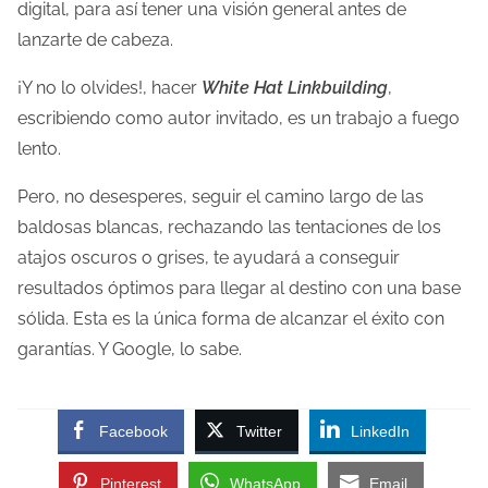
digital, para así tener una visión general antes de
lanzarte de cabeza.
¡Y no lo olvides!, hacer
White Hat Linkbuilding
,
escribiendo como autor invitado, es un trabajo a fuego
lento.
Pero, no desesperes, seguir el camino largo de las
baldosas blancas, rechazando las tentaciones de los
atajos oscuros o grises, te ayudará a conseguir
resultados óptimos para llegar al destino con una base
sólida. Esta es la única forma de alcanzar el éxito con
garantías. Y Google, lo sabe.
Facebook
Twitter
LinkedIn
Pinterest
WhatsApp
Email