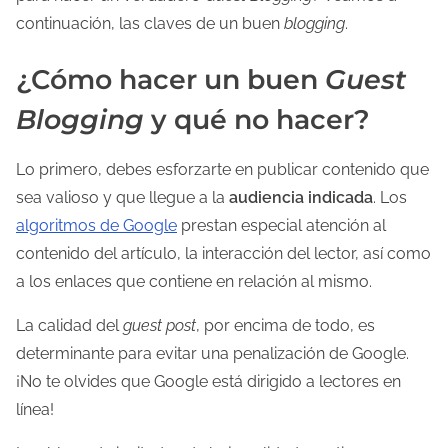
continuación, las claves de un buen
blogging
.
¿Cómo hacer un buen
Guest
Blogging
y qué no hacer?
Lo primero, debes esforzarte en publicar contenido que
sea valioso y que llegue a la
audiencia indicada
. Los
algoritmos de Google
prestan especial atención al
contenido del artículo, la interacción del lector, así como
a los enlaces que contiene en relación al mismo.
La calidad del
guest post
, por encima de todo, es
determinante para evitar una penalización de Google.
¡No te olvides que Google está dirigido a lectores en
línea!