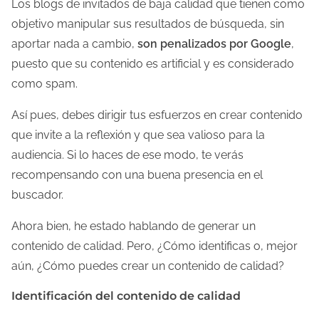
Los blogs de invitados de baja calidad que tienen como
objetivo manipular sus resultados de búsqueda, sin
aportar nada a cambio,
son penalizados por Google
,
puesto que su contenido es artificial y es considerado
como spam.
Así pues, debes dirigir tus esfuerzos en crear contenido
que invite a la reflexión y que sea valioso para la
audiencia. Si lo haces de ese modo, te verás
recompensando con una buena presencia en el
buscador.
Ahora bien, he estado hablando de generar un
contenido de calidad. Pero, ¿Cómo identificas o, mejor
aún, ¿Cómo puedes crear un contenido de calidad?
Identificación del contenido de calidad