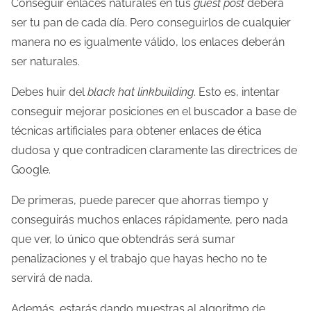
Conseguir enlaces naturales en tus
guest post
deberá
ser tu pan de cada día. Pero conseguirlos de cualquier
manera no es igualmente válido, los enlaces deberán
ser naturales.
Debes huir del
black hat linkbuilding
. Esto es, intentar
conseguir mejorar posiciones en el buscador a base de
técnicas artificiales para obtener enlaces de ética
dudosa y que contradicen claramente las directrices de
Google.
De primeras, puede parecer que ahorras tiempo y
conseguirás muchos enlaces rápidamente, pero nada
que ver, lo único que obtendrás será sumar
penalizaciones y el trabajo que hayas hecho no te
servirá de nada.
Además, estarás dando muestras al algoritmo de