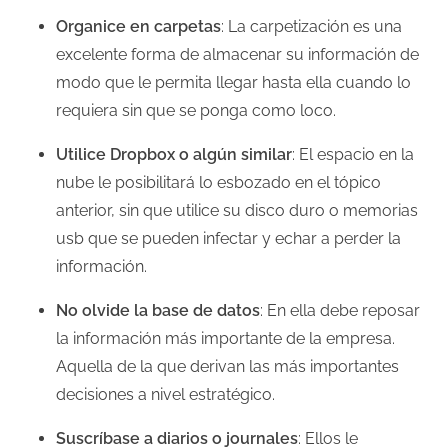
Organice en carpetas
: La carpetización es una
excelente forma de almacenar su información de
modo que le permita llegar hasta ella cuando lo
requiera sin que se ponga como loco.
Utilice Dropbox o algún similar
: El espacio en la
nube le posibilitará lo esbozado en el tópico
anterior, sin que utilice su disco duro o memorias
usb que se pueden infectar y echar a perder la
información.
No olvide la base de datos
: En ella debe reposar
la información más importante de la empresa.
Aquella de la que derivan las más importantes
decisiones a nivel estratégico.
Suscríbase a diarios o journales
: Ellos le