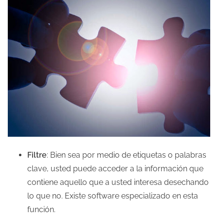
Filtre
: Bien sea por medio de etiquetas o palabras
clave, usted puede acceder a la información que
contiene aquello que a usted interesa desechando
lo que no. Existe software especializado en esta
función.