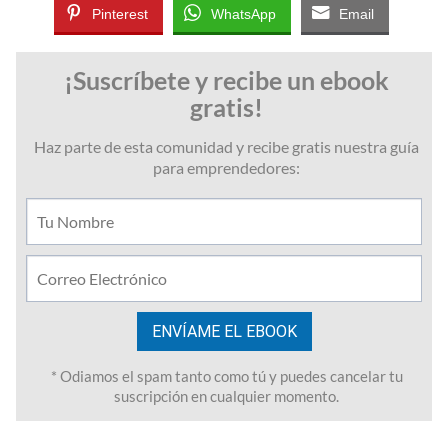
Pinterest
WhatsApp
Email