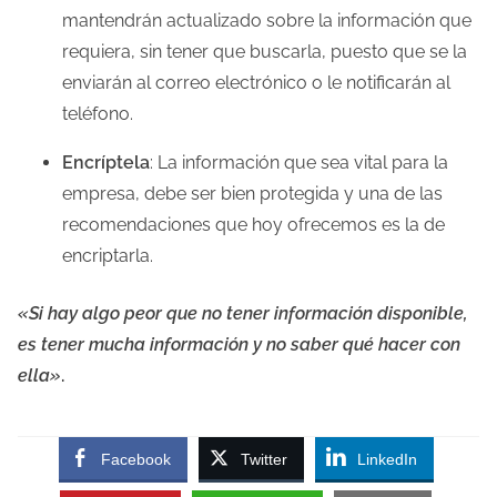
mantendrán actualizado sobre la información que
requiera, sin tener que buscarla, puesto que se la
enviarán al correo electrónico o le notificarán al
teléfono.
Encríptela
: La información que sea vital para la
empresa, debe ser bien protegida y una de las
recomendaciones que hoy ofrecemos es la de
encriptarla.
«Si hay algo peor que no tener información disponible,
es tener mucha información y no saber qué hacer con
ella»
.
Facebook
Twitter
LinkedIn