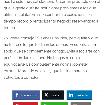
nos ha sido muy satisfactorio. Crear un producto con el
que la gente disfrute; solucionar problemas a los que
utilizan la plataforma; encontrar tu espacio ideal en
tiempo récord o rentabilizar tu negocio reservándolo a
terceros.
¿Nuestro consejo? Si tienes una idea, persíguela y que
no te frene lo que te digan los demás. Encuentra a un
socio que se complemente contigo. Evita asociarte con
perfiles similares al tuyo. No tengas miedo a
equivocarte. Es completamente normal cometer
errores. ¡Aprende de ellos y que te sirva para no
volverlos a cometer!
Facebook
Twitter
LinkedIn