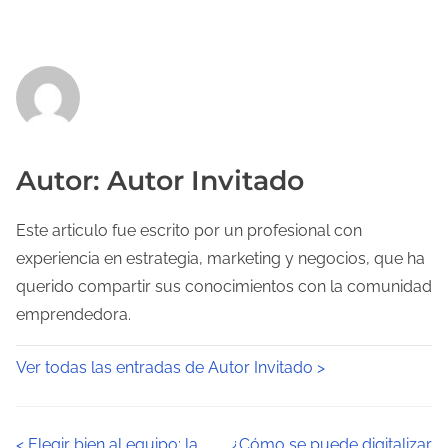
Autor: Autor Invitado
Este articulo fue escrito por un profesional con
experiencia en estrategia, marketing y negocios, que ha
querido compartir sus conocimientos con la comunidad
emprendedora.
Ver todas las entradas de Autor Invitado >
<
Elegir bien al equipo: la
¿Cómo se puede digitalizar