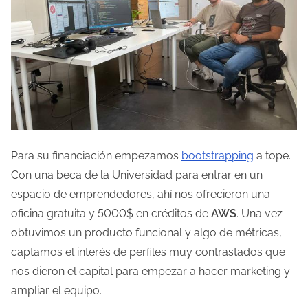
Para su financiación empezamos
bootstrapping
a tope.
Con una beca de la Universidad para entrar en un
espacio de emprendedores, ahí nos ofrecieron una
oficina gratuita y 5000$ en créditos de
AWS
. Una vez
obtuvimos un producto funcional y algo de métricas,
captamos el interés de perfiles muy contrastados que
nos dieron el capital para empezar a hacer marketing y
ampliar el equipo.