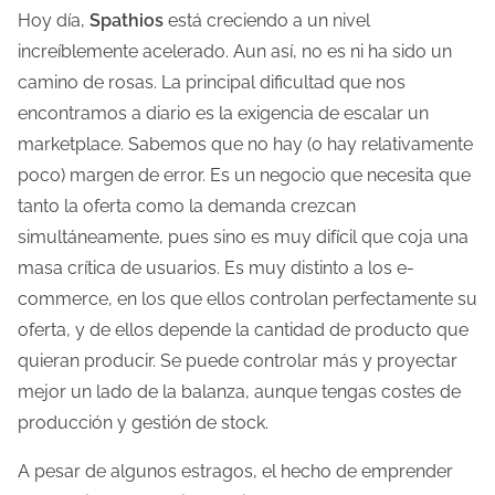
Hoy día,
Spathios
está creciendo a un nivel
increíblemente acelerado. Aun así, no es ni ha sido un
camino de rosas. La principal dificultad que nos
encontramos a diario es la exigencia de escalar un
marketplace. Sabemos que no hay (o hay relativamente
poco) margen de error. Es un negocio que necesita que
tanto la oferta como la demanda crezcan
simultáneamente, pues sino es muy difícil que coja una
masa crítica de usuarios. Es muy distinto a los e-
commerce, en los que ellos controlan perfectamente su
oferta, y de ellos depende la cantidad de producto que
quieran producir. Se puede controlar más y proyectar
mejor un lado de la balanza, aunque tengas costes de
producción y gestión de stock.
A pesar de algunos estragos, el hecho de emprender