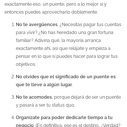
exactamente eso, un puente, pero a lo mejor sí y
entonces puedes aprovecharlo doblemente.
No te avergüences
. ¿Necesitas pagar tus cuentas
para vivir? ¿No has heredado una gran fortuna
familiar? Adivina qué, la mayoría arranca
exactamente ahí, así que relájate y empieza a
pensar en lo que sí puedes hacer para lograr tus
objetivos.
No olvides que el significado de un puente es
que te lleve a algún lugar.
No te acomodes
, porque dejará de ser un puente
y pasará a ser tu status quo.
Organízate para poder dedicarle tiempo a tu
negocio
. (En definitiva, ese es el destino, ¿Verdad?