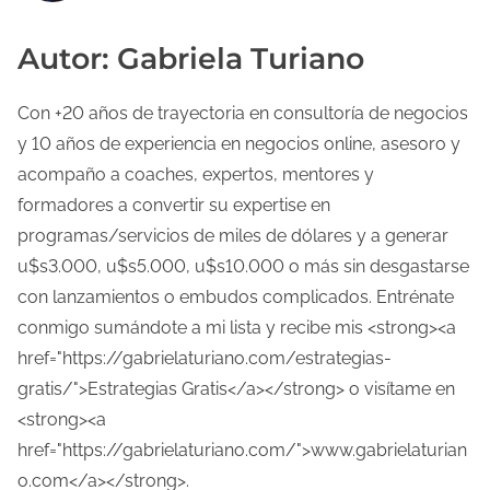
Autor: Gabriela Turiano
Con +20 años de trayectoria en consultoría de negocios
y 10 años de experiencia en negocios online, asesoro y
acompaño a coaches, expertos, mentores y
formadores a convertir su expertise en
programas/servicios de miles de dólares y a generar
u$s3.000, u$s5.000, u$s10.000 o más sin desgastarse
con lanzamientos o embudos complicados. Entrénate
conmigo sumándote a mi lista y recibe mis <strong><a
href="https://gabrielaturiano.com/estrategias-
gratis/">Estrategias Gratis</a></strong> o visítame en
<strong><a
href="https://gabrielaturiano.com/">www.gabrielaturian
o.com</a></strong>.