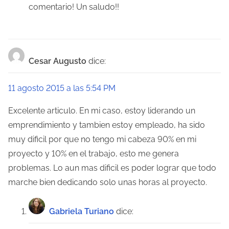
comentario! Un saludo!!
Cesar Augusto
dice:
11 agosto 2015 a las 5:54 PM
Excelente articulo. En mi caso, estoy liderando un
emprendimiento y tambien estoy empleado, ha sido
muy dificil por que no tengo mi cabeza 90% en mi
proyecto y 10% en el trabajo, esto me genera
problemas. Lo aun mas dificil es poder lograr que todo
marche bien dedicando solo unas horas al proyecto.
Gabriela Turiano
dice: