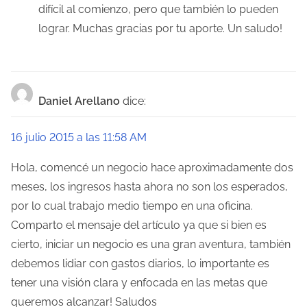
difícil al comienzo, pero que también lo pueden
lograr. Muchas gracias por tu aporte. Un saludo!
Daniel Arellano
dice:
16 julio 2015 a las 11:58 AM
Hola, comencé un negocio hace aproximadamente dos
meses, los ingresos hasta ahora no son los esperados,
por lo cual trabajo medio tiempo en una oficina.
Comparto el mensaje del artículo ya que si bien es
cierto, iniciar un negocio es una gran aventura, también
debemos lidiar con gastos diarios, lo importante es
tener una visión clara y enfocada en las metas que
queremos alcanzar! Saludos