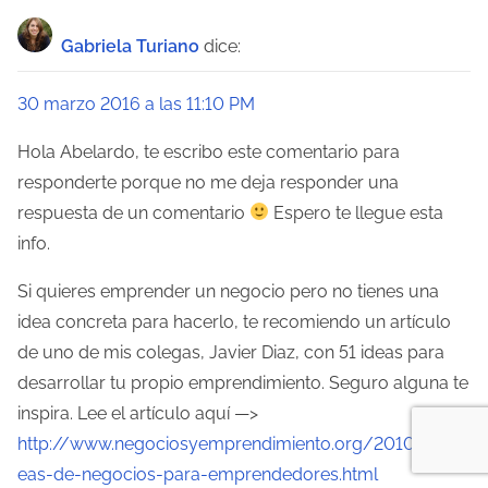
Gabriela Turiano
dice:
30 marzo 2016 a las 11:10 PM
Hola Abelardo, te escribo este comentario para
responderte porque no me deja responder una
respuesta de un comentario
Espero te llegue esta
info.
Si quieres emprender un negocio pero no tienes una
idea concreta para hacerlo, te recomiendo un artículo
de uno de mis colegas, Javier Diaz, con 51 ideas para
desarrollar tu propio emprendimiento. Seguro alguna te
inspira. Lee el artículo aquí —>
http://www.negociosyemprendimiento.org/2010/01/id
eas-de-negocios-para-emprendedores.html