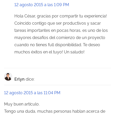
12 agosto 2015 a las 1:09 PM
Hola César, gracias por compartir tu experiencia!
Coincido contigo que ser productivos y sacar
tareas importantes en pocas horas, es uno de los
mayores desafíos del comienzo de un proyecto
cuando no tienes full disponibilidad. Te deseo
muchos éxitos en el tuyo! Un saludo!
Erlyn
dice:
12 agosto 2015 a las 11:04 PM
Muy buen artículo.
Tengo una duda, muchas personas hablan acerca de