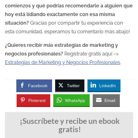
comienzos y qué podrías recomendarle a alguien que
hoy está lidiando exactamente con esa misma
situación?
Gracias por compartir tu experiencia con
esta comunidad, esperamos tu comentario más abajo!
¿Quieres recibir más estrategias de marketing y
negocios profesionales?
Regístrate gratis aquí –>
Estrategias de Marketing y Negocios Profesionales
.
Facebook
Twitter
LinkedIn
Pinterest
WhatsApp
Email