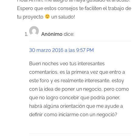
Espero que estos consejos te faciliten el trabajo de
tu proyecto
un saludo!
Anónimo
dice:
30 marzo 2016 a las 9:57 PM
Buen noches veo tus interesantes
comentarios, es la primera vez que entro a
este foro y es realmente interesante, estoy
con la idea de poner un negocio, pero como
que no logro concebir que podría poner,
habrá algúna orientación que me ayude a
definir como iniciarme con un negoció?