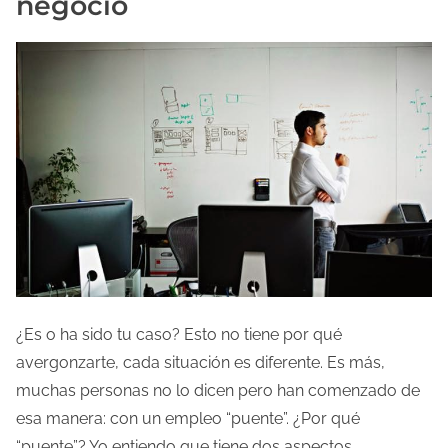
negocio
¿Es o ha sido tu caso? Esto no tiene por qué
avergonzarte, cada situación es diferente. Es más,
muchas personas no lo dicen pero han comenzado de
esa manera: con un empleo “puente”. ¿Por qué
“puente”? Yo entiendo que tiene dos aspectos