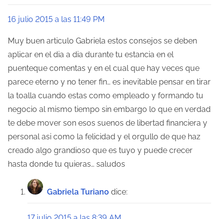
16 julio 2015 a las 11:49 PM
Muy buen articulo Gabriela estos consejos se deben
aplicar en el dia a dia durante tu estancia en el
puenteque comentas y en el cual que hay veces que
parece eterno y no tener fin… es inevitable pensar en tirar
la toalla cuando estas como empleado y formando tu
negocio al mismo tiempo sin embargo lo que en verdad
te debe mover son esos suenos de libertad financiera y
personal asi como la felicidad y el orgullo de que haz
creado algo grandioso que es tuyo y puede crecer
hasta donde tu quieras… saludos
Gabriela Turiano
dice:
17 julio 2015 a las 8:39 AM