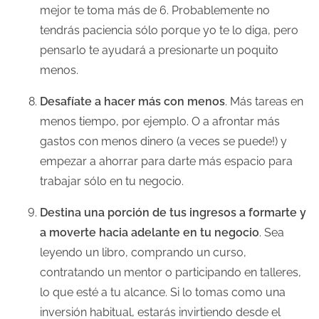
mejor te toma más de 6. Probablemente no
tendrás paciencia sólo porque yo te lo diga, pero
pensarlo te ayudará a presionarte un poquito
menos.
Desafíate a hacer más con menos
. Más tareas en
menos tiempo, por ejemplo. O a afrontar más
gastos con menos dinero (a veces se puede!) y
empezar a ahorrar para darte más espacio para
trabajar sólo en tu negocio.
Destina una porción de tus ingresos a formarte y
a moverte hacia adelante en tu negocio
. Sea
leyendo un libro, comprando un curso,
contratando un mentor o participando en talleres,
lo que esté a tu alcance. Si lo tomas como una
inversión habitual, estarás invirtiendo desde el