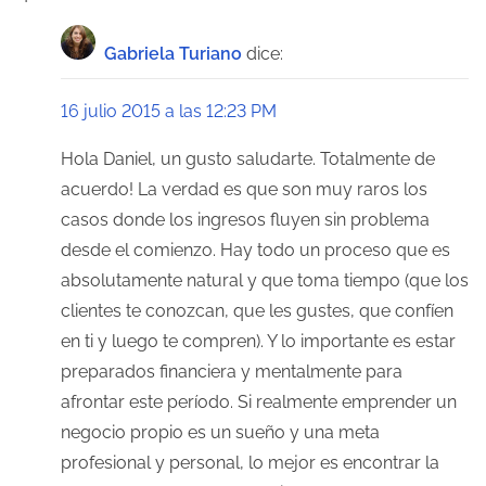
Gabriela Turiano
dice:
16 julio 2015 a las 12:23 PM
Hola Daniel, un gusto saludarte. Totalmente de
acuerdo! La verdad es que son muy raros los
casos donde los ingresos fluyen sin problema
desde el comienzo. Hay todo un proceso que es
absolutamente natural y que toma tiempo (que los
clientes te conozcan, que les gustes, que confíen
en ti y luego te compren). Y lo importante es estar
preparados financiera y mentalmente para
afrontar este período. Si realmente emprender un
negocio propio es un sueño y una meta
profesional y personal, lo mejor es encontrar la