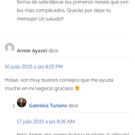
forma de sobrellevar los primeros meses que son
los más complicados. Gracias por dejar tu
mensaje! Un saludo!!
Armin Ayaviri
dice:
16 julio 2015 a las 8:25 PM
Holaa, son muy buenos consejos que me ayuda
mucho en mi negocio graciass
Gabriela Turiano
dice:
17 julio 2015 a las 8:26 AM
Hola Armin, me alegro te haya gustado el artículo!