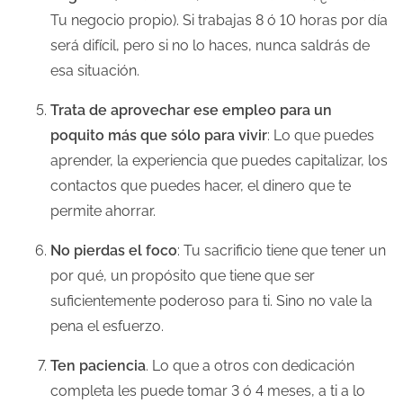
Tu negocio propio). Si trabajas 8 ó 10 horas por día
será difícil, pero si no lo haces, nunca saldrás de
esa situación.
Trata de aprovechar ese empleo para un
poquito más que sólo para vivir
: Lo que puedes
aprender, la experiencia que puedes capitalizar, los
contactos que puedes hacer, el dinero que te
permite ahorrar.
No pierdas el foco
: Tu sacrificio tiene que tener un
por qué, un propósito que tiene que ser
suficientemente poderoso para ti. Sino no vale la
pena el esfuerzo.
Ten paciencia
. Lo que a otros con dedicación
completa les puede tomar 3 ó 4 meses, a ti a lo