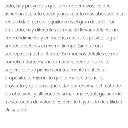
lado, hay proyectos que son cooperativos, es decir
tienen un aspecto social y un aspecto más abocado a la
rentabilidad, pero el equilibrio es el gran desafío. Por
otro lado, hay diferentes formas de llevar adelante un
emprendimiento y en muchos casos es posible lograr
ambos objetivos al mismo tiempo (sin que uno
sobrepase mucho el otro). Sin muchos detalles se me
complica darte más información, pero lo que sí te
sugiero es que pienses puntualmente cuál es tu
propósito, tu misión, lo que te mueve a tener tu
proyecto y que tiene que estar por encima del resto de
los objetivos, y allí puedes armar una estrategia acorde
a esta escala de valores. Espero te haya sido de utilidad.
Un saludo!