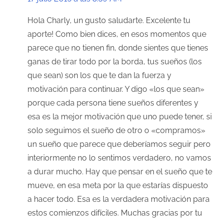
Hola Charly, un gusto saludarte. Excelente tu
aporte! Como bien dices, en esos momentos que
parece que no tienen fin, donde sientes que tienes
ganas de tirar todo por la borda, tus sueños (los
que sean) son los que te dan la fuerza y
motivación para continuar. Y digo «los que sean»
porque cada persona tiene sueños diferentes y
esa es la mejor motivación que uno puede tener, si
solo seguimos el sueño de otro o «compramos»
un sueño que parece que deberíamos seguir pero
interiormente no lo sentimos verdadero, no vamos
a durar mucho. Hay que pensar en el sueño que te
mueve, en esa meta por la que estarías dispuesto
a hacer todo. Esa es la verdadera motivación para
estos comienzos difíciles. Muchas gracias por tu