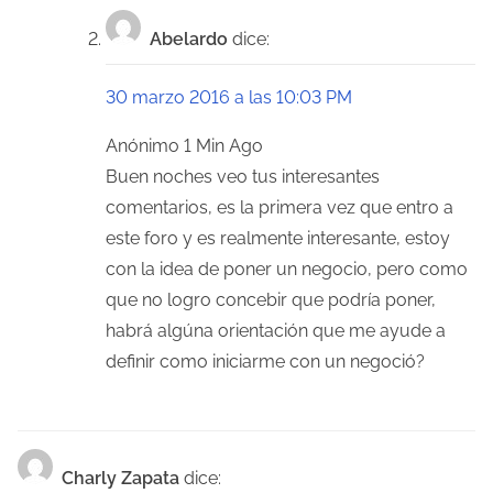
Abelardo
dice:
30 marzo 2016 a las 10:03 PM
Anónimo 1 Min Ago
Buen noches veo tus interesantes
comentarios, es la primera vez que entro a
este foro y es realmente interesante, estoy
con la idea de poner un negocio, pero como
que no logro concebir que podría poner,
habrá algúna orientación que me ayude a
definir como iniciarme con un negoció?
Charly Zapata
dice: