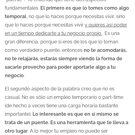
fundamentales.
El primero es que lo tomes como algo
temporal
, no que lo haces porque necesitas vivir, sino
que lo haces porque necesitas vivir
y quieres así poder
en un tiempo dedicarte a tu negocio propio.
Es una
gran diferencia, porque si eres de los que lo toman
como verdadero puente, entonces
no te acomodarás,
no te relajarás, estarás siempre viendo la forma de
sacarle provecho para poder aportarle algo a tu
negocio
.
El segundo aspecto de la palabra creo que no es
casual. No es sólo un empleo temporario o part-time
(de hecho a veces tiene una carga horaria bastante
importante).
Lo interesante es que en sí mismo se
trata de un puente. Es una herramienta que te lleva a
otro lugar
. A lo mejor tu empleo no puede ser