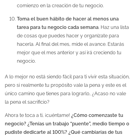
comienzo en la creación de tu negocio.
Toma el buen hábito de hacer al menos una
tarea para tu negocio cada semana
. Haz una lista
de cosas que puedes hacer y organízate para
hacerla. Al final del mes, mide el avance. Estarás
mejor que el mes anterior y así irá creciendo tu
negocio.
A lo mejor no está siendo fácil para ti vivir esta situación,
pero si realmente tu propósito vale la pena y este es el
único camino que tienes para lograrlo, ¿Acaso no vale
la pena el sacrificio?
Ahora te toca a ti, ¡cuéntame!
¿Cómo comenzaste tu
negocio? ¿Tenías un trabajo “puente”, medio tiempo o
pudiste dedicarte al 100%? ¿Qué cambiarías de tus