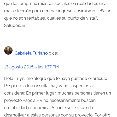
que los emprendimientos sociales en realidad es una
mala elección para generar ingresos, asimismo señalan
que no son rentables, cual es su punto de vista?.
Saludos..¡¡¡
Gabriela Turiano
dice:
13 agosto 2015 a las 1:37 PM
Hola Erlyn, me alegro que te haya gustado el artículo.
Respecto a tu consulta, hay varios aspectos a
considerar. En primer lugar, muchas personas tienen un
proyecto «social» y no necesariamente buscan
rentabilidad económica. A nadie se le ocurriría
desmotivar a estas personas con su proyecto. Por otro