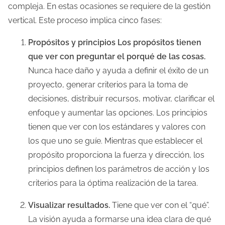
compleja. En estas ocasiones se requiere de la gestión
vertical. Este proceso implica cinco fases:
Propósitos y principios Los propósitos tienen
que ver con preguntar el porqué de las cosas.
Nunca hace daño y ayuda a definir el éxito de un
proyecto, generar criterios para la toma de
decisiones, distribuir recursos, motivar, clarificar el
enfoque y aumentar las opciones. Los principios
tienen que ver con los estándares y valores con
los que uno se guíe. Mientras que establecer el
propósito proporciona la fuerza y dirección, los
principios definen los parámetros de acción y los
criterios para la óptima realización de la tarea.
Visualizar resultados.
Tiene que ver con el “qué”.
La visión ayuda a formarse una idea clara de qué