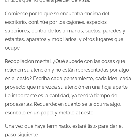
críticos que no quiera perder de vista.
Comience por lo que se encuentra encima del
escritorio, continúe por los cajones, espacios
superiores, dentro de los armarios, suelos, paredes y
estantes, aparatos y mobiliarios, y otros lugares que
ocupe.
Recopilación mental. ¿Qué sucede con las cosas que
retienen su atención y no están representadas por algo
en el cesto? Escriba cada pensamiento, cada idea, cada
proyecto que merezca su atención en una hoja aparte.
Lo importante es la cantidad, ya tendrá tiempo de
procesarlas. Recuerde: en cuanto se le ocurra algo,
escríbalo en un papel y métalo al cesto.
Una vez que haya terminado, estará listo para dar el
paso siguiente: