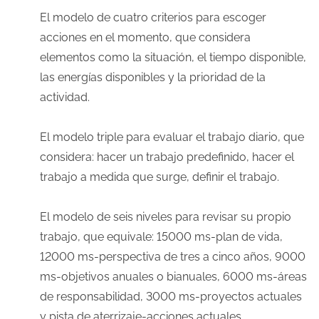
El modelo de cuatro criterios para escoger
acciones en el momento, que considera
elementos como la situación, el tiempo disponible,
las energías disponibles y la prioridad de la
actividad.
El modelo triple para evaluar el trabajo diario, que
considera: hacer un trabajo predefinido, hacer el
trabajo a medida que surge, definir el trabajo.
El modelo de seis niveles para revisar su propio
trabajo, que equivale: 15000 ms-plan de vida,
12000 ms-perspectiva de tres a cinco años, 9000
ms-objetivos anuales o bianuales, 6000 ms-áreas
de responsabilidad, 3000 ms-proyectos actuales
y pista de aterrizaje-acciones actuales.