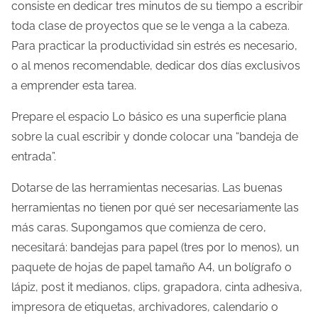
consiste en dedicar tres minutos de su tiempo a escribir
toda clase de proyectos que se le venga a la cabeza.
Para practicar la productividad sin estrés es necesario,
o al menos recomendable, dedicar dos días exclusivos
a emprender esta tarea.
Prepare el espacio Lo básico es una superficie plana
sobre la cual escribir y donde colocar una “bandeja de
entrada”.
Dotarse de las herramientas necesarias. Las buenas
herramientas no tienen por qué ser necesariamente las
más caras. Supongamos que comienza de cero,
necesitará: bandejas para papel (tres por lo menos), un
paquete de hojas de papel tamaño A4, un bolígrafo o
lápiz, post it medianos, clips, grapadora, cinta adhesiva,
impresora de etiquetas, archivadores, calendario o