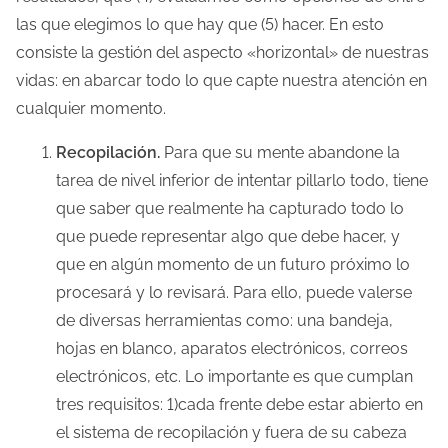
las que elegimos lo que hay que (5) hacer. En esto
consiste la gestión del aspecto «horizontal» de nuestras
vidas: en abarcar todo lo que capte nuestra atención en
cualquier momento.
Recopilación.
Para que su mente abandone la
tarea de nivel inferior de intentar pillarlo todo, tiene
que saber que realmente ha capturado todo lo
que puede representar algo que debe hacer, y
que en algún momento de un futuro próximo lo
procesará y lo revisará. Para ello, puede valerse
de diversas herramientas como: una bandeja,
hojas en blanco, aparatos electrónicos, correos
electrónicos, etc. Lo importante es que cumplan
tres requisitos: 1)cada frente debe estar abierto en
el sistema de recopilación y fuera de su cabeza