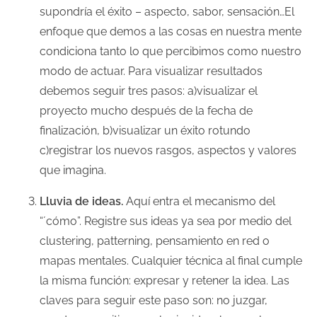
supondría el éxito – aspecto, sabor, sensación…El
enfoque que demos a las cosas en nuestra mente
condiciona tanto lo que percibimos como nuestro
modo de actuar. Para visualizar resultados
debemos seguir tres pasos: a)visualizar el
proyecto mucho después de la fecha de
finalización, b)visualizar un éxito rotundo
c)registrar los nuevos rasgos, aspectos y valores
que imagina.
Lluvia de ideas.
Aquí entra el mecanismo del
“´cómo”. Registre sus ideas ya sea por medio del
clustering, patterning, pensamiento en red o
mapas mentales. Cualquier técnica al final cumple
la misma función: expresar y retener la idea. Las
claves para seguir este paso son: no juzgar,