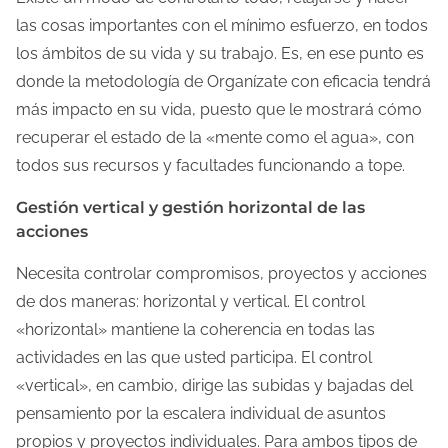
las cosas importantes con el mínimo esfuerzo, en todos
los ámbitos de su vida y su trabajo. Es, en ese punto es
donde la metodología de Organízate con eficacia tendrá
más impacto en su vida, puesto que le mostrará cómo
recuperar el estado de la «mente como el agua», con
todos sus recursos y facultades funcionando a tope.
Gestión vertical y gestión horizontal de las
acciones
Necesita controlar compromisos, proyectos y acciones
de dos maneras: horizontal y vertical. El control
«horizontal» mantiene la coherencia en todas las
actividades en las que usted participa. El control
«vertical», en cambio, dirige las subidas y bajadas del
pensamiento por la escalera individual de asuntos
propios y proyectos individuales. Para ambos tipos de