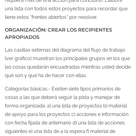
requiera más de una acción para concluirlo. Elabore
una lista con todos estos proyectos para recordar que
tiene estos “frentes abiertos” por resolver.
ORGANIZACIÓN: CREAR LOS RECIPIENTES
APROPIADOS
Las casillas externas del diagrama del flujo de trabajo
(ver gráfico) muestran los principales grupos en los que
las cosas quedarán encuadradas mientras usted decide
qué son y qué ha de hacer con ellas.
Categorías básicas.- Existen siete tipos primarios de
cosas a las que deberá seguir la pista y manejar de
forma organizada: a) una lista de proyectos b) material
de apoyo para los proyectos c) acciones e información
con fecha fijada de antemano d) una lista de acciones
siguientes e) una lista de a la espera f) material de