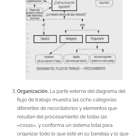
Organización.
La parte externa del diagrama del
flujo de trabajo muestra las ocho categorías
diferentes de recordatorios y elementos que
resultan del procesamiento de todas las
«cosas», y conforma un sistema total para
organizar todo lo que esté en su bandeja y lo que