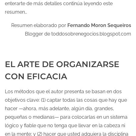
enterarte de más detalles continúa leyendo este
resumen…
Resumen elaborado por
Fernando Moron Sequeiros
Blogger de toddosobrenegocios.blogspot.com
EL ARTE DE ORGANIZARSE
CON EFICACIA
Los métodos que el autor presenta se basan en dos
objetivos clave: (1) captar todas las cosas que hay que
hacer —ahora, más adelante, algún día, grandes,
pequeñas o medianas— para colocarlas en un sistema
lógico y fiable que no tenga que llevar en la cabeza ni
en la mente; y (2) hacer que usted adquiera la disciplina