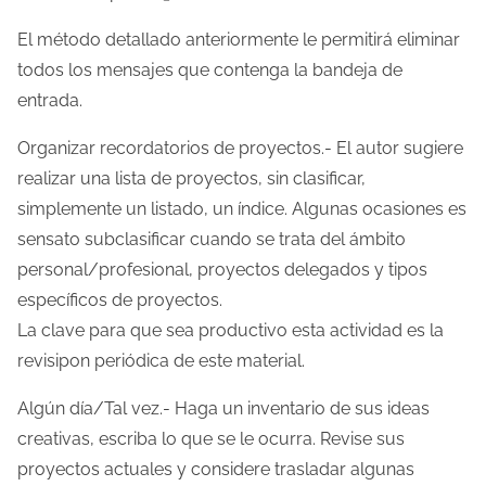
El método detallado anteriormente le permitirá eliminar
todos los mensajes que contenga la bandeja de
entrada.
Organizar recordatorios de proyectos.- El autor sugiere
realizar una lista de proyectos, sin clasificar,
simplemente un listado, un índice. Algunas ocasiones es
sensato subclasificar cuando se trata del ámbito
personal/profesional, proyectos delegados y tipos
específicos de proyectos.
La clave para que sea productivo esta actividad es la
revisipon periódica de este material.
Algún día/Tal vez.- Haga un inventario de sus ideas
creativas, escriba lo que se le ocurra. Revise sus
proyectos actuales y considere trasladar algunas