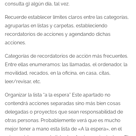
consulta g) algún día, tal vez.
Recuerde establecer límites claros entre las categorías,
agruparlas en listas y carpetas, estableciendo
recordatorios de acciones y agendando dichas
acciones.
Categorías de recordatorios de acción más frecuentes.
Entre ellas enumeramos: las llamadas, el ordenador, la
movilidad, recados, en la oficina, en casa, citas,
leer/revisar, etc.
Organizar la lista “a la espera” Este apartado no
contendrá acciones separadas sino más bien cosas
delegadas o proyectos que sean responsabilidad de
otras personas. Probablemente verá que es mucho
mejor tener a mano esta lista de «A la espera», en el