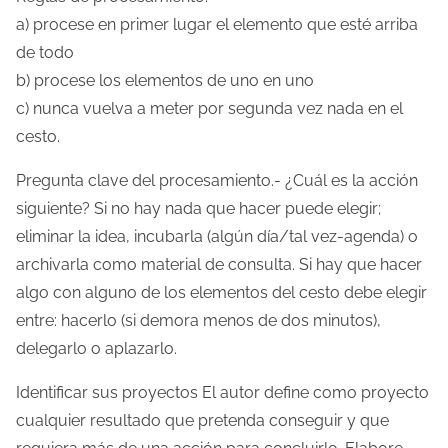
a) procese en primer lugar el elemento que esté arriba
de todo
b) procese los elementos de uno en uno
c) nunca vuelva a meter por segunda vez nada en el
cesto.
Pregunta clave del procesamiento.- ¿Cuál es la acción
siguiente? Si no hay nada que hacer puede elegir;
eliminar la idea, incubarla (algún día/tal vez-agenda) o
archivarla como material de consulta. Si hay que hacer
algo con alguno de los elementos del cesto debe elegir
entre: hacerlo (si demora menos de dos minutos),
delegarlo o aplazarlo.
Identificar sus proyectos El autor define como proyecto
cualquier resultado que pretenda conseguir y que