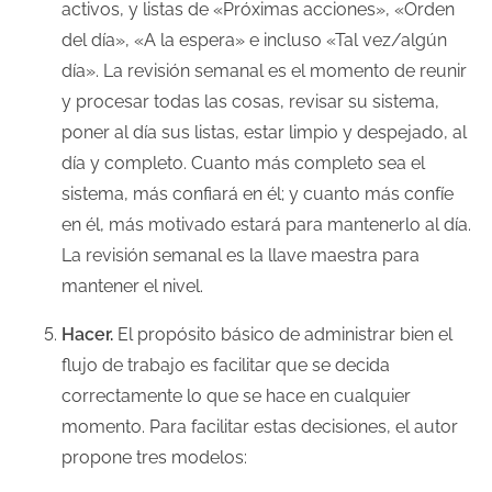
activos, y listas de «Próximas acciones», «Orden
del día», «A la espera» e incluso «Tal vez/algún
día». La revisión semanal es el momento de reunir
y procesar todas las cosas, revisar su sistema,
poner al día sus listas, estar limpio y despejado, al
día y completo. Cuanto más completo sea el
sistema, más confiará en él; y cuanto más confíe
en él, más motivado estará para mantenerlo al día.
La revisión semanal es la llave maestra para
mantener el nivel.
Hacer.
El propósito básico de administrar bien el
flujo de trabajo es facilitar que se decida
correctamente lo que se hace en cualquier
momento. Para facilitar estas decisiones, el autor
propone tres modelos: