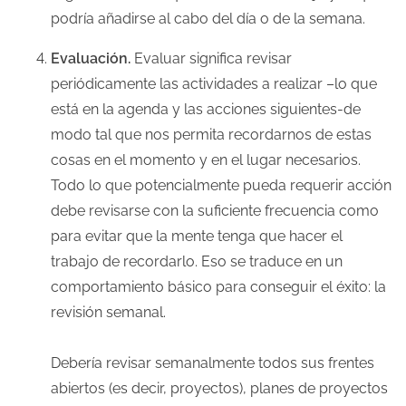
podría añadirse al cabo del día o de la semana.
Evaluación.
Evaluar significa revisar
periódicamente las actividades a realizar –lo que
está en la agenda y las acciones siguientes-de
modo tal que nos permita recordarnos de estas
cosas en el momento y en el lugar necesarios.
Todo lo que potencialmente pueda requerir acción
debe revisarse con la suficiente frecuencia como
para evitar que la mente tenga que hacer el
trabajo de recordarlo. Eso se traduce en un
comportamiento básico para conseguir el éxito: la
revisión semanal.
Debería revisar semanalmente todos sus frentes
abiertos (es decir, proyectos), planes de proyectos