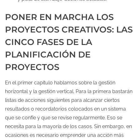
PONER EN MARCHA LOS
PROYECTOS CREATIVOS: LAS
CINCO FASES DE LA
PLANIFICACIÓN DE
PROYECTOS
En el primer capítulo hablamos sobre la gestión
horizontal y la gestión vertical. Para la primera bastarán
listas de acciones siguientes para alcanzar ciertos
resultados o recordatorios colocados en un sistema
que se confíe y que se revise regularmente. Eso se
necesita para la mayoría de los casos. Sin embargo, en
ocasiones es necesario emprender una acción más