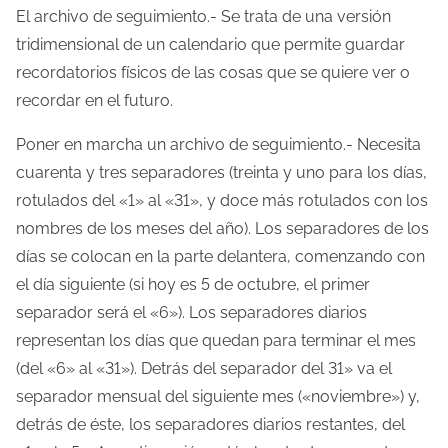
El archivo de seguimiento.- Se trata de una versión
tridimensional de un calendario que permite guardar
recordatorios físicos de las cosas que se quiere ver o
recordar en el futuro.
Poner en marcha un archivo de seguimiento.- Necesita
cuarenta y tres separadores (treinta y uno para los días,
rotulados del «1» al «31», y doce más rotulados con los
nombres de los meses del año). Los separadores de los
días se colocan en la parte delantera, comenzando con
el día siguiente (si hoy es 5 de octubre, el primer
separador será el «6»). Los separadores diarios
representan los días que quedan para terminar el mes
(del «6» al «31»). Detrás del separador del 31» va el
separador mensual del siguiente mes («noviembre») y,
detrás de éste, los separadores diarios restantes, del