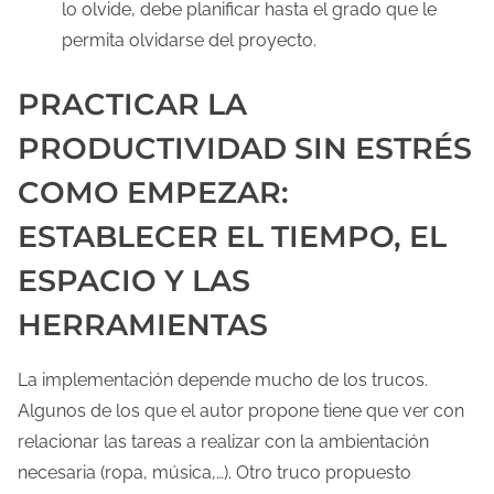
lo olvide, debe planificar hasta el grado que le
permita olvidarse del proyecto.
PRACTICAR LA
PRODUCTIVIDAD SIN ESTRÉS
COMO EMPEZAR:
ESTABLECER EL TIEMPO, EL
ESPACIO Y LAS
HERRAMIENTAS
La implementación depende mucho de los trucos.
Algunos de los que el autor propone tiene que ver con
relacionar las tareas a realizar con la ambientación
necesaria (ropa, música,…). Otro truco propuesto