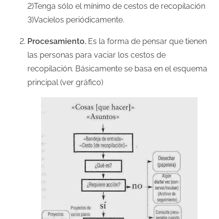
2)Tenga sólo el mínimo de cestos de recopilación
3)Vacíelos periódicamente.
Procesamiento.
Es la forma de pensar que tienen
las personas para vaciar los cestos de
recopilación. Básicamente se basa en el esquema
principal (ver gráfico)