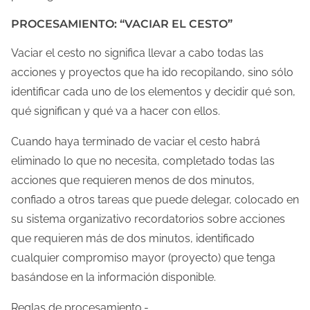
PROCESAMIENTO: “VACIAR EL CESTO”
Vaciar el cesto no significa llevar a cabo todas las
acciones y proyectos que ha ido recopilando, sino sólo
identificar cada uno de los elementos y decidir qué son,
qué significan y qué va a hacer con ellos.
Cuando haya terminado de vaciar el cesto habrá
eliminado lo que no necesita, completado todas las
acciones que requieren menos de dos minutos,
confiado a otros tareas que puede delegar, colocado en
su sistema organizativo recordatorios sobre acciones
que requieren más de dos minutos, identificado
cualquier compromiso mayor (proyecto) que tenga
basándose en la información disponible.
Reglas de procesamiento.-