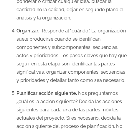
ponderar o criticar cualquier idea, buscar la
cantidad no la calidad, dejar en segundo plano el
análisis y la organización.
Organizar.-
Responde al “cuándo”. La organización
suele producirse cuando se identifican
componentes y subcomponentes, secuencias,
actos y prioridades. Los pasos claves que hay que
seguir en esta etapa son: identificar las partes
significativas, organizar componentes, secuencias
y prioridades y detallar tanto como sea necesario.
Planificar acción siguiente.
Nos preguntamos
¿cuál es la acción siguiente? Decida las acciones
siguientes para cada una de las partes móviles
actuales del proyecto. Si es necesario, decida la
acción siguiente del proceso de planificación. No