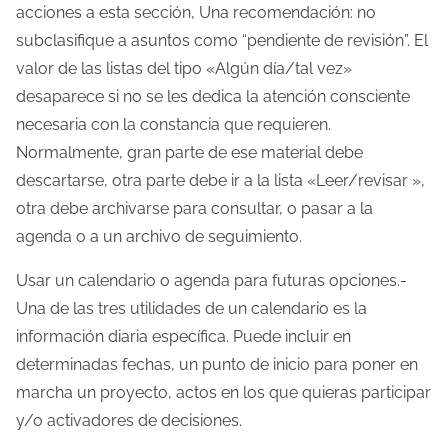
acciones a esta sección, Una recomendación: no
subclasifique a asuntos como “pendiente de revisión”. El
valor de las listas del tipo «Algún día/tal vez»
desaparece si no se les dedica la atención consciente
necesaria con la constancia que requieren.
Normalmente, gran parte de ese material debe
descartarse, otra parte debe ir a la lista «Leer/revisar »,
otra debe archivarse para consultar, o pasar a la
agenda o a un archivo de seguimiento.
Usar un calendario o agenda para futuras opciones.-
Una de las tres utilidades de un calendario es la
información diaria específica. Puede incluir en
determinadas fechas, un punto de inicio para poner en
marcha un proyecto, actos en los que quieras participar
y/o activadores de decisiones.