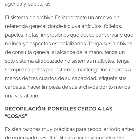
agenda y papeleras.
El sistema de archivo Es importante un archivo de
referencia general donde incluya artículos, folletos,
papeles, notas, impresiones que desee conservar y que
no incluya aspectos especializados. Tenga sus archivos
de consulta general al alcance de la mano, tenga un
solo sistema alfabetizado no sistemas múltiples, tenga
siempre carpetas por estrenar, mantenga los cajones a
menos de tres cuartos de su capacidad, etiquete sus
carpetas, hacer limpieza de sus archivos por lo menos
una vez al año.
RECOPILACIÓN: PONERLES CERCO A LAS
“COSAS”
Existen razones muy prácticas para recopilar todo antes
de procesarlo: resulta útil para hacerse una idea del