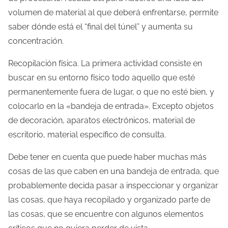
volumen de material al que deberá enfrentarse, permite
saber dónde está el “final del túnel” y aumenta su
concentración.
Recopilación física. La primera actividad consiste en
buscar en su entorno físico todo aquello que esté
permanentemente fuera de lugar, o que no esté bien, y
colocarlo en la «bandeja de entrada». Excepto objetos
de decoración, aparatos electrónicos, material de
escritorio, material específico de consulta.
Debe tener en cuenta que puede haber muchas más
cosas de las que caben en una bandeja de entrada, que
probablemente decida pasar a inspeccionar y organizar
las cosas, que haya recopilado y organizado parte de
las cosas, que se encuentre con algunos elementos