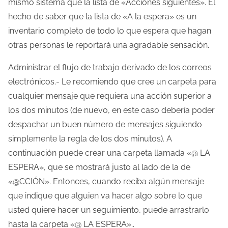
mismo sistema que la lista de «Acciones siguientes». El
hecho de saber que la lista de «A la espera» es un
inventario completo de todo lo que espera que hagan
otras personas le reportará una agradable sensación.
Administrar el flujo de trabajo derivado de los correos
electrónicos.- Le recomiendo que cree un carpeta para
cualquier mensaje que requiera una acción superior a
los dos minutos (de nuevo, en este caso debería poder
despachar un buen número de mensajes siguiendo
simplemente la regla de los dos minutos). A
continuación puede crear una carpeta llamada «@ LA
ESPERA», que se mostrará justo al lado de la de
«@CCIÓN». Entonces, cuando reciba algún mensaje
que indique que alguien va hacer algo sobre lo que
usted quiere hacer un seguimiento, puede arrastrarlo
hasta la carpeta «@ LA ESPERA»..