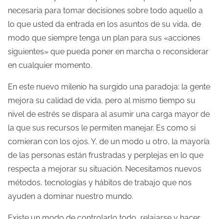
necesaria para tomar decisiones sobre todo aquello a
lo que usted da entrada en los asuntos de su vida, de
modo que siempre tenga un plan para sus «acciones
siguientes» que pueda poner en marcha o reconsiderar
en cualquier momento.
En este nuevo milenio ha surgido una paradoja: la gente
mejora su calidad de vida, pero al mismo tiempo su
nivel de estrés se dispara al asumir una carga mayor de
la que sus recursos le permiten manejar. Es como si
comieran con los ojos. Y, de un modo u otro, la mayoría
de las personas están frustradas y perplejas en lo que
respecta a mejorar su situación. Necesitamos nuevos
métodos, tecnologías y hábitos de trabajo que nos
ayuden a dominar nuestro mundo.
Existe un modo de controlarlo todo, relajarse y hacer