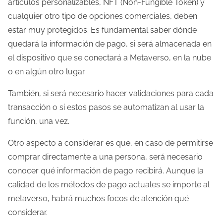
artículos personalizables, NFT (Non-Fungible Token) y
cualquier otro tipo de opciones comerciales, deben
estar muy protegidos. Es fundamental saber dónde
quedará la información de pago, si será almacenada en
el dispositivo que se conectará a Metaverso, en la nube
o en algún otro lugar.
También, si será necesario hacer validaciones para cada
transacción o si estos pasos se automatizan al usar la
función, una vez.
Otro aspecto a considerar es que, en caso de permitirse
comprar directamente a una persona, será necesario
conocer qué información de pago recibirá. Aunque la
calidad de los métodos de pago actuales se importe al
metaverso, habrá muchos focos de atención qué
considerar.