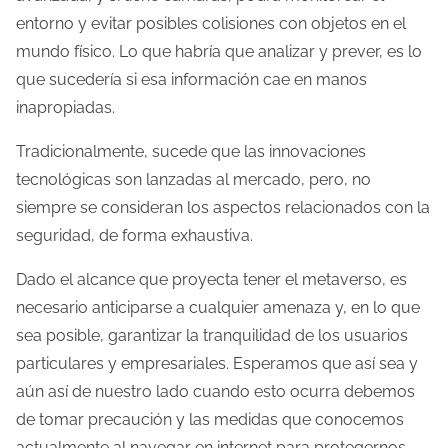
entorno y evitar posibles colisiones con objetos en el
mundo físico. Lo que habría que analizar y prever, es lo
que sucedería si esa información cae en manos
inapropiadas.
Tradicionalmente, sucede que las innovaciones
tecnológicas son lanzadas al mercado, pero, no
siempre se consideran los aspectos relacionados con la
seguridad, de forma exhaustiva.
Dado el alcance que proyecta tener el metaverso, es
necesario anticiparse a cualquier amenaza y, en lo que
sea posible, garantizar la tranquilidad de los usuarios
particulares y empresariales. Esperamos que así sea y
aún así de nuestro lado cuando esto ocurra debemos
de tomar precaución y las medidas que conocemos
actualmente al navegar en internet para protegernos.