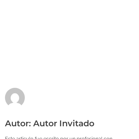
Autor: Autor Invitado
Este articulo fue escrito por un profesional con