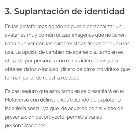
3. Suplantación de identidad
En las plataformas donde se puede personalizar un
avatar es muy común utilizar imágenes que no tienen
nada que ver con las características físicas de quien las
usa. La opción de cambiar de apariencia, también es
utilizada por personas con malas intenciones para
obtener datos o incluso, dinero de otros individuos que
forman parte de nuestra realidad.
Es casi seguro que esto, también se presentará en el
Metaverso con delincuentes tratando de explotar la
ingeniería social, ya que, de acuerdo con el vídeo de
presentación del proyecto, permitirá varias
personalizaciones.