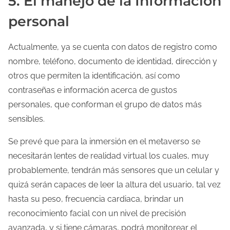
5. El manejo de la Información
personal
Actualmente, ya se cuenta con datos de registro como
nombre, teléfono, documento de identidad, dirección y
otros que permiten la identificación, así como
contraseñas e información acerca de gustos
personales, que conforman el grupo de datos más
sensibles.
Se prevé que para la inmersión en el metaverso se
necesitarán lentes de realidad virtual los cuales, muy
probablemente, tendrán más sensores que un celular y
quizá serán capaces de leer la altura del usuario, tal vez
hasta su peso, frecuencia cardiaca, brindar un
reconocimiento facial con un nivel de precisión
avanzada, y si tiene cámaras, podrá monitorear el