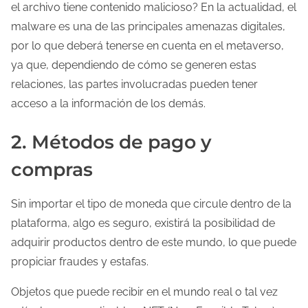
el archivo tiene contenido malicioso? En la actualidad, el
malware es una de las principales amenazas digitales,
por lo que deberá tenerse en cuenta en el metaverso,
ya que, dependiendo de cómo se generen estas
relaciones, las partes involucradas pueden tener
acceso a la información de los demás.
2. Métodos de pago y
compras
Sin importar el tipo de moneda que circule dentro de la
plataforma, algo es seguro, existirá la posibilidad de
adquirir productos dentro de este mundo, lo que puede
propiciar fraudes y estafas.
Objetos que puede recibir en el mundo real o tal vez