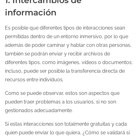
1. Intercambios de
información
Es posible que diferentes tipos de interacciones sean
permitidas dentro de un entorno inmersivo, por lo que
además de poder caminar y hablar con otras personas,
también se podrán enviar y recibir archivos de
diferentes tipos, como imágenes, vídeos o documentos;
incluso, puede ser posible la transferencia directa de
recursos entre individuos.
Como se puede observar, estos son aspectos que
pueden traer problemas a los usuarios, si no son
gestionados adecuadamente.
Si estas interacciones son totalmente gratuitas y cada
quien puede enviar lo que quiera, ¿Cómo se validará si