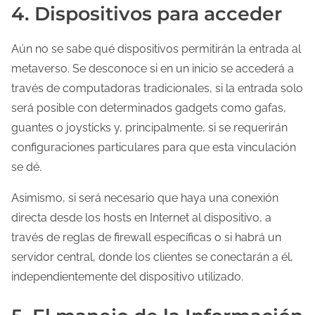
4. Dispositivos para acceder
Aún no se sabe qué dispositivos permitirán la entrada al
metaverso. Se desconoce si en un inicio se accederá a
través de computadoras tradicionales, si la entrada solo
será posible con determinados gadgets como gafas,
guantes o joysticks y, principalmente, si se requerirán
configuraciones particulares para que esta vinculación
se dé.
Asimismo, si será necesario que haya una conexión
directa desde los hosts en Internet al dispositivo, a
través de reglas de firewall específicas o si habrá un
servidor central, donde los clientes se conectarán a él,
independientemente del dispositivo utilizado.