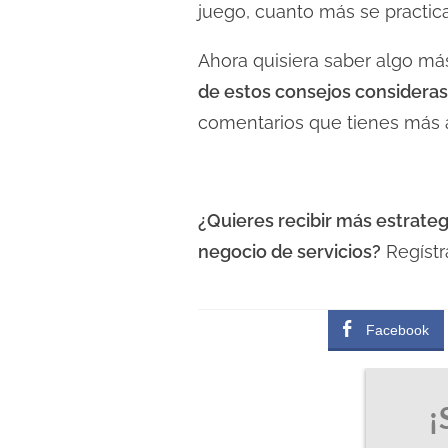
juego, cuanto más se practica,
Ahora quisiera saber algo má
de estos consejos consideras
comentarios que tienes más 
¿Quieres recibir más estrateg
negocio de servicios?
Regístr
Facebook