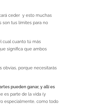
ocará ceder y esto muchas
son tus límites para no
 cual cuanto tú más
ue significa que ambos
s obvias, porque necesitarás
tes pueden ganar, y allí es
 es parte de la vida (y
ero especialmente, como todo