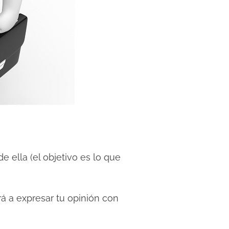
ella (el objetivo es lo que
á a expresar tu opinión con