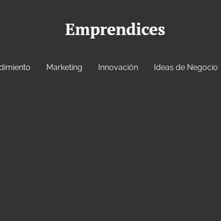
dimiento
Marketing
Innovación
Ideas de Negocio