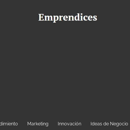
dimiento
Marketing
Innovación
Ideas de Negocio