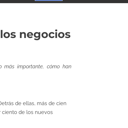
 los negocios
lo más importante, cómo han
etrás de ellas, más de cien
r ciento de los nuevos