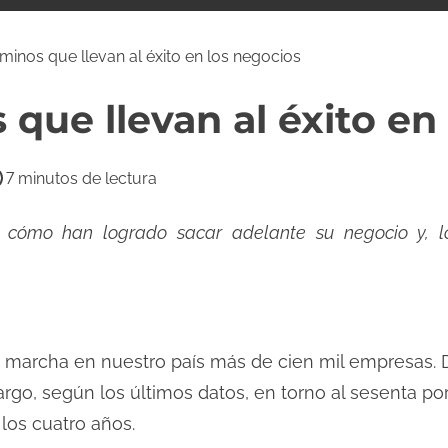
minos que llevan al éxito en los negocios
 que llevan al éxito en
7 minutos de lectura
 cómo han logrado sacar adelante su negocio y, 
 marcha en nuestro país más de cien mil empresas. D
go, según los últimos datos, en torno al sesenta po
los cuatro años.