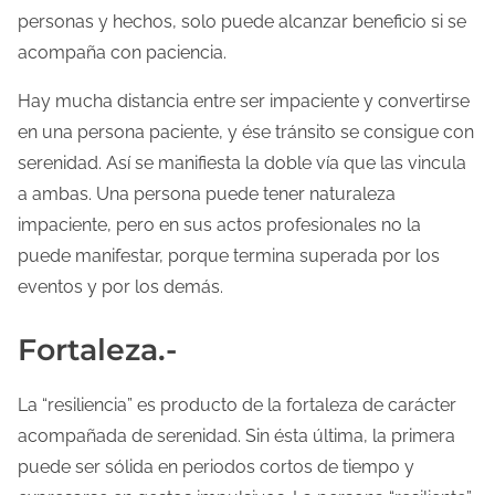
personas y hechos, solo puede alcanzar beneficio si se
acompaña con paciencia.
Hay mucha distancia entre ser impaciente y convertirse
en una persona paciente, y ése tránsito se consigue con
serenidad. Así se manifiesta la doble vía que las vincula
a ambas. Una persona puede tener naturaleza
impaciente, pero en sus actos profesionales no la
puede manifestar, porque termina superada por los
eventos y por los demás.
Fortaleza.-
La “resiliencia” es producto de la fortaleza de carácter
acompañada de serenidad. Sin ésta última, la primera
puede ser sólida en periodos cortos de tiempo y