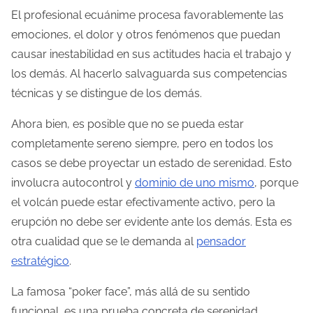
El profesional ecuánime procesa favorablemente las
emociones, el dolor y otros fenómenos que puedan
causar inestabilidad en sus actitudes hacia el trabajo y
los demás. Al hacerlo salvaguarda sus competencias
técnicas y se distingue de los demás.
Ahora bien, es posible que no se pueda estar
completamente sereno siempre, pero en todos los
casos se debe proyectar un estado de serenidad. Esto
involucra autocontrol y
dominio de uno mismo
, porque
el volcán puede estar efectivamente activo, pero la
erupción no debe ser evidente ante los demás. Esta es
otra cualidad que se le demanda al
pensador
estratégico
.
La famosa “poker face”, más allá de su sentido
funcional, es una prueba concreta de serenidad.