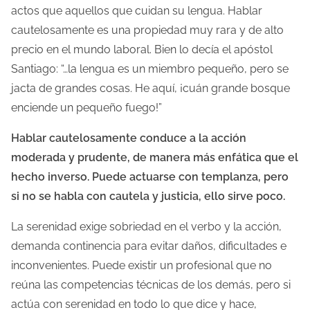
actos que aquellos que cuidan su lengua. Hablar
cautelosamente es una propiedad muy rara y de alto
precio en el mundo laboral. Bien lo decía el apóstol
Santiago: “…la lengua es un miembro pequeño, pero se
jacta de grandes cosas. He aquí, ¡cuán grande bosque
enciende un pequeño fuego!”
Hablar cautelosamente conduce a la acción
moderada y prudente, de manera más enfática que el
hecho inverso. Puede actuarse con templanza, pero
si no se habla con cautela y justicia, ello sirve poco.
La serenidad exige sobriedad en el verbo y la acción,
demanda continencia para evitar daños, dificultades e
inconvenientes. Puede existir un profesional que no
reúna las competencias técnicas de los demás, pero si
actúa con serenidad en todo lo que dice y hace,