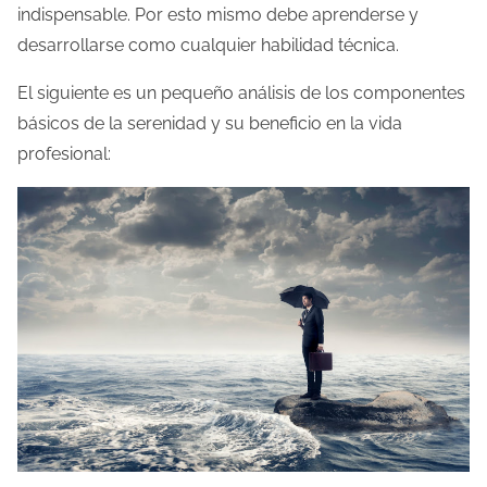
indispensable. Por esto mismo debe aprenderse y
desarrollarse como cualquier habilidad técnica.
El siguiente es un pequeño análisis de los componentes
básicos de la serenidad y su beneficio en la vida
profesional: