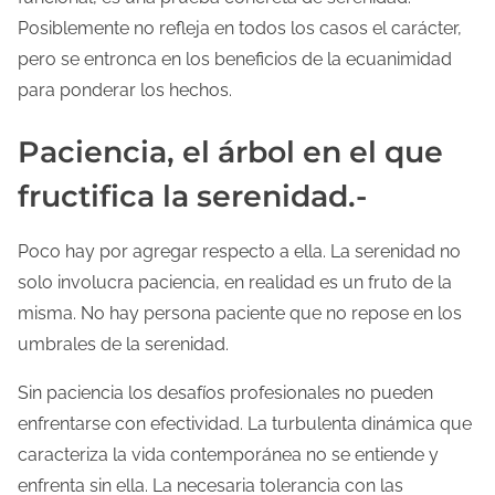
Posiblemente no refleja en todos los casos el carácter,
pero se entronca en los beneficios de la ecuanimidad
para ponderar los hechos.
Paciencia, el árbol en el que
fructifica la serenidad.-
Poco hay por agregar respecto a ella. La serenidad no
solo involucra paciencia, en realidad es un fruto de la
misma. No hay persona paciente que no repose en los
umbrales de la serenidad.
Sin paciencia los desafíos profesionales no pueden
enfrentarse con efectividad. La turbulenta dinámica que
caracteriza la vida contemporánea no se entiende y
enfrenta sin ella. La necesaria tolerancia con las