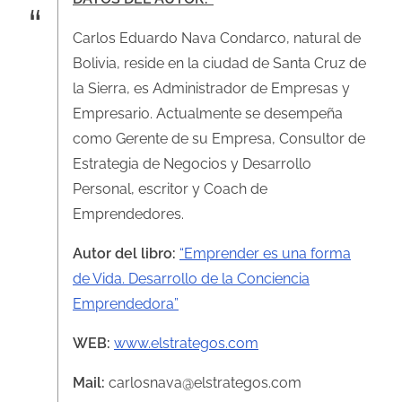
Carlos Eduardo Nava Condarco, natural de
Bolivia, reside en la ciudad de Santa Cruz de
la Sierra, es Administrador de Empresas y
Empresario. Actualmente se desempeña
como Gerente de su Empresa, Consultor de
Estrategia de Negocios y Desarrollo
Personal, escritor y Coach de
Emprendedores.
Autor del libro:
“Emprender es una forma
de Vida. Desarrollo de la Conciencia
Emprendedora”
WEB:
www.elstrategos.com
Mail:
carlosnava@elstrategos.com