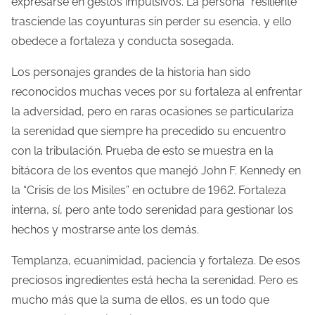
expresarse en gestos impulsivos. La persona “resiliente”
trasciende las coyunturas sin perder su esencia, y ello
obedece a fortaleza y conducta sosegada.
Los personajes grandes de la historia han sido
reconocidos muchas veces por su fortaleza al enfrentar
la adversidad, pero en raras ocasiones se particulariza
la serenidad que siempre ha precedido su encuentro
con la tribulación. Prueba de esto se muestra en la
bitácora de los eventos que manejó John F. Kennedy en
la “Crisis de los Misiles” en octubre de 1962. Fortaleza
interna, sí, pero ante todo serenidad para gestionar los
hechos y mostrarse ante los demás.
Templanza, ecuanimidad, paciencia y fortaleza. De esos
preciosos ingredientes está hecha la serenidad. Pero es
mucho más que la suma de ellos, es un todo que