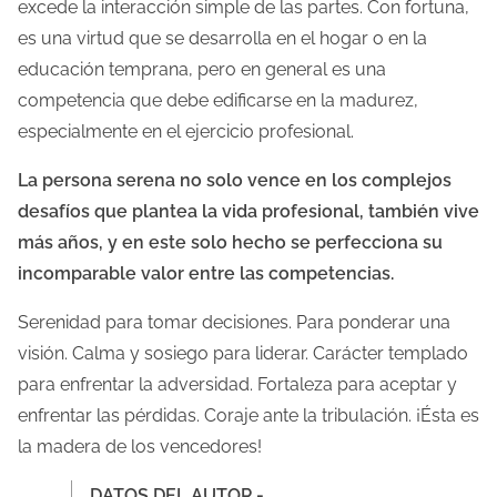
excede la interacción simple de las partes. Con fortuna,
es una virtud que se desarrolla en el hogar o en la
educación temprana, pero en general es una
competencia que debe edificarse en la madurez,
especialmente en el ejercicio profesional.
La persona serena no solo vence en los complejos
desafíos que plantea la vida profesional, también vive
más años, y en este solo hecho se perfecciona su
incomparable valor entre las competencias.
Serenidad para tomar decisiones. Para ponderar una
visión. Calma y sosiego para liderar. Carácter templado
para enfrentar la adversidad. Fortaleza para aceptar y
enfrentar las pérdidas. Coraje ante la tribulación. ¡Ésta es
la madera de los vencedores!
DATOS DEL AUTOR.-