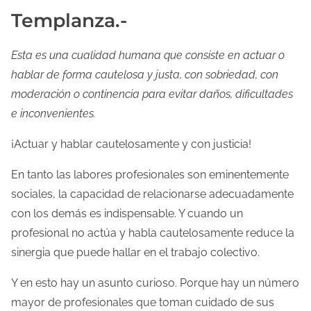
Templanza.-
Esta es una cualidad humana que consiste en actuar o
hablar de forma cautelosa y justa, con sobriedad, con
moderación o continencia para evitar daños, dificultades
e inconvenientes.
¡Actuar y hablar cautelosamente y con justicia!
En tanto las labores profesionales son eminentemente
sociales, la capacidad de relacionarse adecuadamente
con los demás es indispensable. Y cuando un
profesional no actúa y habla cautelosamente reduce la
sinergia que puede hallar en el trabajo colectivo.
Y en esto hay un asunto curioso. Porque hay un número
mayor de profesionales que toman cuidado de sus