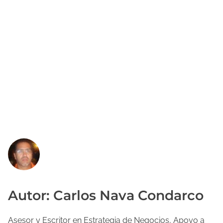
Autor: Carlos Nava Condarco
Asesor y Escritor en Estrategia de Negocios, Apoyo a