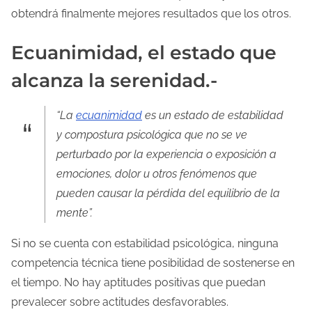
obtendrá finalmente mejores resultados que los otros.
Ecuanimidad, el estado que
alcanza la serenidad.-
“La
ecuanimidad
es un estado de estabilidad
y compostura psicológica que no se ve
perturbado por la experiencia o exposición a
emociones, dolor u otros fenómenos que
pueden causar la pérdida del equilibrio de la
mente”.
Si no se cuenta con estabilidad psicológica, ninguna
competencia técnica tiene posibilidad de sostenerse en
el tiempo. No hay aptitudes positivas que puedan
prevalecer sobre actitudes desfavorables.