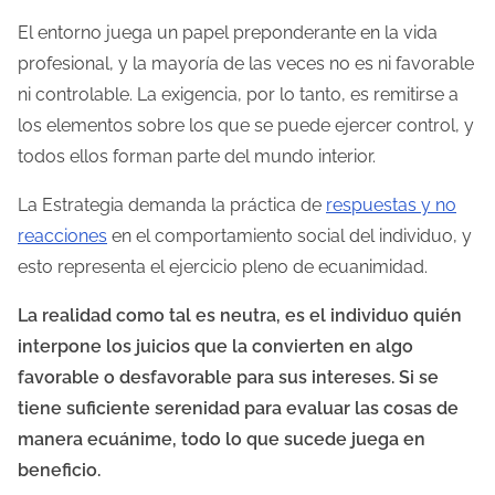
El entorno juega un papel preponderante en la vida
profesional, y la mayoría de las veces no es ni favorable
ni controlable. La exigencia, por lo tanto, es remitirse a
los elementos sobre los que se puede ejercer control, y
todos ellos forman parte del mundo interior.
La Estrategia demanda la práctica de
respuestas y no
reacciones
en el comportamiento social del individuo, y
esto representa el ejercicio pleno de ecuanimidad.
La realidad como tal es neutra, es el individuo quién
interpone los juicios que la convierten en algo
favorable o desfavorable para sus intereses. Si se
tiene suficiente serenidad para evaluar las cosas de
manera ecuánime, todo lo que sucede juega en
beneficio.