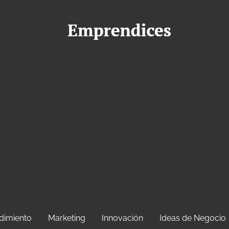
dimiento
Marketing
Innovación
Ideas de Negocio