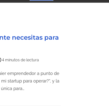
nte necesitas para
4 minutos de lectura
quier emprendedor a punto de
mi startup para operar?”, y la
 única para…