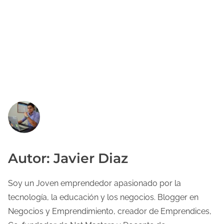
Autor: Javier Diaz
Soy un Joven emprendedor apasionado por la
tecnología, la educación y los negocios. Blogger en
Negocios y Emprendimiento, creador de Emprendices,