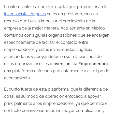
Lo interesante es, que este capital que proporcionan los
Inversionistas Ángeles
no es un préstamo, sino un
recurso que busca impulsar el crecimiento de la
empresa de la mejor manera. Actualmente en México
contamos con algunas organizaciones que se encargan
específicamente de facilitar el contacto entre
emprendedores y estos inversionistas ángeles,
acercándolos y apoyándolos en su relación, una de
estas organizaciones es
«Inversionista Emprendedor»
,
una plataforma enfocada particularmente a este tipo de
acercamiento.
El punto fuerte de esta plataforma, que la diferencia de
otras, es su modo de operación enfocado a apoyar
principalmente a los emprendedores, ya que permite el
contacto con inversionistas sin mayor complicación y