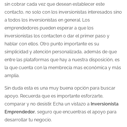
sin cobrar cada vez que desean establecer este
contacto, no solo con los inversionistas interesados sino
a todos los inversionistas en general. Los
emprendedores pueden esperar a que los
inversionistas los contacten o dar el primer paso y
hablar con ellos. Otro punto importante es su
simplicidad y atención personalizada, además de que
entre las plataformas que hay a nuestra disposición, es
la que cuenta con la membrecía mas económica y más
amplia.
Sin duda esta es una muy buena opción para buscar
apoyo. Recuerda que es importante esforzarte,
comparar y no desistir. Echa un vistazo a
Inversionista
Emprendedor
, seguro que encuentras el apoyo para
desarrollar tu negocio.