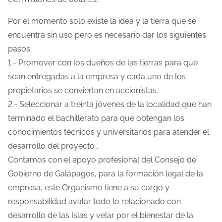
s
Por el momento solo existe la idea y la tierra que se
encuentra sin uso pero es necesario dar los siguientes
pasos:
1.- Promover con los dueños de las tierras para que
sean entregadas a la empresa y cada uno de los
propietarios se conviertan en accionistas.
2.- Seleccionar a treinta jóvenes de la localidad que han
terminado el bachillerato para que obtengan los
conocimientos técnicos y universitarios para atender el
desarrollo del proyecto .
Contamos con el apoyo profesional del Consejo de
Gobierno de Galápagos, para la formación legal de la
empresa, este Organismo tiene a su cargo y
responsabilidad avalar todo lo relacionado con
desarrollo de las Islas y velar por el bienestar de la