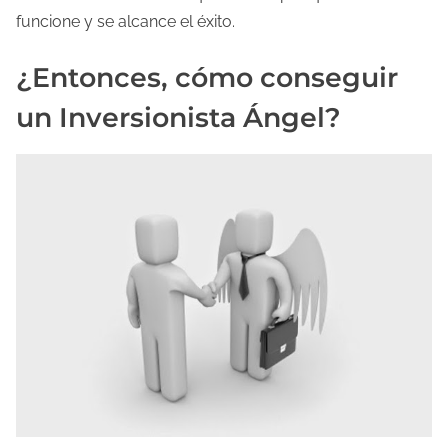
funcione y se alcance el éxito.
¿Entonces, cómo conseguir
un Inversionista Ángel?