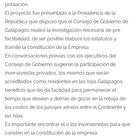
población.
El proyecto fue presentado a la Presidencia de la
República que dispuso que el Consejo de Gobierno de
Galápagos realice la investigación necesaria de pre
factibilidad, de ser posible elabore los estatutos y
tramite la constitución de la Empresa.
En conversaciones previas con los ejecutivos del
Consejo de Gobierno sugieren la participación de
inversionistas privados, los mismos que serán
acreditados como residentes en las Islas Galápagos,
beneficio que les da facilidad para permanecer el
tiempo que deseen a demás de gozar en la rebaja de
los costos de los pasajes aéreos entre el Continente y
las Islas.
Es importante encontrar el o los inversionistas para que
consten en la constitución de la empresa.