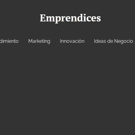
dimiento
Marketing
Innovación
Ideas de Negocio