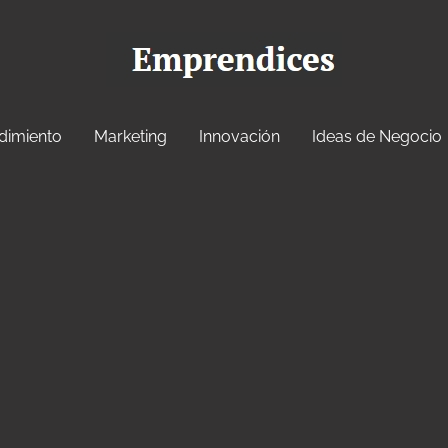
dimiento
Marketing
Innovación
Ideas de Negocio