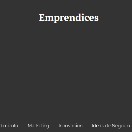
dimiento
Marketing
Innovación
Ideas de Negocio