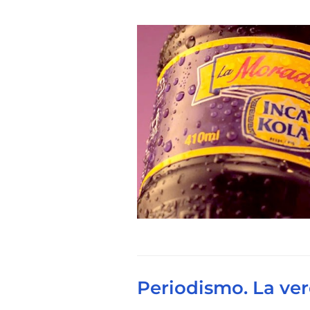
Periodismo. La ver