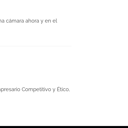
a cámara ahora y en el
presario Competitivo y Ético,