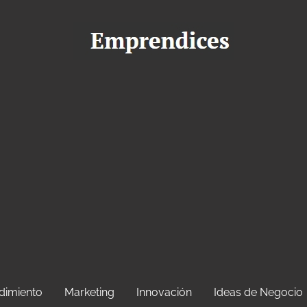
dimiento
Marketing
Innovación
Ideas de Negocio