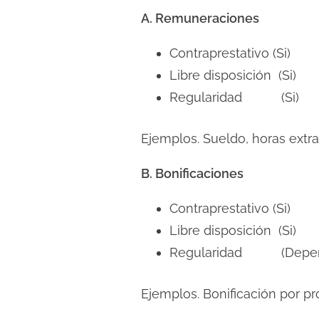
A. Remuneraciones
Contraprestativo (Si)
Libre disposición (Si)
Regularidad (Si)
Ejemplos. Sueldo, horas extr
B. Bonificaciones
Contraprestativo (Si)
Libre disposición (Si)
Regularidad (Depende 
Ejemplos. Bonificación por pr