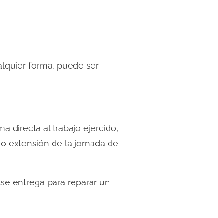
lquier forma, puede ser
 directa al trabajo ejercido,
o extensión de la jornada de
se entrega para reparar un