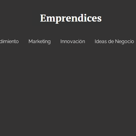
dimiento
Marketing
Innovación
Ideas de Negocio