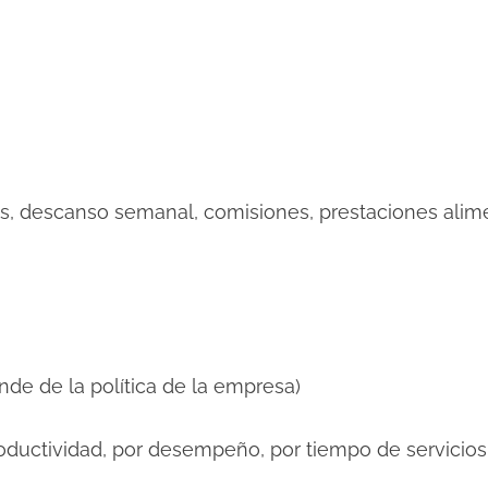
as, descanso semanal, comisiones, prestaciones alime
de la política de la empresa)
oductividad, por desempeño, por tiempo de servicios,