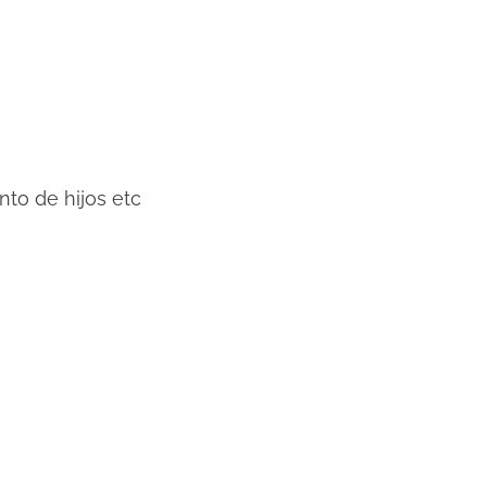
nto de hijos etc