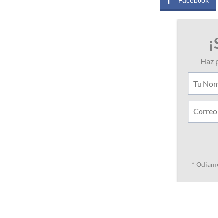
Facebook