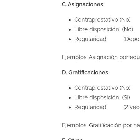
C. Asignaciones
Contraprestativo (No)
Libre disposición (No)
Regularidad (Depende 
Ejemplos. Asignación por edu
D. Gratificaciones
Contraprestativo (No)
Libre disposición (Si)
Regularidad (2 veces
Ejemplos. Gratificación por na