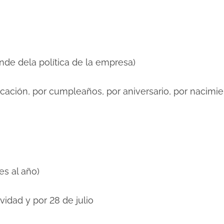
dela política de la empresa)
cación, por cumpleaños, por aniversario, por nacimie
 al año)
vidad y por 28 de julio