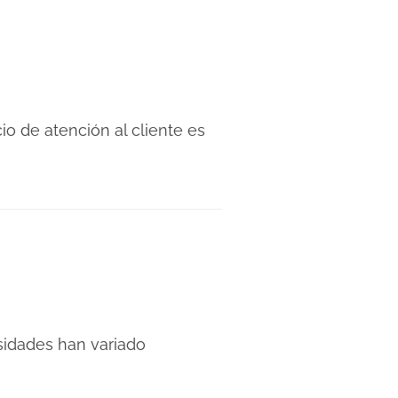
o de atención al cliente es
esidades han variado