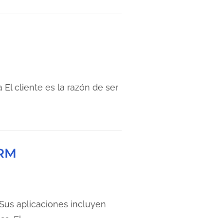
 El cliente es la razón de ser
CRM
Sus aplicaciones incluyen