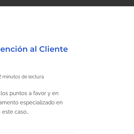
ención al Cliente
2 minutos de lectura
 los puntos a favor y en
tamento especializado en
n este caso…