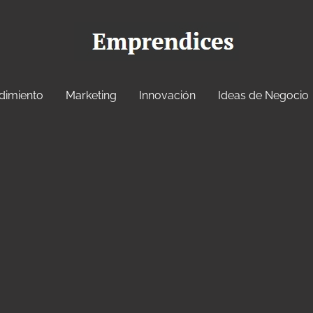
dimiento
Marketing
Innovación
Ideas de Negocio