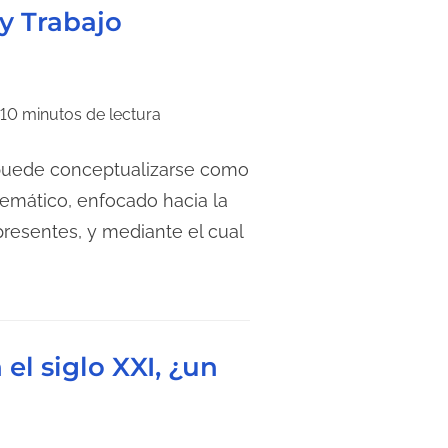
y Trabajo
10 minutos de lectura
uede conceptualizarse como
temático, enfocado hacia la
resentes, y mediante el cual
el siglo XXI, ¿un