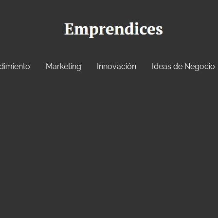
dimiento
Marketing
Innovación
Ideas de Negocio