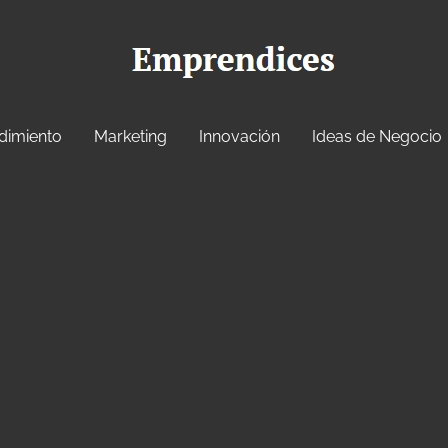
dimiento
Marketing
Innovación
Ideas de Negocio