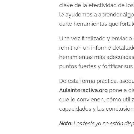
clave de la efectividad de lo
le ayudemos a aprender algo 
darle herramientas que forta
Una vez finalizado y enviado 
remitirán un informe detallad
herramientas más adecuadas c
puntos fuertes y fortificar su
De esta forma práctica, asequ
Aulainteractiva.org
pone a di
que le convienen, cómo utiliz
capacidades y las conclusion
Nota:
Los tests ya no están disp