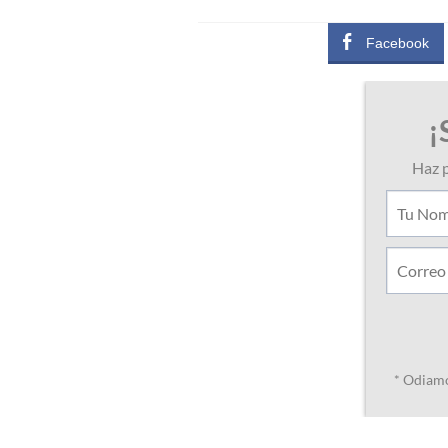
Facebook