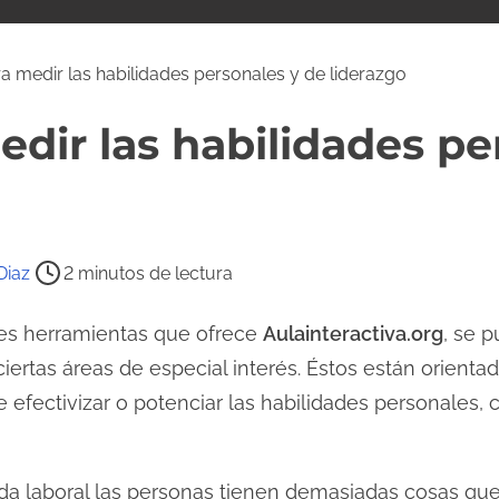
a medir las habilidades personales y de liderazgo
edir las habilidades pe
Diaz
2 minutos de lectura
iles herramientas que ofrece
Aulainteractiva.org
, se 
iertas áreas de especial interés. Éstos están orientad
fectivizar o potenciar las habilidades personales, con
ada laboral las personas tienen demasiadas cosas que