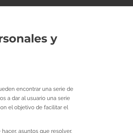
rsonales y
pueden encontrar una serie de
os a dar al usuario una serie
 el objetivo de facilitar el
 hacer, asuntos que resolver,