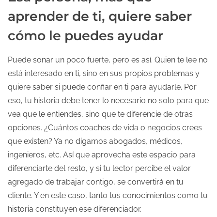
aprender de ti, quiere saber
cómo le puedes ayudar
Puede sonar un poco fuerte, pero es así. Quien te lee no
está interesado en ti, sino en sus propios problemas y
quiere saber si puede confiar en ti para ayudarle. Por
eso, tu historia debe tener lo necesario no solo para que
vea que le entiendes, sino que te diferencie de otras
opciones. ¿Cuántos coaches de vida o negocios crees
que existen? Ya no digamos abogados, médicos,
ingenieros, etc. Así que aprovecha este espacio para
diferenciarte del resto, y si tu lector percibe el valor
agregado de trabajar contigo, se convertirá en tu
cliente. Y en este caso, tanto tus conocimientos como tu
historia constituyen ese diferenciador.