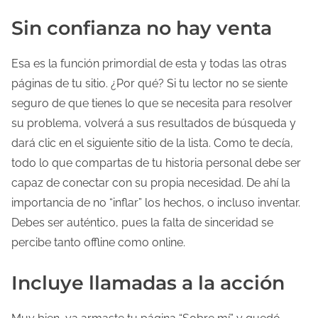
Sin confianza no hay venta
Esa es la función primordial de esta y todas las otras
páginas de tu sitio. ¿Por qué? Si tu lector no se siente
seguro de que tienes lo que se necesita para resolver
su problema, volverá a sus resultados de búsqueda y
dará clic en el siguiente sitio de la lista. Como te decía,
todo lo que compartas de tu historia personal debe ser
capaz de conectar con su propia necesidad. De ahí la
importancia de no “inflar” los hechos, o incluso inventar.
Debes ser auténtico, pues la falta de sinceridad se
percibe tanto offline como online.
Incluye llamadas a la acción