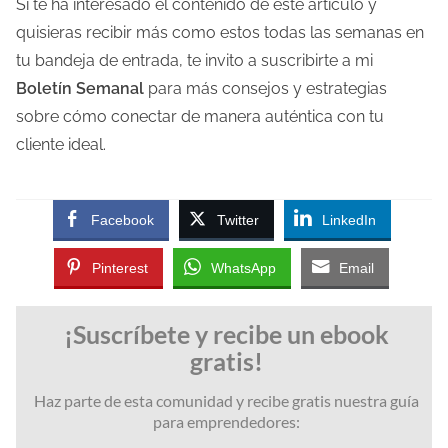
Si te ha interesado el contenido de este artículo y
quisieras recibir más como estos todas las semanas en
tu bandeja de
entrada
, te invito a suscribirte a mi
Boletín Semanal
para más consejos y estrategias
sobre cómo conectar de manera auténtica con tu
cliente ideal.
Facebook
Twitter
LinkedIn
Pinterest
WhatsApp
Email