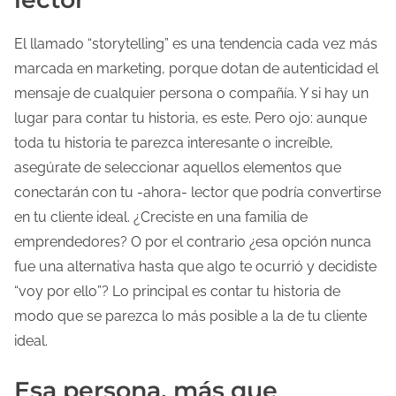
El llamado “storytelling” es una tendencia cada vez más
marcada en marketing, porque dotan de autenticidad el
mensaje de cualquier persona o compañía. Y si hay un
lugar para contar tu historia, es este. Pero ojo: aunque
toda tu historia te parezca interesante o increíble,
asegúrate de seleccionar aquellos elementos que
conectarán con tu -ahora- lector que podría convertirse
en tu cliente ideal. ¿Creciste en una familia de
emprendedores? O por el contrario ¿esa opción nunca
fue una alternativa hasta que algo te ocurrió y decidiste
“voy por ello”? Lo principal es contar tu historia de
modo que se parezca lo más posible a la de tu cliente
ideal.
Esa persona, más que