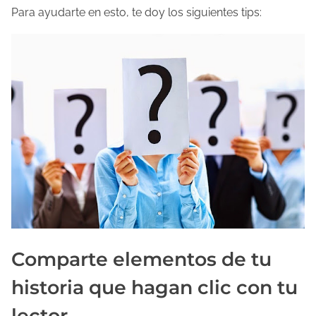
Para ayudarte en esto, te doy los siguientes tips:
Comparte elementos de tu
historia que hagan clic con tu
lector