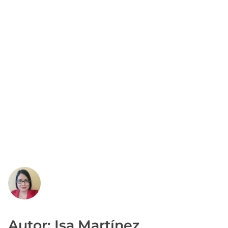
Autor: Isa Martínez