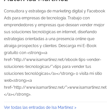
Consultora y estratega de marketing digital y Facebook
Ads para empresas de tecnología. Trabajo con
emprendedores y empresas que desean vender mejor
sus soluciones tecnológicas en internet, diseñando
estrategias orientadas a una presencia online que
atraiga prospectos y clientes. Descarga mi E-Book
gratuito con <strong><a
href="http://www.isamartinez.net/ebook-tips-vender-
soluciones-tecnologicas/">tips para vender tus
soluciones tecnológicas</a></strong> o visita mi sitio
web<strong><a
href="http://www.isamartinez.net/">www.isamartinez.net
</a></strong>.
Ver todas las entradas de Isa Martínez >