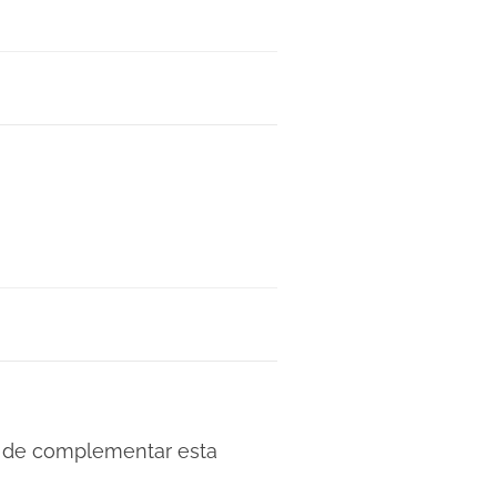
a de complementar esta