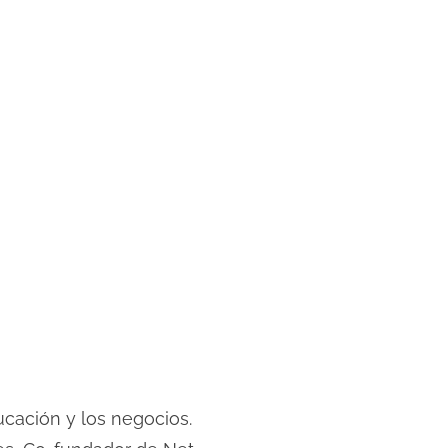
cación y los negocios.