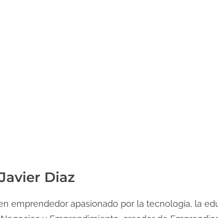
Javier Diaz
n emprendedor apasionado por la tecnología, la edu