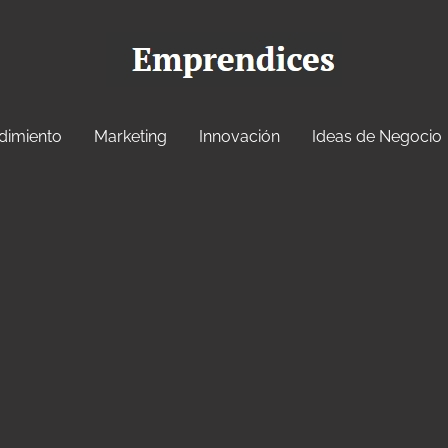
dimiento
Marketing
Innovación
Ideas de Negocio