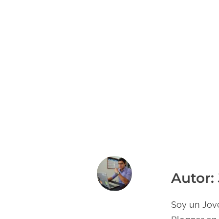
Autor: 
Soy un Jove