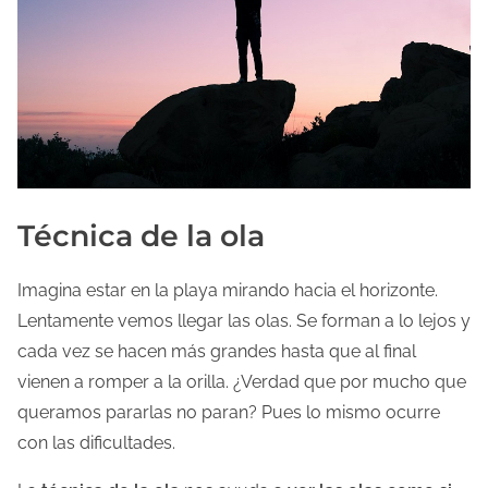
Técnica de la ola
Imagina estar en la playa mirando hacia el horizonte.
Lentamente vemos llegar las olas. Se forman a lo lejos y
cada vez se hacen más grandes hasta que al final
vienen a romper a la orilla. ¿Verdad que por mucho que
queramos pararlas no paran? Pues lo mismo ocurre
con las dificultades.