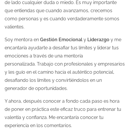
de lado cualquier duda o miedo. Es muy importante
que entiendas que cuando avanzamos, crecemos
como personas y es cuando verdaderamente somos
valientes.
Soy mentora en
Gestión Emocional
y
Liderazgo
y me
encantaría ayudarte a desafiar tus límites y liderar tus
emociones a través de una mentoría
personalizada. Trabajo con profesionales y empresarios
y les guío en el camino hacia el auténtico potencial,
desafiando los límites y convirtiéndolos en un
generador de oportunidades.
Y ahora, después conocer a fondo cada paso es hora
de poner en práctica este eficaz truco para entrenar tu
valentía y confianza. Me encantaría conocer tu
experiencia en los comentarios.