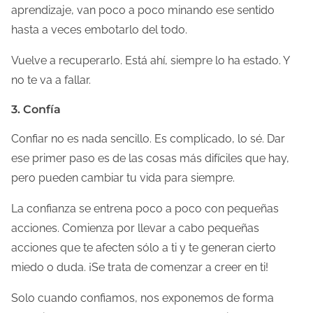
aprendizaje, van poco a poco minando ese sentido
hasta a veces embotarlo del todo.
Vuelve a recuperarlo. Está ahí, siempre lo ha estado. Y
no te va a fallar.
3. Confía
Confiar no es nada sencillo. Es complicado, lo sé. Dar
ese primer paso es de las cosas más difíciles que hay,
pero pueden cambiar tu vida para siempre.
La confianza se entrena poco a poco con pequeñas
acciones. Comienza por llevar a cabo pequeñas
acciones que te afecten sólo a ti y te generan cierto
miedo o duda. ¡Se trata de comenzar a creer en ti!
Solo cuando confiamos, nos exponemos de forma