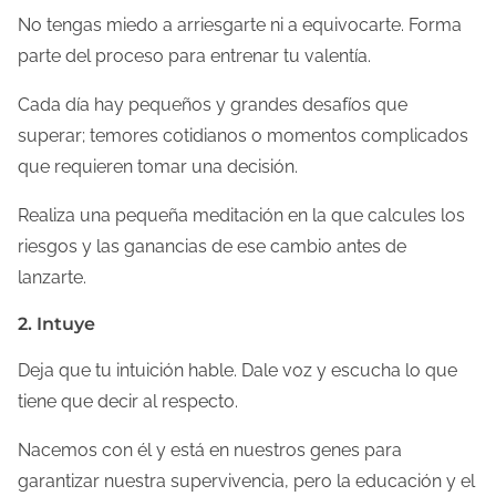
No tengas miedo a arriesgarte ni a equivocarte. Forma
parte del proceso para entrenar tu valentía.
Cada día hay pequeños y grandes desafíos que
superar; temores cotidianos o momentos complicados
que requieren tomar una decisión.
Realiza una pequeña meditación en la que calcules los
riesgos y las ganancias de ese cambio antes de
lanzarte.
2. Intuye
Deja que tu intuición hable. Dale voz y escucha lo que
tiene que decir al respecto.
Nacemos con él y está en nuestros genes para
garantizar nuestra supervivencia, pero la educación y el