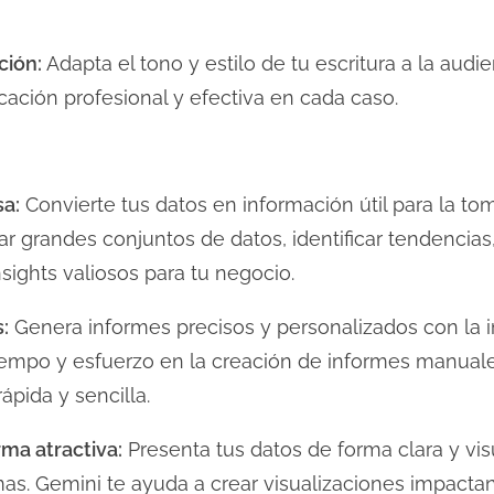
ción:
Adapta el tono y estilo de tu escritura a la audie
ción profesional y efectiva en cada caso.
sa:
Convierte tus datos en información útil para la to
ar grandes conjuntos de datos, identificar tendencias
sights valiosos para tu negocio.
:
Genera informes precisos y personalizados con la 
tiempo y esfuerzo en la creación de informes manual
ápida y sencilla.
rma atractiva:
Presenta tus datos de forma clara y vis
mas. Gemini te ayuda a crear visualizaciones impactant