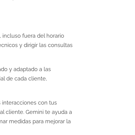
 incluso fuera del horario
nicos y dirigir las consultas
ado y adaptado a las
al de cada cliente,
 interacciones con tus
 al cliente. Gemini te ayuda a
omar medidas para mejorar la