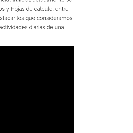
s y Hojas de cálculo, entre
destacar los que consideramos
ctividades diarias de una