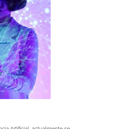
ia Artificial, actualmente se