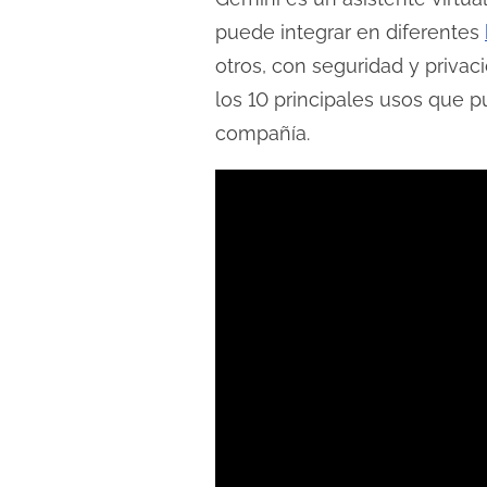
puede integrar en diferentes
otros, con seguridad y priva
los 10 principales usos que 
compañía.