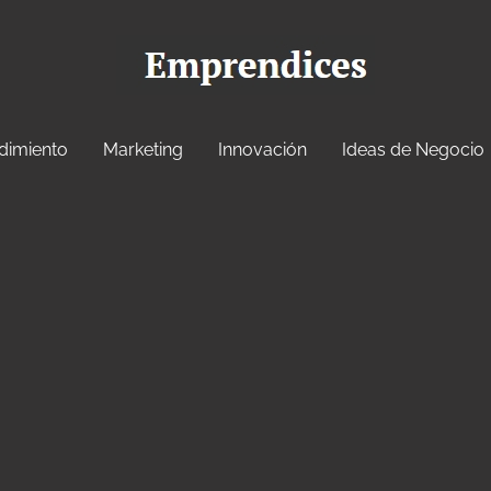
dimiento
Marketing
Innovación
Ideas de Negocio