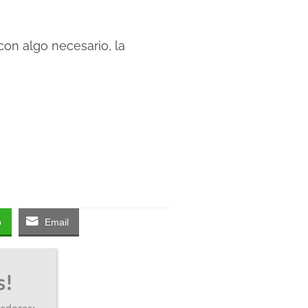
on algo necesario, la
p
Email