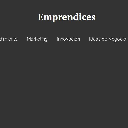
dimiento
Marketing
Innovación
Ideas de Negocio