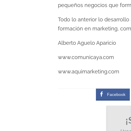
pequeños negocios que forma
Todo lo anterior lo desarrol
formación en marketing, com
Alberto Aguelo Aparicio
www.comunicaya.com
www.aquimarketing.com
Facebook