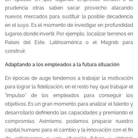
prudencia otras saben sacar provecho atacando
nuevos mercados para sustituir la posible decadencia
en el suyo. Es el momento de investigar en profundidad
lugares donde invertir. Por ejemplo, localizar terrenos en
Países del Este, Latinoamérica o el Magreb para
construir.
Adaptando a los empleados a la futura situación
En épocas de auge tendemos a trabajar la motivación
para lograr la fidelización, en el resto hay que trabajar el
“impulso” de los empleados para conseguir los
objetivos. Es un gran momento para analizar el talento y
desarrollarlo definiendo las capacidades y premiando el
compromiso. Asimismo, podemos preparar nuestro
capital humano para el cambio y la innovación con el fin