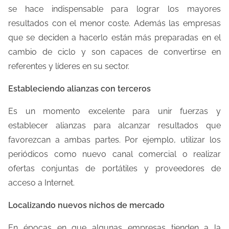
se hace indispensable para lograr los mayores
resultados con el menor coste. Además las empresas
que se deciden a hacerlo están más preparadas en el
cambio de ciclo y son capaces de convertirse en
referentes y líderes en su sector.
Estableciendo alianzas con terceros
Es un momento excelente para unir fuerzas y
establecer alianzas para alcanzar resultados que
favorezcan a ambas partes. Por ejemplo, utilizar los
periódicos como nuevo canal comercial o realizar
ofertas conjuntas de portátiles y proveedores de
acceso a Internet.
Localizando nuevos nichos de mercado
En épocas en que algunas empresas tienden a la