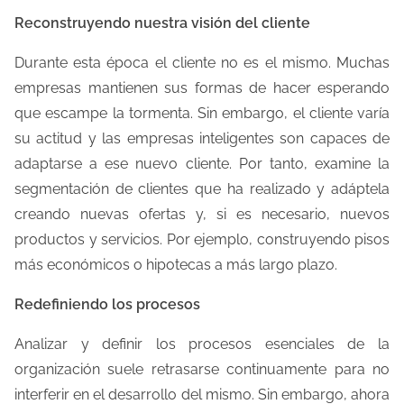
Reconstruyendo nuestra visión del cliente
Durante esta época el cliente no es el mismo. Muchas
empresas mantienen sus formas de hacer esperando
que escampe la tormenta. Sin embargo, el cliente varía
su actitud y las empresas inteligentes son capaces de
adaptarse a ese nuevo cliente. Por tanto, examine la
segmentación de clientes que ha realizado y adáptela
creando nuevas ofertas y, si es necesario, nuevos
productos y servicios. Por ejemplo, construyendo pisos
más económicos o hipotecas a más largo plazo.
Redefiniendo los procesos
Analizar y definir los procesos esenciales de la
organización suele retrasarse continuamente para no
interferir en el desarrollo del mismo. Sin embargo, ahora