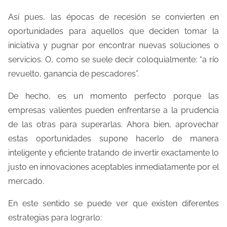
Así pues, las épocas de recesión se convierten en
oportunidades para aquellos que deciden tomar la
iniciativa y pugnar por encontrar nuevas soluciones o
servicios. O, como se suele decir coloquialmente: “a río
revuelto, ganancia de pescadores”.
De hecho, es un momento perfecto porque las
empresas valientes pueden enfrentarse a la prudencia
de las otras para superarlas. Ahora bien, aprovechar
estas oportunidades supone hacerlo de manera
inteligente y eficiente tratando de invertir exactamente lo
justo en innovaciones aceptables inmediatamente por el
mercado.
En este sentido se puede ver que existen diferentes
estrategias para lograrlo: