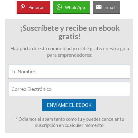
Pinterest
WhatsApp
Email