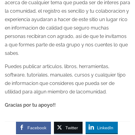
acerca de cualquier tema que pueda ser de interes para
la comunidad, el registro es sencillo y tu colaboracion y
experiencia ayudaran a hacer de este sitio un lugar rico
en informacion de calidad que seguro muchas
personas recibiran con agrado, asi de que te invitamos
a que formes parte de esta grupo y nos cuentes lo que
sabes.
Puedes publicar articulos, libros, herramientas,
software, tutoriales, manuales, cursos y cualquier tipo
de informacion que consideres que pueda ser de
utilidad para algun miembro de lacomunidad.
Gracias por tu apoyo!!
Facebook
Twitter
LinkedIn