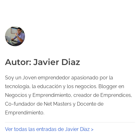
Autor: Javier Diaz
Soy un Joven emprendedor apasionado por la
tecnología, la educación y los negocios. Blogger en
Negocios y Emprendimiento, creador de Emprendices,
Co-fundador de Net Masters y Docente de
Emprendimiento.
Ver todas las entradas de Javier Diaz >