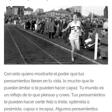
Con esto quiero mostrarte el poder que tus
pensamientos tienen en tu vida, lo mucho que te
pueden limitar o te pueden hacer capaz. Tu mundo es
un reflejo de lo que piensas y crees. Tus pensamientos
te pueden hacer sentir feliz o triste, optimista o
pesimista, capaz o incapaz. Algunos pensamientos