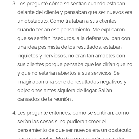
Les pregunté cómo se sentían cuando estaban
delante del cliente y pensaban que ser nuevos era
un obstáculo. Cómo trataban a sus clientes
cuando tenían ese pensamiento. Me explicaron
que se sentían inseguros, a la defensiva, iban con
una idea pesimista de los resultados, estaban
inquietos y nerviosos, no eran tan amables con
sus clientes porque pensaba que les dirían que no
y que no estarían abiertos a sus servicios. Se
imaginaban una serie de resultados negativos y
objeciones antes siquiera de llegar. Salían
cansados de la reunión…
Les pregunté entonces, cómo se sentirían, cómo
serían las cosas si no pudieran creer el
pensamiento de que ser nuevos era un obstáculo
para sus ventas. Me dijeron que más confiados,