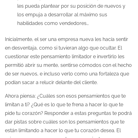
les pueda plantear por su posición de nuevos y
los empuja a desarrollar al máximo sus
habilidades como vendedores…
Inicialmente, el ser una empresa nueva les hacía sentir
en desventaja, como si tuvieran algo que ocultar. El
cuestionar este pensamiento limitador e invertirlo les
permitió abrir su mente, sentirse cómodos con el hecho
de ser nuevos, e incluso verlo como una fortaleza que
podían sacar a relucir delante del cliente.
Ahora piensa: ¿Cuáles son esos pensamientos que te
limitan a ti? ¿Qué es lo que te frena a hacer lo que te
pide tu corazón? Responder a estas preguntas te podrá
dar pistas sobre cuáles son los pensamientos que te
están limitando a hacer lo que tu corazón desea. El