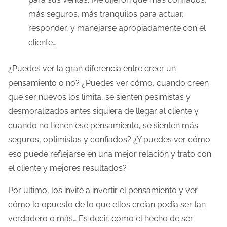
más seguros, más tranquilos para actuar,
responder, y manejarse apropiadamente con el
cliente…
¿Puedes ver la gran diferencia entre creer un
pensamiento o no? ¿Puedes ver cómo, cuando creen
que ser nuevos los limita, se sienten pesimistas y
desmoralizados antes siquiera de llegar al cliente y
cuando no tienen ese pensamiento, se sienten más
seguros, optimistas y confiados? ¿Y puedes ver cómo
eso puede reflejarse en una mejor relación y trato con
el cliente y mejores resultados?
Por ultimo, los invité a invertir el pensamiento y ver
cómo lo opuesto de lo que ellos creían podía ser tan
verdadero o más… Es decir, cómo el hecho de ser