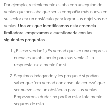
Por ejemplo, recientemente estaba con un equipo de
ventas que pensaba que ser la compañía más nueva en
su sector era un obstáculo para lograr sus objetivos de
ventas.
Una vez que identificamos esta creencia
limitadora, empezamos a cuestionarla con las
siguientes preguntas…
¿Es eso verdad? ¿Es verdad que ser una empresa
nueva es un obstáculo para sus ventas? La
respuesta inicialmente fue si.
Seguimos indagando y les pregunté si podían
saber que “era verdad con absoluta certeza” que
ser nuevos era un obstáculo para sus ventas.
Empezaron a dudar, no podían estar totalmente
seguros de esto…