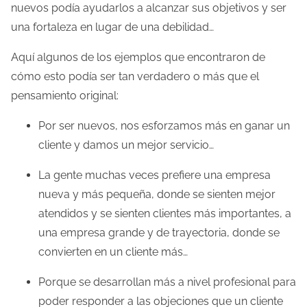
nuevos podía ayudarlos a alcanzar sus objetivos y ser
una fortaleza en lugar de una debilidad…
Aquí algunos de los ejemplos que encontraron de
cómo esto podía ser tan verdadero o más que el
pensamiento original:
Por ser nuevos, nos esforzamos más en ganar un
cliente y damos un mejor servicio…
La gente muchas veces prefiere una empresa
nueva y más pequeña, donde se sienten mejor
atendidos y se sienten clientes más importantes, a
una empresa grande y de trayectoria, donde se
convierten en un cliente más…
Porque se desarrollan más a nivel profesional para
poder responder a las objeciones que un cliente