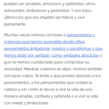
pueden ser amables, amorosos y optimistas, otros
estresantes, limitadores y pesimistas. Y son estos
últimos los que nos impiden ser felices y vivir
plenamente.
Muchas veces vivimos con base a
pensamientos y
creencias que hemos aprendido desde niños,
pensamientos limitadores, miedos y paradigmas y que
hemos dado por sentado, como verdades absolutas
y
que no hemos cuestionado para comprobar su
veracidad. Mientras creemos en ellos, vivimos también
con base a ellos. Te invito a que prestes atención a tus
pensamientos, a los pensamientos que rondan tu
cabeza y ver cómo te llevan a vivir la vida de una
manera amable, confiada y optimista o a vivir la vida
con miedo y limitaciones.