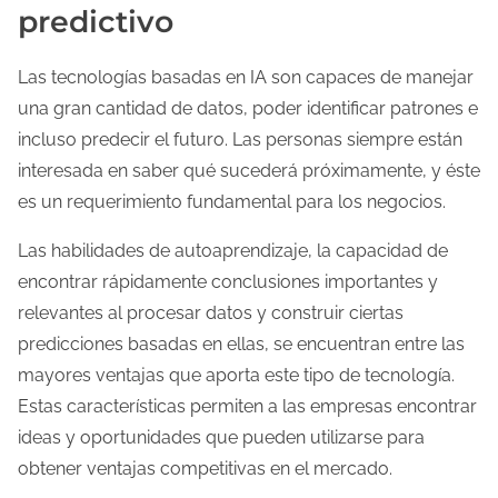
predictivo
Las tecnologías basadas en IA son capaces de manejar
una gran cantidad de datos, poder identificar patrones e
incluso predecir el futuro. Las personas siempre están
interesada en saber qué sucederá próximamente, y éste
es un requerimiento fundamental para los negocios.
Las habilidades de autoaprendizaje, la capacidad de
encontrar rápidamente conclusiones importantes y
relevantes al procesar datos y construir ciertas
predicciones basadas en ellas, se encuentran entre las
mayores ventajas que aporta este tipo de tecnología.
Estas características permiten a las empresas encontrar
ideas y oportunidades que pueden utilizarse para
obtener ventajas competitivas en el mercado.