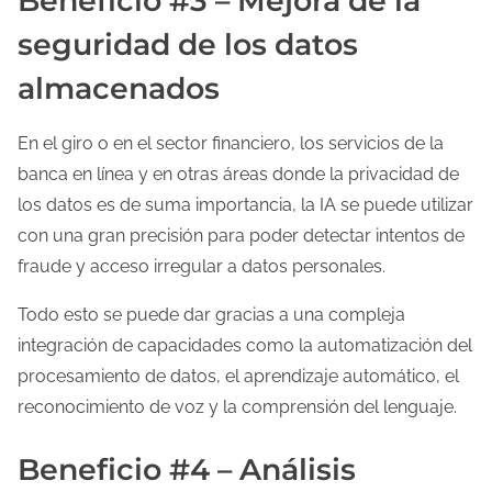
Beneficio #3 – Mejora de la
seguridad de los datos
almacenados
En el giro o en el sector financiero, los servicios de la
banca en línea y en otras áreas donde la privacidad de
los datos es de suma importancia, la IA se puede utilizar
con una gran precisión para poder detectar intentos de
fraude y acceso irregular a datos personales.
Todo esto se puede dar gracias a una compleja
integración de capacidades como la automatización del
procesamiento de datos, el aprendizaje automático, el
reconocimiento de voz y la comprensión del lenguaje.
Beneficio #4 – Análisis