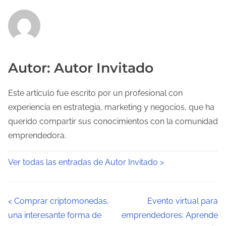
Autor: Autor Invitado
Este articulo fue escrito por un profesional con
experiencia en estrategia, marketing y negocios, que ha
querido compartir sus conocimientos con la comunidad
emprendedora.
Ver todas las entradas de Autor Invitado >
N
<
Comprar criptomonedas,
Evento virtual para
una interesante forma de
emprendedores: Aprende
a