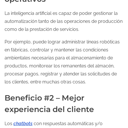
La inteligencia artificial es capaz de poder gestionar la
automatización tanto de las operaciones de producción
como de la prestación de servicios.
Por ejemplo, puede lograr administrar líneas robóticas
en fábricas, controlar y mantener las condiciones
ambientales necesarias para el almacenamiento de
productos, monitorear los remanentes del almacén,
procesar pagos, registrar y atender las solicitudes de
los clientes, entre muchas otras cosas.
Beneficio #2 – Mejor
experiencia del cliente
Los
chatbots
con respuestas automáticas y/o