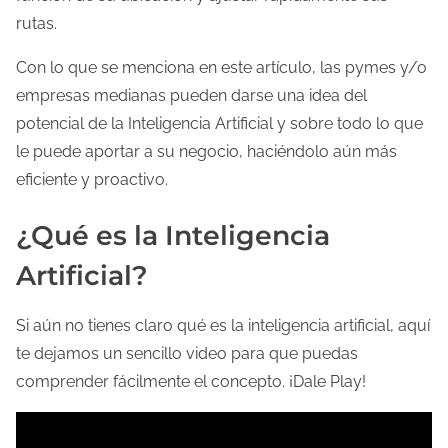
rutas.
Con lo que se menciona en este artículo, las pymes y/o
empresas medianas pueden darse una idea del
potencial de la Inteligencia Artificial y sobre todo lo que
le puede aportar a su negocio, haciéndolo aún más
eficiente y proactivo.
¿Qué es la Inteligencia
Artificial?
Si aún no tienes claro qué es la inteligencia artificial, aquí
te dejamos un sencillo video para que puedas
comprender fácilmente el concepto. ¡Dale Play!