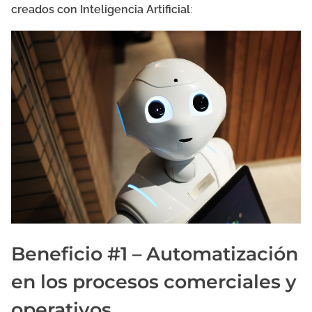
creados con Inteligencia Artificial
:
Beneficio #1 – Automatización
en los procesos comerciales y
operativos