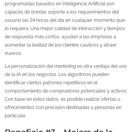
programadas basados ​​en Inteligencia Artificial son
capaces de brindar soporte a los requerimientos del
usuario las 24 horas del día en cualquier momento que
lo requiera. Una mejor calidad de interacción y tiempos
de respuesta más cortos, ayudan a las empresas a
aumentar la lealtad de los clientes cautivos y atraer
nuevos.
La personalización del
marketing
es otra ventaja del uso
de la IA en los negocios. Los algoritmos pueden
identificar ciertos patrones repetitivos en el
comportamiento de compradores potenciales y activos.
Con base en estos datos, es posible realizar ofertas u
ofrecimientos con precisión destinadas a personas en
particular.