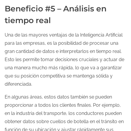
Beneficio #5 – Análisis en
tiempo real
Una de las mayores ventajas de la Inteligencia Artificial
para las empresas, es la posibilidad de procesar una
gran cantidad de datos e interpretarlos en tiempo real.
Esto les permite tomar decisiones cruciales y actuar de
una manera mucho más rápida, lo que va a garantizar
que su posición competitiva se mantenga sólida y
diferenciada.
En algunas áreas, estos datos también se pueden
proporcionar a todos los clientes finales. Por ejemplo,
en la industria del transporte, los conductores pueden
obtener datos sobre cuellos de botella en el tránsito en
función de su ubicación y ajustar rápidamente sus