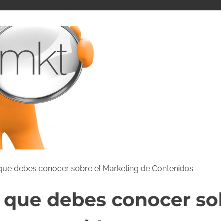
ue debes conocer sobre el Marketing de Contenidos
 que debes conocer so