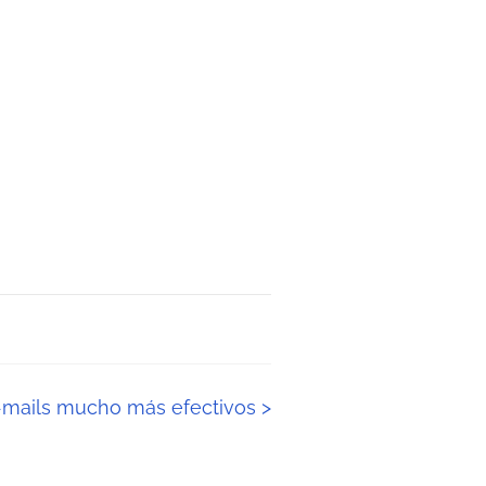
e-mails mucho más efectivos
>