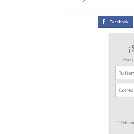
Facebook