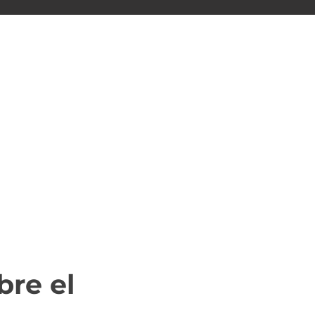
bre el