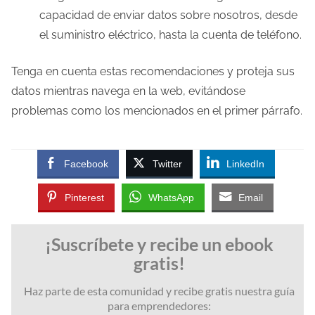
capacidad de enviar datos sobre nosotros, desde
el suministro eléctrico, hasta la cuenta de teléfono.
Tenga en cuenta estas recomendaciones y proteja sus
datos mientras navega en la web, evitándose
problemas como los mencionados en el primer párrafo.
Facebook
Twitter
LinkedIn
Pinterest
WhatsApp
Email