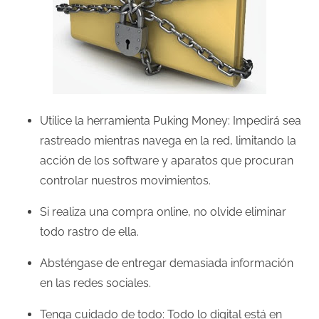
Utilice la herramienta Puking Money: Impedirá sea
rastreado mientras navega en la red, limitando la
acción de los software y aparatos que procuran
controlar nuestros movimientos.
Si realiza una compra online, no olvide eliminar
todo rastro de ella.
Absténgase de entregar demasiada información
en las redes sociales.
Tenga cuidado de todo: Todo lo digital está en