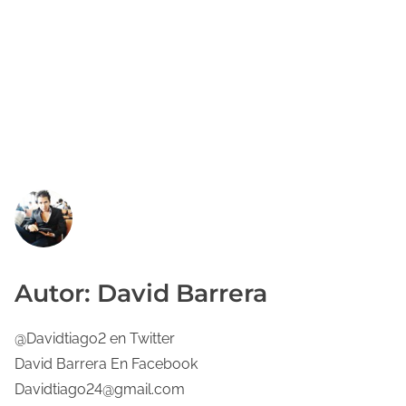
Autor: David Barrera
@Davidtiago2 en Twitter
David Barrera En Facebook
Davidtiago24@gmail.com