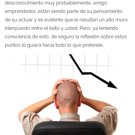
desconocimiento muy probablemente, amigo
emprendedor, están siendo parte de su pensamiento,
de su actuar y es evidente que le resultan un alto muro
interpuesto entre el éxito y usted. Pero, ya teniendo
consciencia de esto, de seguro la reflexión sobre estos
puntos lo guiará hacia todo lo que pretende.