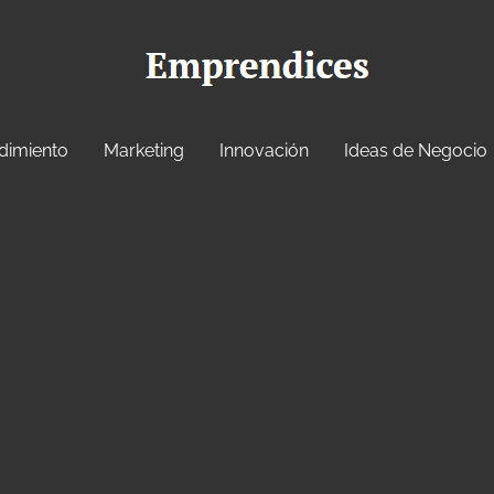
dimiento
Marketing
Innovación
Ideas de Negocio