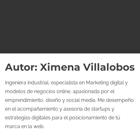
o
Autor:
Ximena Villalobos
Ingeniera industrial, especialista en Marketing digital y
modelos de negocios online, apasionada por el
emprendimiento, diseño y social media. Me desempeño
en el acompañamiento y asesoría de startups y
estrategias digitales para el posicionamiento de tú
marca en la web.