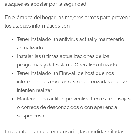
ataques es apostar por la seguridad.
En el ámbito del hogar, las mejores armas para prevenir
los ataques informáticos son:
Tener instalado un antivirus actual y mantenerlo
actualizado
Instalar las últimas actualizaciones de los
programas y del Sistema Operativo utilizado
Tener instalado un Firewall de host que nos
informe de las conexiones no autorizadas que se
intenten realizar.
Mantener una actitud preventiva frente a mensajes
o correos de desconocidos o con apariencia
sospechosa
En cuanto al ámbito empresarial, las medidas citadas