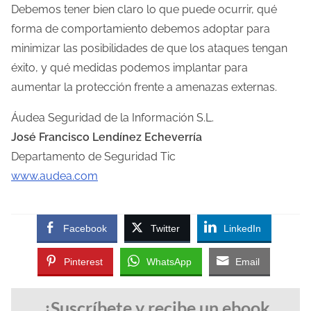
Debemos tener bien claro lo que puede ocurrir, qué
forma de comportamiento debemos adoptar para
minimizar las posibilidades de que los ataques tengan
éxito, y qué medidas podemos implantar para
aumentar la protección frente a amenazas externas.
Áudea Seguridad de la Información S.L.
José Francisco Lendínez Echeverría
Departamento de Seguridad Tic
www.audea.com
Facebook
Twitter
LinkedIn
Pinterest
WhatsApp
Email