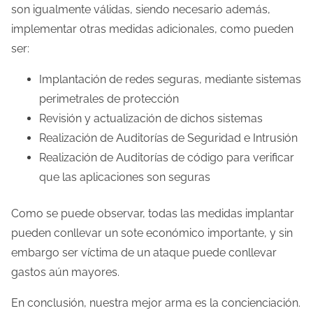
son igualmente válidas, siendo necesario además,
implementar otras medidas adicionales, como pueden
ser:
Implantación de redes seguras, mediante sistemas
perimetrales de protección
Revisión y actualización de dichos sistemas
Realización de Auditorías de Seguridad e Intrusión
Realización de Auditorías de código para verificar
que las aplicaciones son seguras
Como se puede observar, todas las medidas implantar
pueden conllevar un sote económico importante, y sin
embargo ser víctima de un ataque puede conllevar
gastos aún mayores.
En conclusión, nuestra mejor arma es la concienciación.