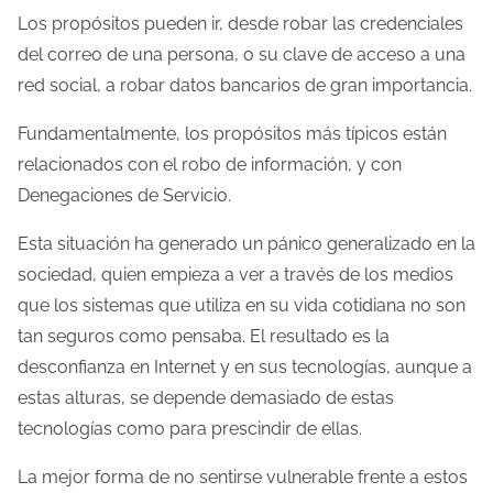
Los propósitos pueden ir, desde robar las credenciales
del correo de una persona, o su clave de acceso a una
red social, a robar datos bancarios de gran importancia.
Fundamentalmente, los propósitos más típicos están
relacionados con el robo de información, y con
Denegaciones de Servicio.
Esta situación ha generado un pánico generalizado en la
sociedad, quien empieza a ver a través de los medios
que los sistemas que utiliza en su vida cotidiana no son
tan seguros como pensaba. El resultado es la
desconfianza en Internet y en sus tecnologías, aunque a
estas alturas, se depende demasiado de estas
tecnologías como para prescindir de ellas.
La mejor forma de no sentirse vulnerable frente a estos