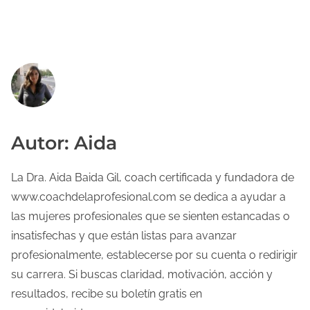
Autor: Aida
La Dra. Aida Baida Gil, coach certificada y fundadora de
www.coachdelaprofesional.com se dedica a ayudar a
las mujeres profesionales que se sienten estancadas o
insatisfechas y que están listas para avanzar
profesionalmente, establecerse por su cuenta o redirigir
su carrera. Si buscas claridad, motivación, acción y
resultados, recibe su boletín gratis en