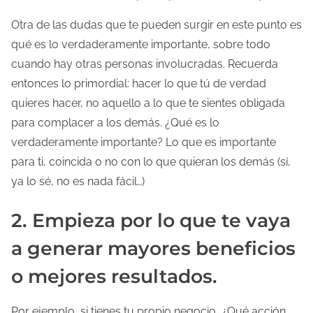
Otra de las dudas que te pueden surgir en este punto es
qué es lo verdaderamente importante, sobre todo
cuando hay otras personas involucradas. Recuerda
entonces lo primordial: hacer lo que tú de verdad
quieres hacer, no aquello a lo que te sientes obligada
para complacer a los demás. ¿Qué es lo
verdaderamente importante? Lo que es importante
para ti, coincida o no con lo que quieran los demás (sí,
ya lo sé, no es nada fácil…)
2. Empieza por lo que te vaya
a generar mayores beneficios
o mejores resultados.
Por ejemplo, si tienes tu propio negocio, ¿Qué acción