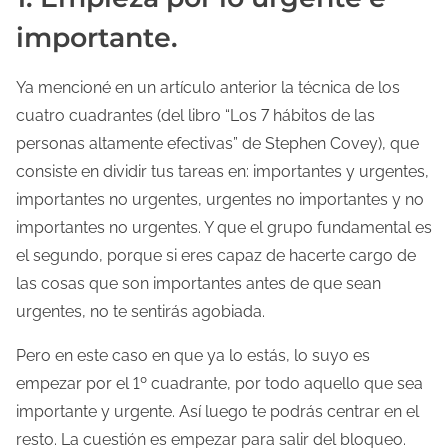
importante.
Ya mencioné en un artículo anterior la técnica de los
cuatro cuadrantes (del libro “Los 7 hábitos de las
personas altamente efectivas” de Stephen Covey), que
consiste en dividir tus tareas en: importantes y urgentes,
importantes no urgentes, urgentes no importantes y no
importantes no urgentes. Y que el grupo fundamental es
el segundo, porque si eres capaz de hacerte cargo de
las cosas que son importantes antes de que sean
urgentes, no te sentirás agobiada.
Pero en este caso en que ya lo estás, lo suyo es
empezar por el 1º cuadrante, por todo aquello que sea
importante y urgente. Así luego te podrás centrar en el
resto. La cuestión es empezar para salir del bloqueo.