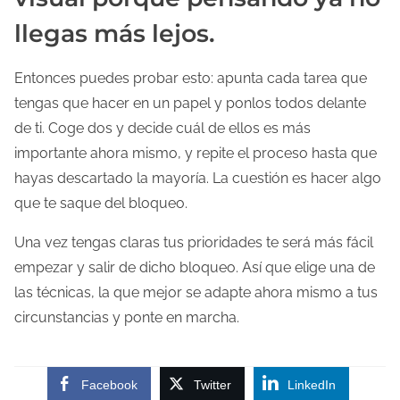
llegas más lejos.
Entonces puedes probar esto: apunta cada tarea que
tengas que hacer en un papel y ponlos todos delante
de ti. Coge dos y decide cuál de ellos es más
importante ahora mismo, y repite el proceso hasta que
hayas descartado la mayoría. La cuestión es hacer algo
que te saque del bloqueo.
Una vez tengas claras tus prioridades te será más fácil
empezar y salir de dicho bloqueo. Así que elige una de
las técnicas, la que mejor se adapte ahora mismo a tus
circunstancias y ponte en marcha.
Facebook
Twitter
LinkedIn