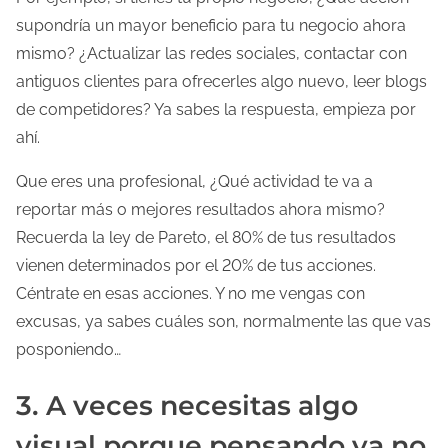
supondría un mayor beneficio para tu negocio ahora
mismo? ¿Actualizar las redes sociales, contactar con
antiguos clientes para ofrecerles algo nuevo, leer blogs
de competidores? Ya sabes la respuesta, empieza por
ahí.
Que eres una profesional, ¿Qué actividad te va a
reportar más o mejores resultados ahora mismo?
Recuerda la ley de Pareto, el 80% de tus resultados
vienen determinados por el 20% de tus acciones.
Céntrate en esas acciones. Y no me vengas con
excusas, ya sabes cuáles son, normalmente las que vas
posponiendo…
3. A veces necesitas algo
visual porque pensando ya no