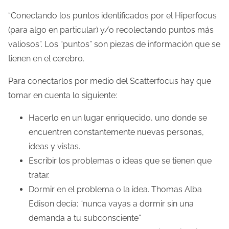
“Conectando los puntos identificados por el Hiperfocus
(para algo en particular) y/o recolectando puntos más
valiosos”. Los “puntos” son piezas de información que se
tienen en el cerebro.
Para conectarlos por medio del Scatterfocus hay que
tomar en cuenta lo siguiente:
Hacerlo en un lugar enriquecido, uno donde se
encuentren constantemente nuevas personas,
ideas y vistas.
Escribir los problemas o ideas que se tienen que
tratar.
Dormir en el problema o la idea. Thomas Alba
Edison decía: “nunca vayas a dormir sin una
demanda a tu subconsciente”