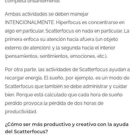
completa brillantemente.
Ambas actividades se deben manejar
INTENCIONALMENTE. Hiperfocus es concentrarse en
algo en particular. Scatterfocus en nada en particular. La
primera enfoca su atención hacia afuera (un objeto
externo de atención); y la segunda hacia el interior
(pensamientos, sentimientos, emociones, etc.).
Por otra parte, las actividades de Scatterfocus ayudan a
recargar energía. El sueño, por ejemplo, es un modo de
Scatterfocus que también se debe administrar y cuidar
bien. Porque está calculado que cada hora de sueño
perdido provoca la pérdida de dos horas de
productividad.
¿Cómo ser más productivo y creativo con la ayuda
del Scatterfocus?