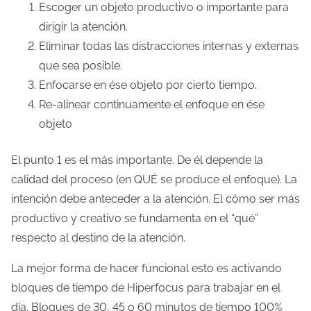
Escoger un objeto productivo o importante para
dirigir la atención.
Eliminar todas las distracciones internas y externas
que sea posible.
Enfocarse en ése objeto por cierto tiempo.
Re-alinear continuamente el enfoque en ése
objeto
El punto 1 es el más importante. De él depende la
calidad del proceso (en QUÉ se produce el enfoque). La
intención debe anteceder a la atención. El cómo ser más
productivo y creativo se fundamenta en el “qué”
respecto al destino de la atención.
La mejor forma de hacer funcional esto es activando
bloques de tiempo de Hiperfocus para trabajar en el
día. Bloques de 30, 45 o 60 minutos de tiempo 100%