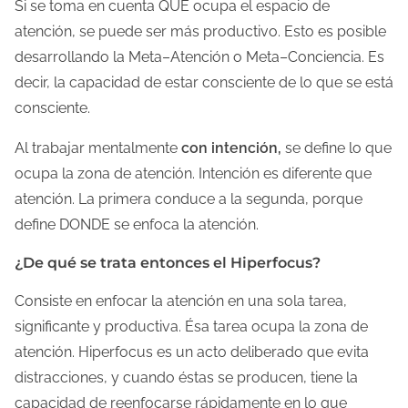
Si se toma en cuenta QUÉ ocupa el espacio de
atención, se puede ser más productivo. Esto es posible
desarrollando la Meta–Atención o Meta–Conciencia. Es
decir, la capacidad de estar consciente de lo que se está
consciente.
Al trabajar mentalmente
con intención,
se define lo que
ocupa la zona de atención. Intención es diferente que
atención. La primera conduce a la segunda, porque
define DONDE se enfoca la atención.
¿De qué se trata entonces el Hiperfocus?
Consiste en enfocar la atención en una sola tarea,
significante y productiva. Ésa tarea ocupa la zona de
atención. Hiperfocus es un acto deliberado que evita
distracciones, y cuando éstas se producen, tiene la
capacidad de reenfocarse rápidamente en lo que