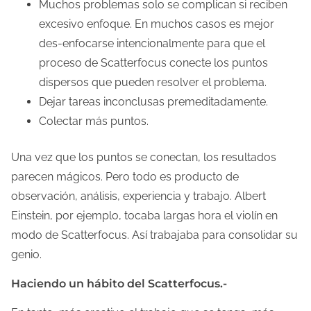
Muchos problemas solo se complican si reciben
excesivo enfoque. En muchos casos es mejor
des-enfocarse intencionalmente para que el
proceso de Scatterfocus conecte los puntos
dispersos que pueden resolver el problema.
Dejar tareas inconclusas premeditadamente.
Colectar más puntos.
Una vez que los puntos se conectan, los resultados
parecen mágicos. Pero todo es producto de
observación, análisis, experiencia y trabajo. Albert
Einstein, por ejemplo, tocaba largas hora el violín en
modo de Scatterfocus. Así trabajaba para consolidar su
genio.
Haciendo un hábito del Scatterfocus.-