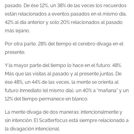
pasado. De ése 12%, un 38% de las veces los recuerdos
están relacionados a eventos pasados en el mismo día,
42% al día anterior y solo 20% relacionados al pasado
más lejano.
Por otra parte, 28% del tiempo el cerebro divaga en el
presente.
Y la mayor parte del tiempo lo hace en el futuro: 48%.
Más que las visitas al pasado y al presente juntas. De
ése 48%, un 44% de las veces, la mente se orienta al
futuro inmediato (el mismo día), un 40% a “mañana” y un
12% del tiempo permanece en blanco.
La mente divaga de dos maneras: intencionalmente y
sin intención. El Scatterfocus está siempre relacionado a
la divagación intencional.