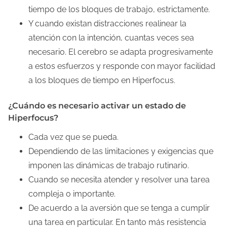
tiempo de los bloques de trabajo, estrictamente.
Y cuando existan distracciones realinear la
atención con la intención, cuantas veces sea
necesario. El cerebro se adapta progresivamente
a estos esfuerzos y responde con mayor facilidad
a los bloques de tiempo en Hiperfocus.
¿Cuándo es necesario activar un estado de
Hiperfocus?
Cada vez que se pueda.
Dependiendo de las limitaciones y exigencias que
imponen las dinámicas de trabajo rutinario.
Cuando se necesita atender y resolver una tarea
compleja o importante.
De acuerdo a la aversión que se tenga a cumplir
una tarea en particular. En tanto más resistencia