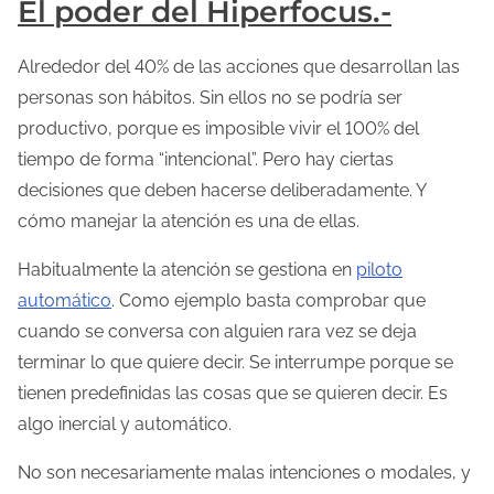
El poder del Hiperfocus.-
Alrededor del 40% de las acciones que desarrollan las
personas son hábitos. Sin ellos no se podría ser
productivo, porque es imposible vivir el 100% del
tiempo de forma “intencional”. Pero hay ciertas
decisiones que deben hacerse deliberadamente. Y
cómo manejar la atención es una de ellas.
Habitualmente la atención se gestiona en
piloto
automático
. Como ejemplo basta comprobar que
cuando se conversa con alguien rara vez se deja
terminar lo que quiere decir. Se interrumpe porque se
tienen predefinidas las cosas que se quieren decir. Es
algo inercial y automático.
No son necesariamente malas intenciones o modales, y