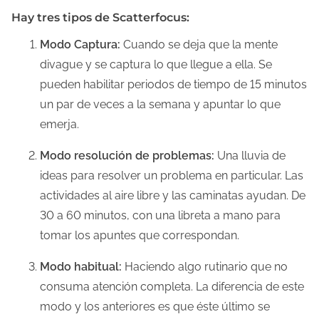
Hay tres tipos de Scatterfocus:
Modo Captura:
Cuando se deja que la mente
divague y se captura lo que llegue a ella. Se
pueden habilitar periodos de tiempo de 15 minutos
un par de veces a la semana y apuntar lo que
emerja.
Modo resolución de problemas:
Una lluvia de
ideas para resolver un problema en particular. Las
actividades al aire libre y las caminatas ayudan. De
30 a 60 minutos, con una libreta a mano para
tomar los apuntes que correspondan.
Modo habitual:
Haciendo algo rutinario que no
consuma atención completa. La diferencia de este
modo y los anteriores es que éste último se