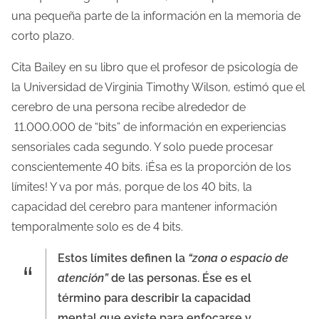
una pequeña parte de la información en la memoria de
corto plazo.
Cita Bailey en su libro que el profesor de psicología de
la Universidad de Virginia Timothy Wilson, estimó que el
cerebro de una persona recibe alrededor de
11.000.000 de “bits” de información en experiencias
sensoriales cada segundo. Y solo puede procesar
conscientemente 40 bits. ¡Ésa es la proporción de los
límites! Y va por más, porque de los 40 bits, la
capacidad del cerebro para mantener información
temporalmente solo es de 4 bits.
Estos límites definen la
“zona o espacio de
atención”
de las personas. Ése es el
término para describir la capacidad
mental que existe para enfocarse y