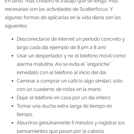
En tanto más creativo el trabajo que se tenga, más
necesarias son las actividades de Scatterfocus. Y
algunas formas de aplicarlas en la vida diaria son las
siguientes:
Desconectarse de internet un periodo concreto y
largo cada día (ejemplo de 8 pm a 8 am)
Usar un despertador y no el teléfono móvil como
alarma matutina. Así se evita el “enganche”
inmediato con el teléfono al inicio del día.
Caminar a comprar un café (o algo similar), sólo
con un cuaderno de notas en la mano.
Dejar el teléfono en casa por un día entero.
Tomar una ducha extra-larga de tiempo en
tiempo.
Aburrirse genuinamente 5 minutos y registrar los
pensamientos que pasan por la cabeza.