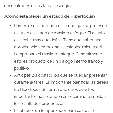
concentrados en las tareas escogidas.
¿Cómo establecer un estado de Hiperfocus?
Primero, sensibilizando el tiempo que se pretende
estar en el estado de máximo enfoque. El asunto
es “sentir” más que definir. Tiene que haber una
aproximación emocional al establecimiento del
tiempo para el máximo enfoque. Generalmente
esto es producto de un dialogo interno franco y
positivo.
Anticipar los obstáculos que se puedan presentar
durante la tarea. Es importante planificar las tareas
de Hiperfocus de forma que otros eventos
importantes no se crucen en el camino e impidan
los resultados productivos.
Establecer un temporizador para calcular el