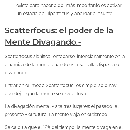
existe para hacer algo, más importante es activar
un estado de Hiperfocus y abordar el asunto.
Scatterfocus: el poder de la
Mente Divagando.-
Scatterfocus significa “enfocarse” intencionalmente en la
dinámica de la mente cuando ésta se halla dispersa o
divagando.
Entrar en el “modo Scatterfocus” es simple: solo hay
que dejar que la mente sea. Que fluya.
La divagación mental visita tres lugares: el pasado, el
presente y el futuro. La mente viaja en el tiempo.
Se calcula que el 12% del tiempo, la mente divaga en el