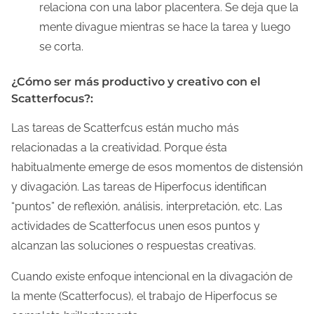
relaciona con una labor placentera. Se deja que la
mente divague mientras se hace la tarea y luego
se corta.
¿Cómo ser más productivo y creativo con el
Scatterfocus?:
Las tareas de Scatterfcus están mucho más
relacionadas a la creatividad. Porque ésta
habitualmente emerge de esos momentos de distensión
y divagación. Las tareas de Hiperfocus identifican
“puntos” de reflexión, análisis, interpretación, etc. Las
actividades de Scatterfocus unen esos puntos y
alcanzan las soluciones o respuestas creativas.
Cuando existe enfoque intencional en la divagación de
la mente (Scatterfocus), el trabajo de Hiperfocus se