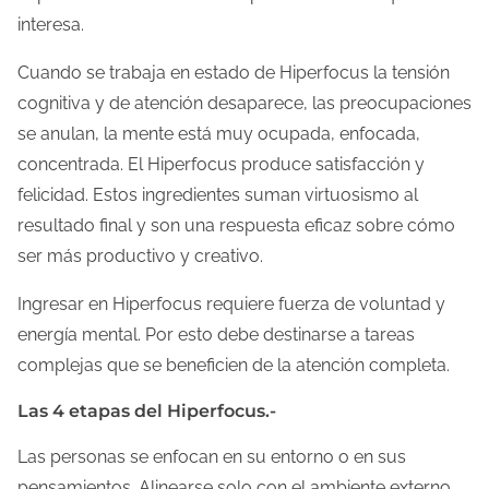
interesa.
Cuando se trabaja en estado de Hiperfocus la tensión
cognitiva y de atención desaparece, las preocupaciones
se anulan, la mente está muy ocupada, enfocada,
concentrada. El Hiperfocus produce satisfacción y
felicidad. Estos ingredientes suman virtuosismo al
resultado final y son una respuesta eficaz sobre cómo
ser más productivo y creativo.
Ingresar en Hiperfocus requiere fuerza de voluntad y
energía mental. Por esto debe destinarse a tareas
complejas que se beneficien de la atención completa.
Las 4 etapas del Hiperfocus.-
Las personas se enfocan en su entorno o en sus
pensamientos. Alinearse solo con el ambiente externo