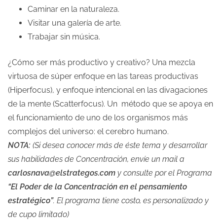
Caminar en la naturaleza.
Visitar una galería de arte.
Trabajar sin música.
¿Cómo ser más productivo y creativo? Una mezcla
virtuosa de súper enfoque en las tareas productivas
(Hiperfocus), y enfoque intencional en las divagaciones
de la mente (Scatterfocus). Un método que se apoya en
el funcionamiento de uno de los organismos más
complejos del universo: el cerebro humano.
NOTA:
(Si desea conocer más de éste tema y desarrollar
sus habilidades de Concentración, envíe un mail a
carlosnava@elstrategos.com
y consulte por el Programa
“El Poder de la Concentración en el pensamiento
estratégico”
. El programa tiene costo, es personalizado y
de cupo limitado)