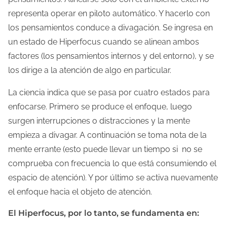
representa operar en piloto automático. Y hacerlo con
los pensamientos conduce a divagación. Se ingresa en
un estado de Hiperfocus cuando se alinean ambos
factores (los pensamientos internos y del entorno), y se
los dirige a la atención de algo en particular.
La ciencia indica que se pasa por cuatro estados para
enfocarse. Primero se produce el enfoque, luego
surgen interrupciones o distracciones y la mente
empieza a divagar. A continuación se toma nota de la
mente errante (esto puede llevar un tiempo si no se
comprueba con frecuencia lo que está consumiendo el
espacio de atención). Y por último se activa nuevamente
el enfoque hacia el objeto de atención.
El Hiperfocus, por lo tanto, se fundamenta en: