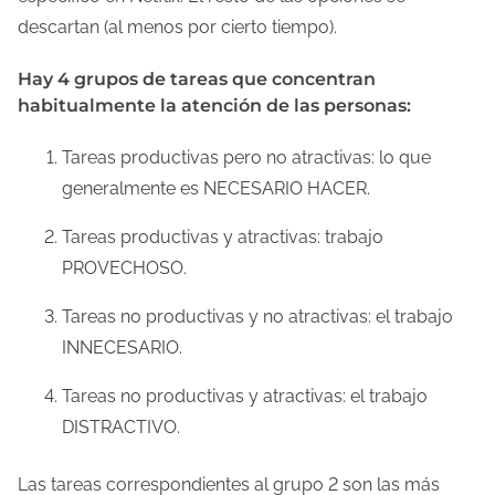
descartan (al menos por cierto tiempo).
Hay 4 grupos de tareas que concentran
habitualmente la atención de las personas:
Tareas productivas pero no atractivas: lo que
generalmente es NECESARIO HACER.
Tareas productivas y atractivas: trabajo
PROVECHOSO.
Tareas no productivas y no atractivas: el trabajo
INNECESARIO.
Tareas no productivas y atractivas: el trabajo
DISTRACTIVO.
Las tareas correspondientes al grupo 2 son las más