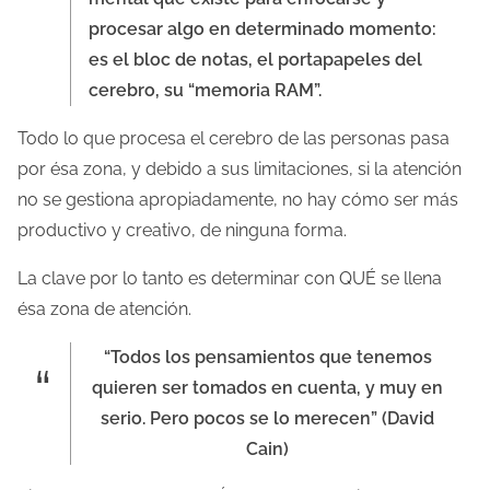
procesar algo en determinado momento:
es el bloc de notas, el portapapeles del
cerebro, su “memoria RAM”.
Todo lo que procesa el cerebro de las personas pasa
por ésa zona, y debido a sus limitaciones, si la atención
no se gestiona apropiadamente, no hay cómo ser más
productivo y creativo, de ninguna forma.
La clave por lo tanto es determinar con QUÉ se llena
ésa zona de atención.
“Todos los pensamientos que tenemos
quieren ser tomados en cuenta, y muy en
serio. Pero pocos se lo merecen” (David
Cain)