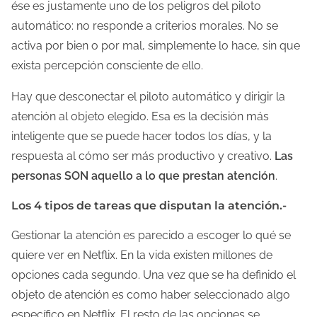
ése es justamente uno de los peligros del piloto
automático: no responde a criterios morales. No se
activa por bien o por mal, simplemente lo hace, sin que
exista percepción consciente de ello.
Hay que desconectar el piloto automático y dirigir la
atención al objeto elegido. Esa es la decisión más
inteligente que se puede hacer todos los días, y la
respuesta al cómo ser más productivo y creativo.
Las
personas SON aquello a lo que prestan atención
.
Los 4 tipos de tareas que disputan la atención.-
Gestionar la atención es parecido a escoger lo qué se
quiere ver en Netflix. En la vida existen millones de
opciones cada segundo. Una vez que se ha definido el
objeto de atención es como haber seleccionado algo
específico en Netflix. El resto de las opciones se