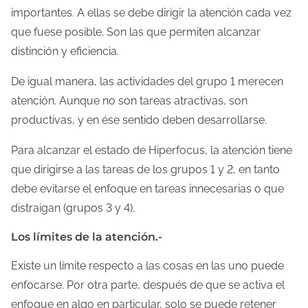
importantes. A ellas se debe dirigir la atención cada vez
que fuese posible. Son las que permiten alcanzar
distinción y eficiencia.
De igual manera, las actividades del grupo 1 merecen
atención. Aunque no son tareas atractivas, son
productivas, y en ése sentido deben desarrollarse.
Para alcanzar el estado de Hiperfocus, la atención tiene
que dirigirse a las tareas de los grupos 1 y 2, en tanto
debe evitarse el enfoque en tareas innecesarias o que
distraigan (grupos 3 y 4).
Los límites de la atención.-
Existe un límite respecto a las cosas en las uno puede
enfocarse. Por otra parte, después de que se activa el
enfoque en algo en particular, solo se puede retener