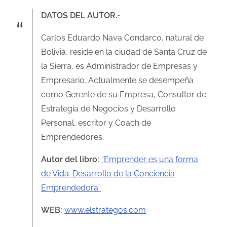
DATOS DEL AUTOR.-
Carlos Eduardo Nava Condarco, natural de
Bolivia, reside en la ciudad de Santa Cruz de
la Sierra, es Administrador de Empresas y
Empresario. Actualmente se desempeña
como Gerente de su Empresa, Consultor de
Estrategia de Negocios y Desarrollo
Personal, escritor y Coach de
Emprendedores.
Autor del libro:
“Emprender es una forma
de Vida. Desarrollo de la Conciencia
Emprendedora”
WEB:
www.elstrategos.com