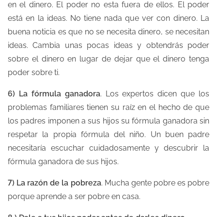
en el dinero. El poder no esta fuera de ellos. El poder
está en la ideas. No tiene nada que ver con dinero. La
buena noticia es que no se necesita dinero, se necesitan
ideas. Cambia unas pocas ideas y obtendrás poder
sobre el dinero en lugar de dejar que el dinero tenga
poder sobre ti.
6) La fórmula ganadora
. Los expertos dicen que los
problemas familiares tienen su raíz en el hecho de que
los padres imponen a sus hijos su fórmula ganadora sin
respetar la propia fórmula del niño. Un buen padre
necesitaría escuchar cuidadosamente y descubrir la
fórmula ganadora de sus hijos.
7) La razón de la pobreza
. Mucha gente pobre es pobre
porque aprende a ser pobre en casa.