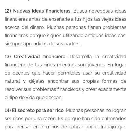
12) Nuevas ideas financieras.
Busca novedosas ideas
financieras antes de enseñarle a tus hijos las viejas ideas
acerca del dinero. Muchas personas tienen problemas
financieros porque siguen utilizando antiguas ideas casi
siempre aprendidas de sus padres.
13) Creatividad financiera.
Desarrolla la creatividad
financiera de tus niños mientras son jóvenes. En lugar
de decirles que hacer, permíteles usar su creatividad
natural y déjales encontrar sus propias formas de
resolver sus problemas financieros y crear exactamente
el tipo de vida que desean.
14) El secreto para ser rico
. Muchas personas no logran
ser ricos por una razón. Es porque han sido entrenados
para pensar en términos de cobrar por el trabajo que