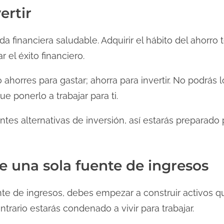
ertir
a financiera saludable. Adquirir el hábito del ahorro t
r el éxito financiero.
 ahorres para gastar; ahorra para invertir. No podrás 
e ponerlo a trabajar para ti.
ntes alternativas de inversión, así estarás preparado
e una sola fuente de ingresos
te de ingresos, debes empezar a construir activos q
ntrario estarás condenado a vivir para trabajar.