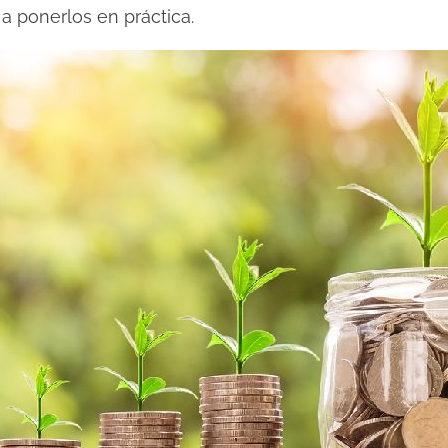
 a ponerlos en práctica.