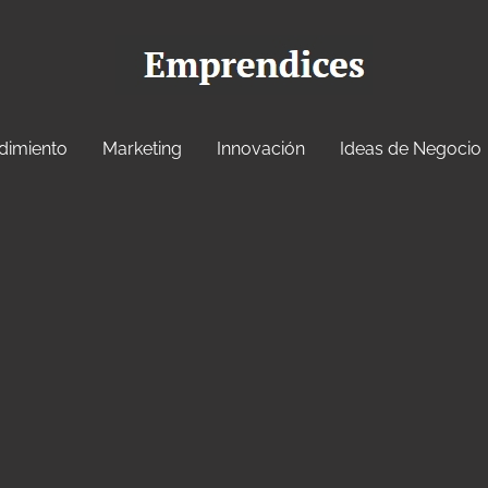
dimiento
Marketing
Innovación
Ideas de Negocio