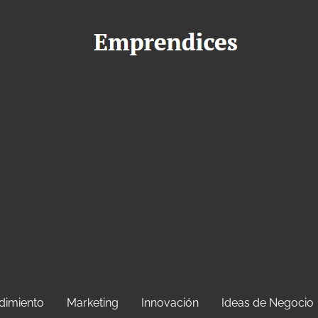
dimiento
Marketing
Innovación
Ideas de Negocio