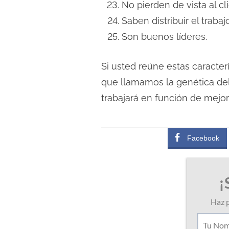
No pierden de vista al cl
Saben distribuir el trabaj
Son buenos líderes.
Si usted reúne estas caracter
que llamamos la genética de
trabajará en función de mejor
Facebook