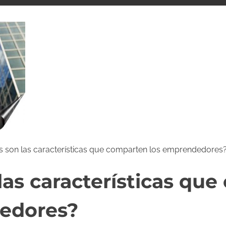
s son las características que comparten los emprendedores
las características qu
edores?