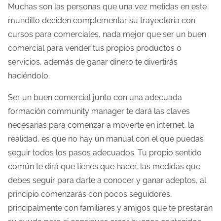
Muchas son las personas que una vez metidas en este
mundillo deciden complementar su trayectoria con
cursos para comerciales, nada mejor que ser un buen
comercial para vender tus propios productos o
servicios, además de ganar dinero te divertirás
haciéndolo.
Ser un buen comercial junto con una adecuada
formación community manager te dará las claves
necesarias para comenzar a moverte en internet, la
realidad, es que no hay un manual con el que puedas
seguir todos los pasos adecuados. Tu propio sentido
común te dirá que tienes que hacer, las medidas que
debes seguir para darte a conocer y ganar adeptos, al
principio comenzarás con pocos seguidores,
principalmente con familiares y amigos que te prestarán