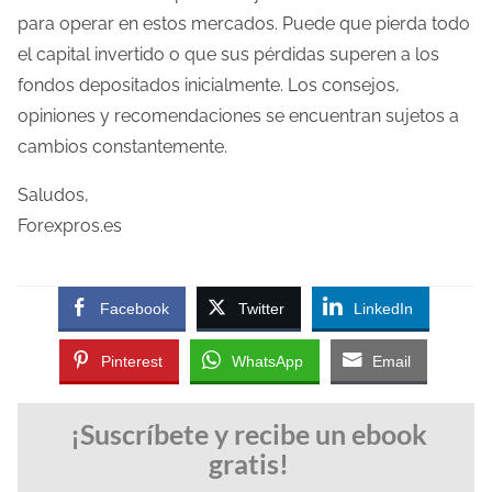
para operar en estos mercados. Puede que pierda todo
el capital invertido o que sus pérdidas superen a los
fondos depositados inicialmente. Los consejos,
opiniones y recomendaciones se encuentran sujetos a
cambios constantemente.
Saludos,
Forexpros.es
Facebook
Twitter
LinkedIn
Pinterest
WhatsApp
Email