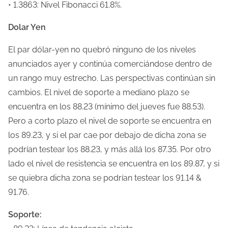
• 1.3863: Nivel Fibonacci 61.8%.
Dolar Yen
El par dólar-yen no quebró ninguno de los niveles
anunciados ayer y continúa comerciándose dentro de
un rango muy estrecho. Las perspectivas continúan sin
cambios. El nivel de soporte a mediano plazo se
encuentra en los 88.23 (mínimo del jueves fue 88.53).
Pero a corto plazo el nivel de soporte se encuentra en
los 89.23, y si el par cae por debajo de dicha zona se
podrían testear los 88.23, y más allá los 87.35. Por otro
lado el nivel de resistencia se encuentra en los 89.87, y si
se quiebra dicha zona se podrían testear los 91.14 &
91.76.
Soporte: